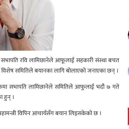
स्वपा) का सभापति रवि लामिछानेले आफूलाई सहकारी संस्था बचत
न विशेष समितिले बयानका लागि बोलाएको जनाएका छन् ।
बैठकमा सभापति लामिछानेले समितिले आफुलाई भदौ ७ गते
हुन् ।
ामन्त्री विपिन आचार्यसँग बयान लिइसकेको छ ।