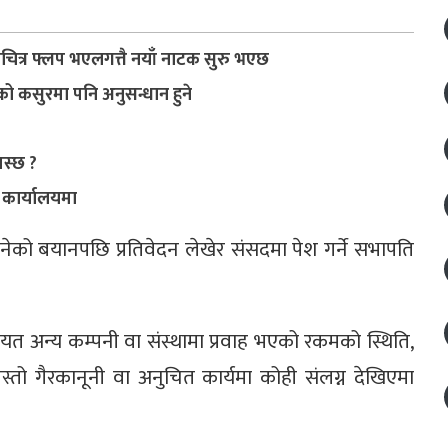
लचित्र फ्लप भएलगत्तै नयाँ नाटक सुरु भएछ
ो कसुरमा पनि अनुसन्धान हुने
खस्छ ?
 कार्यालयमा
को बयानपछि प्रतिवेदन लेखेर संसदमा पेश गर्ने सभापति
ायत अन्य कम्पनी वा संस्थामा प्रवाह भएको रकमको स्थिति,
्तो गैरकानूनी वा अनुचित कार्यमा कोही संलग्न देखिएमा