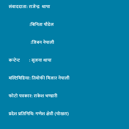
संवाददाता: राजेन्द्र थापा
:बिनिता पौडेल
:जिबन नेपाली
कन्टेन्ट : सृजना थापा
मल्टिमिडिया: तिमोफी मिजार नेपाली
फोटो पत्रकार: राकेश भण्डारी
प्रदेश प्रतिनिधि: गणेश क्षेत्री (पोखरा)