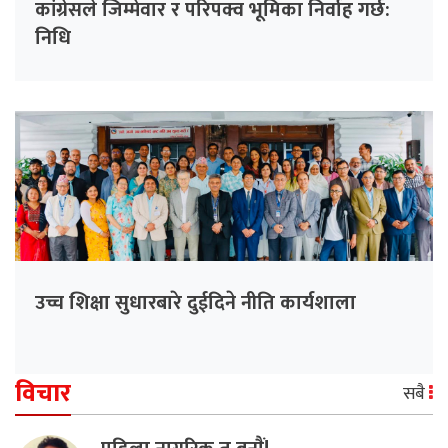
कांग्रेसले जिम्मेवार र परिपक्व भूमिका निर्वाह गर्छ:
निधि
उच्च शिक्षा सुधारबारे दुईदिने नीति कार्यशाला
विचार
सबै