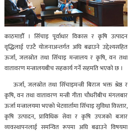
काठमाडौँ । सिँचाइ पूर्वाधार विकास र कृषि उत्पादन
वृद्धिलाई एउटै योजनाअन्तर्गत अघि बढाउने उद्देश्यसहित
ऊर्जा, जलस्रोत तथा सिँचाइ मन्त्रालय र कृषि, वन तथा
वातावरण मन्त्रालयबीच सहकार्य गर्ने सहमति भएको छ ।
ऊर्जा, जलस्रोत तथा सिँचाइमन्त्री बिराज भक्त श्रेष्ठ र
कृषि, वन तथा वातावरण मन्त्री गीता चौधरीबीच मंगलबार
ऊर्जा मन्त्रालयमा भएको भेटवार्तामा सिँचाइ सुविधा विस्तार,
कृषि उत्पादन, प्राविधिक सेवा र कृषि उपजको बजार
व्यवस्थापनलाई समन्वित रूपमा अघि बढाउने विषयमा