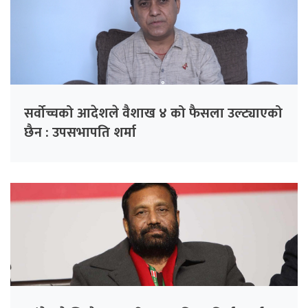
सर्वोच्चको आदेशले वैशाख ४ को फैसला उल्ट्याएको
छैन : उपसभापति शर्मा