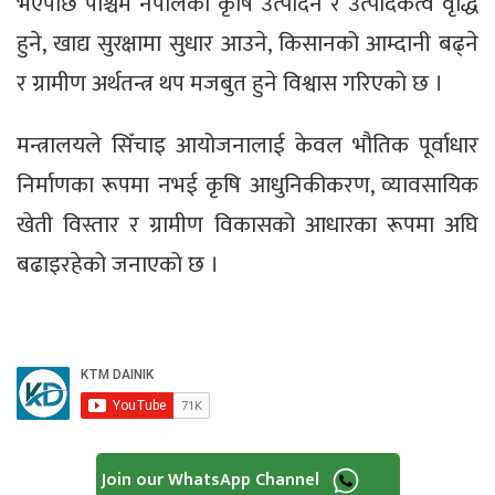
भएपछि पश्चिम नेपालको कृषि उत्पादन र उत्पादकत्व वृद्धि
हुने, खाद्य सुरक्षामा सुधार आउने, किसानको आम्दानी बढ्ने
र ग्रामीण अर्थतन्त्र थप मजबुत हुने विश्वास गरिएको छ ।
मन्त्रालयले सिँचाइ आयोजनालाई केवल भौतिक पूर्वाधार
निर्माणका रूपमा नभई कृषि आधुनिकीकरण, व्यावसायिक
खेती विस्तार र ग्रामीण विकासको आधारका रूपमा अघि
बढाइरहेको जनाएको छ ।
Join our WhatsApp Channel