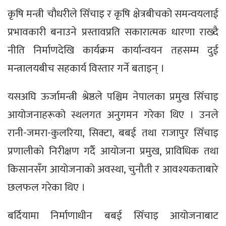
कृषि मन्त्री चौधरीले सिँचाइ र कृषि क्षेत्रबीचको समन्वयलाई
प्रभावकारी बनाउने प्रस्तावप्रति सकारात्मक धारणा राख्दै
नीति निर्माणदेखि कार्यक्रम कार्यान्वयन तहसम्म दुई
मन्त्रालयबीच सहकार्य विस्तार गर्ने बताइन् ।
यसअघि ऊर्जामन्त्री श्रेष्ठले पश्चिम नेपालका प्रमुख सिँचाइ
आयोजनाहरूको स्थलगत अनुगमन गरेका थिए । उनले
रानी-जमरा-कुलरिया, सिक्टा, बबई तथा राजापुर सिँचाइ
प्रणालीको निरीक्षण गर्दै आयोजना प्रमुख, प्राविधिक तथा
किसानसँग आयोजनाको अवस्था, चुनौती र आवश्यकताबारे
छलफल गरेका थिए ।
बर्दियामा निर्माणाधीन बबई सिँचाइ आयोजनाबाट