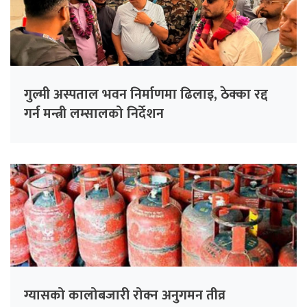
गुल्मी अस्पताल भवन निर्माणमा ढिलाइ, ठेक्का रद्द
गर्न मन्त्री लम्सालको निर्देशन
ग्यासको कालोबजारी रोक्न अनुगमन तीव्र