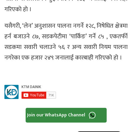
गरिएको हो ।
यसैगरी, ‘लेन’ अनुशासन पालना नगर्ने १२८, निषेधित क्षेत्रमा
हर्न बजाउने ८७, सडकपेटीमा ‘पार्किङ’ गर्ने ८५ , एकतर्फी
सडकमा सवारी चलाउने ५६ र अन्य सवारी नियम पालना
नगरेका एक हजार २४९ जनालाई कारबाही गरिएको हो ।
Join our WhatsApp Channel