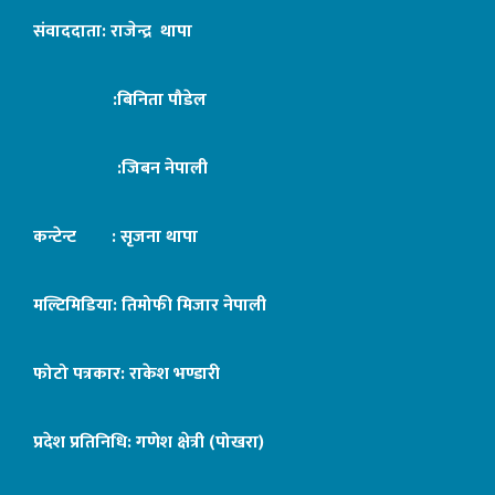
संवाददाता: राजेन्द्र थापा
:बिनिता पौडेल
:जिबन नेपाली
कन्टेन्ट : सृजना थापा
मल्टिमिडिया: तिमोफी मिजार नेपाली
फोटो पत्रकार: राकेश भण्डारी
प्रदेश प्रतिनिधि: गणेश क्षेत्री (पोखरा)