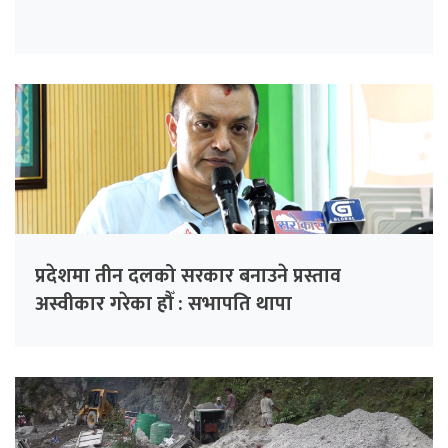
प्रदेशमा तीन दलको सरकार बनाउने प्रस्ताव
अस्वीकार गरेका हौँ : सभापति थापा