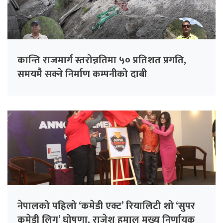
कान्ति राजमार्ग स्तरोन्नतिमा ५० प्रतिशत प्रगति,
समयमै सक्ने निर्माण कम्पनीको दाबी
नेपालको पहिलो ‘कमेडी एक्ट’ रियालिटी शो ‘सुपर
कमेडी लिग’ घोषणा, राजेश हमाल मुख्य निर्णायक