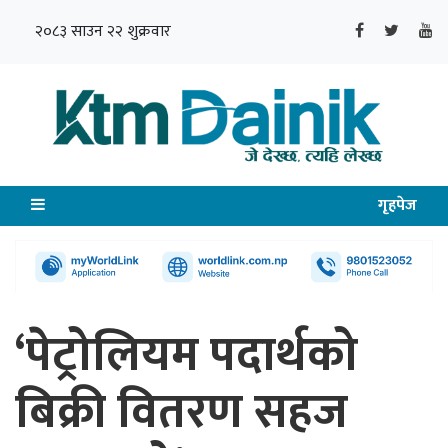
२०८३ साउन २२ शुक्रवार
गृहपेज
‘पेट्रोलियम पदार्थको
बिक्री वितरण सहज