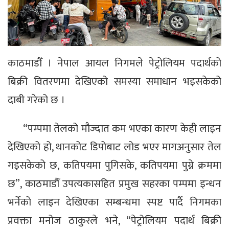
काठमाडौँ । नेपाल आयल निगमले पेट्रोलियम पदार्थको
बिक्री वितरणमा देखिएको समस्या समाधान भइसकेको
दाबी गरेको छ ।
“पम्पमा तेलको मौज्दात कम भएका कारण केही लाइन
देखिएको हो, थानकोट डिपोबाट लोड भएर मागअनुसार तेल
गइसकेको छ, कतिपयमा पुगिसके, कतिपयमा पुग्ने क्रममा
छ”, काठमाडौँ उपत्यकासहित प्रमुख सहरका पम्पमा इन्धन
भर्नेको लाइन देखिएका सम्बन्धमा स्पष्ट पार्दै निगमका
प्रवक्ता मनोज ठाकुरले भने, “पेट्रोलियम पदार्थ बिक्री