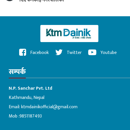
दिँदै कनकाई नगरपालिका
Facebook
Twitter
Youtube
सम्पर्क
N.P. Sanchar Pvt. Ltd
Kathmandu, Nepal
Email:
ktmdainikofficial@gmail.com
Mob :9851187493