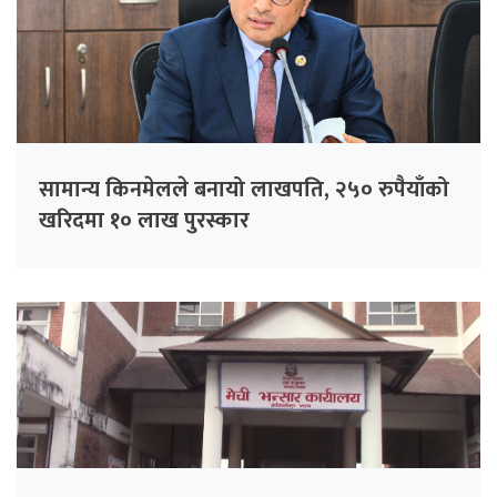
सामान्य किनमेलले बनायो लाखपति, २५० रुपैयाँको
खरिदमा १० लाख पुरस्कार