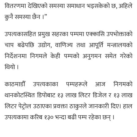
वितरणमा देखिएको समस्या समाधान भइसकेको छ, अहिले
कुनै समस्या छैन ।”
उपत्यकासहित प्रमुख सहरका पम्पमा एक्कासि उपभोक्ताको
चाप बढेपछि उद्योग, वाणिज्य तथा आपूर्ति मन्त्रालयको
निर्देशनमा निगमले केही पम्पको अनुगमन समेत गरेको
थियो ।
काठमाडौँ उपत्यकाका पम्पहरूले आज निगमको
थानकोटस्थित डिपोबाट १३ लाख लिटर डिजेल र १३ लाख
लिटर पेट्रोल उठाएका प्रवक्ता ठाकुरले जानकारी दिए। हाल
उपत्यकामा करिब १३० भन्दा बढी पम्प रहेका छन् ।