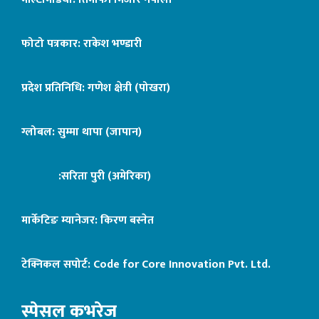
फोटो पत्रकार: राकेश भण्डारी
प्रदेश प्रतिनिधि: गणेश क्षेत्री (पोखरा)
ग्लोबल: सुम्मा थापा (जापान)
:सरिता पुरी (अमेरिका)
मार्केटिङ म्यानेजर: किरण बस्नेत
टेक्निकल सपोर्ट:
Code for Core Innovation Pvt. Ltd.
स्पेसल कभरेज