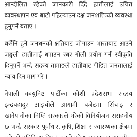
आन्दोलित रहेको जानकारी दिँदै हात्तीलाई उचित
व्यवस्थापन एवं बाटो पहिल्याउन दक्ष जनशक्तिको व्यवस्था
हुनुपर्ने बताए ।
बर्सेनि हुने जनधनको क्षतिबाट जोगाउन भारतबाट आउने
जङ्गली हात्तीलाई धपाउन रबर गोली प्रयोग गर्न स्वीकृति
दिनुपर्ने भन्दै सदस्य तामाङले हात्तीबाट पीडित जनतालाई
न्याय दिन माग गरे ।
नेपाली कम्युनिष्ट पार्टीका कोशी प्रदेशसभा सदस्य
इन्द्रबहादुर आङ्बोले आगामी बजेटमा सिँचाइ र
खानेपानीका निम्ति सरकारले गरेको विनियोजन सराहनीय
छ भन्दै सरकार पूर्वाधार, कृषि, शिक्षा र स्वास्थ्यका क्षेत्रमा