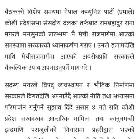
बैठकको विशेष समयमा नेपाल कम्युनिष्ट पार्टी (एमाले)
कोशी प्रदेशसभा संसदीय दलका तर्फबाट रामबहादुर राना
मगरले मनसुनको प्रारम्भमा नै मेची राजमार्गमा आएको
समस्यामा सरकारको ध्यानाकर्षण गराए । उनले इलामदेखि
माथि मेचीराजमार्गमा आएको अवरोधप्रति सरकारले
वैकल्पिक उपाय अपनाउनुपर्ने माग गरे ।
सदस्य मगरले विपद् व्यवस्थापन र भौतिक निर्माणमा
सरकारले विगतदेखि अपनाउँदै आएको नीति तथा अभ्यासमा
परिमार्जन गर्नुपर्ने सुझाव दिँदै असार ४ गते राति कोशी
प्रदेश सरकारका आन्तरिक मामिला तथा कानुनमन्त्री
इन्द्रमणि पराजुलीको निवासमा प्रहरीद्वारा भएको