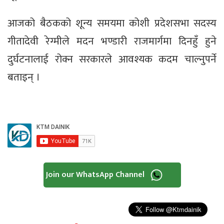
आजको बैठकको शून्य समयमा कोशी प्रदेशसभा सदस्य
गीतादेवी रेग्मीले मदन भण्डारी राजमार्गमा दिनहुँ हुने
दुर्घटनालाई रोक्न सरकारले आवश्यक कदम चाल्नुपर्ने
बताइन् ।
Join our WhatsApp Channel