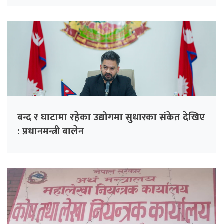
बन्द र घाटामा रहेका उद्योगमा सुधारका संकेत देखिए
: प्रधानमन्त्री बालेन