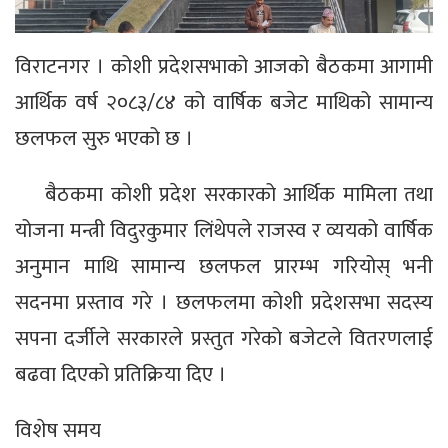
विराटनगर । कोशी प्रदेशसभाको आजको बैठकमा आगामी
आर्थिक वर्ष २०८३/८४ को वार्षिक बजेट माथिको सामान्य
छलफल सुरु भएको छ ।
बैठकमा कोशी प्रदेश सरकारको आर्थिक मामिला तथा
योजना मन्त्री विदुरकुमार लिंथेपले राजस्व र व्ययको वार्षिक
अनुमान माथि सामान्य छलफल प्रारम्भ गरियोस् भनी
सदनमा प्रस्ताव गरे । छलफलमा कोशी प्रदेशसभा सदस्य
सपना दर्जीले सरकारले प्रस्तुत गरेको बजेटले वितरणलाई
बढवा दिएको प्रतिक्रिया दिए ।
विशेष समय