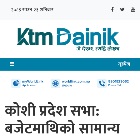
२०८३ साउन २३ शनिवार
गृहपेज
कोशी प्रदेश सभा:
बजेटमाथिको सामान्य