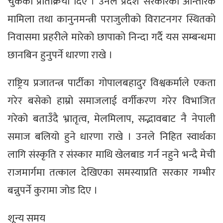
चुकेको प्रतिक्रिया दिए । उनले प्रदेश सरकारका आन्तरिक
मामिला तथा कानुनमन्त्री पराजुलीको विराटनगर स्थितको
निवासमा प्रहरीले मारेको छापाको निन्दा गर्दै यस सम्बन्धमा
छानबिन हुनुपर्ने धारणा राखे ।
राष्ट्रिय प्रजातन्त्र पार्टीका गोपालबहादुर विश्वकर्माले एकता
गरेर बसेको हाम्रो समाजलाई वर्गीकरण गरेर विभाजित
गरेको बताउँदै भ्रातृत्व, मेलमिलाप, सद्भावबाट नै नेपाली
समाज बलियो हुने धारणा राखे । उनले निहित स्वार्थका
लागि संस्कृति र संस्कार माथि खेलबाड गर्न नहुने भन्दै मेची
राजमार्गमा तत्काल देखिएका समस्याप्रति सरकार गम्भीर
बन्नुपर्ने कुरामा जोड दिए ।
शून्य समय