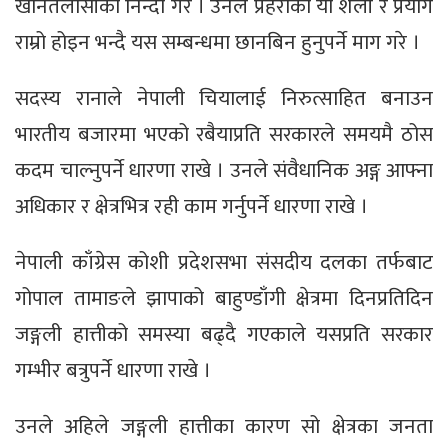
खानतलासीको निन्दा गरे । उनले प्रहरीको यो शैली र प्रयोग
राम्रो होइन भन्दै यस सम्बन्धमा छानबिन हुनुपर्ने माग गरे ।
सदस्य रानाले नेपाली चियालाई निरुत्साहित बनाउन
भारतीय बजारमा भएको रबैयाप्रति सरकारले समयमै ठोस
कदम चाल्नुपर्ने धारणा राखे । उनले संवैधानिक अङ्ग आफ्ना
अधिकार र क्षेत्रभित्र रही काम गर्नुपर्ने धारणा राखे ।
नेपाली काँग्रेस कोशी प्रदेशसभा संसदीय दलका तर्फबाट
गोपाल तामाङले झापाको बाहुण्डाँगी क्षेत्रमा दिनप्रतिदिन
जङ्गली हात्तीको समस्या बढ्दै गएकाले यसप्रति सरकार
गम्भीर बत्रुपर्ने धारणा राखे ।
उनले अहिले जङ्गली हात्तीका कारण सो क्षेत्रका जनता