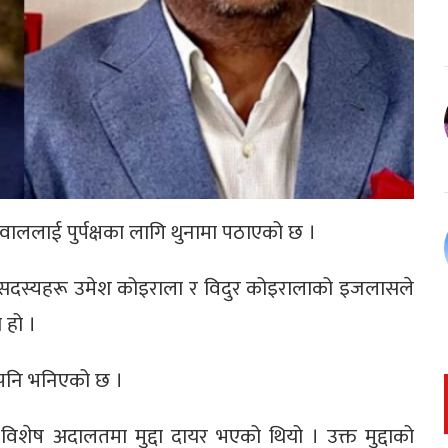
वाललाई पुर्पक्षका लागि थुनामा पठाएको छ ।
था सदस्यहरू उमेश कोइराला र विदुर कोइरालाको इजलासले
 हो ।
न पनि भनिएको छ ।
 विशेष अदालतमा मुद्दा दायर भएको थियो । उक्त मुद्दाको