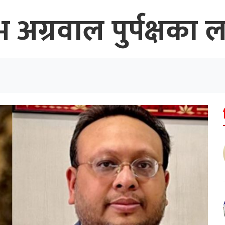
 अग्रवाल पुर्पक्षका 