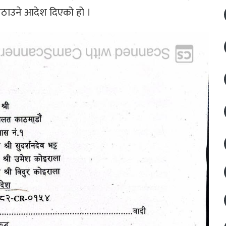
ा पठाउने आदेश दिएको हो ।