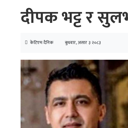
दीपक भट्ट र सुलभ
केटिएम दैनिक
बुधवार, असार ३ २०८३