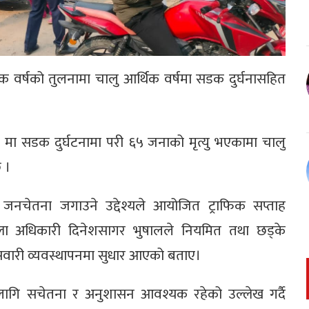
क वर्षको तुलनामा चालु आर्थिक वर्षमा सडक दुर्घनासहित
१ मा सडक दुर्घटनामा परी ६५ जनाको मृत्यु भएकामा चालु
 ।
जनचेतना जगाउने उद्देश्यले आयोजित ट्राफिक सप्ताह
िल्ला अधिकारी दिनेशसागर भुषालले नियमित तथा छड्के
सवारी व्यवस्थापनमा सुधार आएको बताए।
लागि सचेतना र अनुशासन आवश्यक रहेको उल्लेख गर्दै