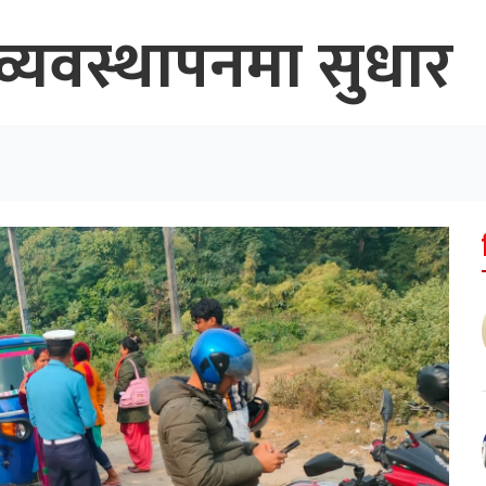
्यवस्थापनमा सुधार