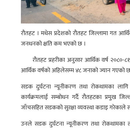
रौतहट । मधेस प्रदेशको रौतहट जिल्लामा गत आर्थि
जनधनको क्षति कम भएको छ ।
रौतहट प्रहरीका अनुसार आर्थिक वर्ष २०८०-८
आर्थिक वर्षको अहिलेसम्म ४८ जनाको ज्यान गएको छ
सडक दुर्घटना न्यूनीकरण तथा रोकथामका लागि 
कार्यक्रमलाई सम्बोधन गर्दै रौतहटका प्रमुख ज
जाँचसहित सडकको सुरक्षा व्यवस्था कडाइ गरेकाले 
उनले सडक दुर्घटना न्यूनीकरण तथा रोकथामका 