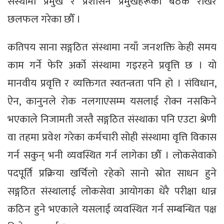
संस्थामा प्रमुख र प्रशासन प्रमुखहरूको बैठक राखेर
छलफल गरेका छौँ ।
कतिपय साना सङ्गठित संस्थामा नयाँ जनशक्ति केही समय
काम गर्ने फेरि अर्को संस्थामा गइरहने प्रवृत्ति छ । यो
मानवीय प्रवृत्ति र व्यक्तिगत स्वतन्त्रता पनि हो । संविधान,
ऐन, कानुनले रोक नलगाएसम्म यसलाई रोक्न नसकिने
भएकाले निजामती जस्तै सङ्गठित संस्थाका पनि एउटा श्रेणी
वा तहमा प्रवेश गरेका कर्मचारी सोही संस्थामा वृत्ति विकास
गर्न सकुन् भनी व्यवस्थित गर्न लागेका छौँ । लोकसेवाको
पदपूर्ति प्रक्रिया खर्चिलो रहेको सानो स्रोत साधन हुने
सङ्गठित संस्थालाई लोकसेवा आयोगका धेरै परीक्षा धान्न
कठिन हुने भएकाले यसलाई व्यवस्थित गर्न सम्बन्धित पक्ष