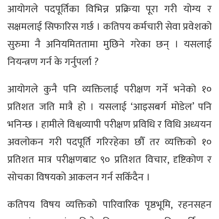
आयोगले पदपूर्तिका विभिन्न प्रक्रिया पूरा गरी योग्य र
सक्षमलाई सिफारिस गर्छ । कतिपय कर्मचारी सेवा प्रवेशको
सुरुमा नै अनियमिततामा मुछिने गरेका छन् । यसलाई
नियन्त्रण गर्न के गर्नुपर्ला ?
आयोगले कुनै पनि व्यक्तिलाई परीक्षण गर्ने भनेको १०
प्रतिशत जति मात्रै हो । यसलाई ‘आइसबर्ग मोडेल’ पनि
भनिन्छ । हामीले विश्वव्यापी परीक्षण प्रविधि र विधि अध्ययन
अवलोकन गरी पदपूर्ति गरिरहेका छौँ तर व्यक्तिको १०
प्रतिशत मात्र परीक्षणबाट ९० प्रतिशत विचार, दृष्टिकोण र
सोचका विषयको आकलन गर्न सकिँदैन ।
कतिपय विषय व्यक्तिको पारिवारिक पृष्ठभूमि, रहनसहन