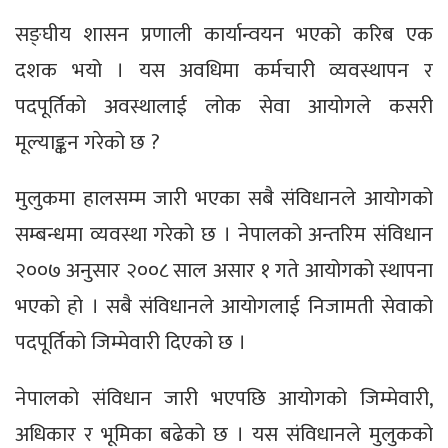
सङ्घीय शासन प्रणाली कार्यान्वयन भएको करिब एक
दशक भयो । यस अवधिमा कर्मचारी व्यवस्थापन र
पदपूर्तिको अवस्थालाई लोक सेवा आयोगले कसरी
मूल्याङ्कन गरेको छ ?
मुलुकमा हालसम्म जारी भएका सबै संविधानले आयोगको
सम्बन्धमा व्यवस्था गरेको छ । नेपालको अन्तरिम संविधान
२००७ अनुसार २००८ साल असार १ गते आयोगको स्थापना
भएको हो । सबै संविधानले आयोगलाई निजामती सेवाको
पदपूर्तिको जिम्मेवारी दिएको छ ।
नेपालको संविधान जारी भएपछि आयोगको जिम्मेवारी,
अधिकार र भूमिका बढेको छ । यस संविधानले मुलुकको