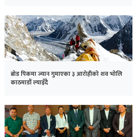
ब्रोड पिकमा ज्यान गुमाएका ३ आरोहीको शव भोलि
काठमाडौं ल्याइँदै