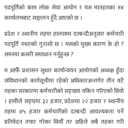
पदपूर्तिको काम लोक सेवा आयोग र यस मातहतका १४
कार्यालयबाट सञ्चालन हुँदै आएको छ ।
प्रदेश र स्थानीय तहमा हालसम्म दरबन्दीअनुसार कर्मचारी
पदपूर्ति नभएको गुनासो छ । यसको मुख्य कारण के हो ?
समस्या कसरी समाधान गर्नुहुन्छ ?
म आफैँ प्रशासन सुधार कार्यान्वयन आयोगको अध्यक्ष हुँदा
संविधानको कार्यसूचीमा रहेको अधिकारअन्तर्गत तीन वटै
तहका सरकारमा कर्मचारीको सङ्ख्या यकिन गरिएको थियो
। हामीले सङ्घमा ३२ हजार, प्रदेशमा २२ हजार र स्थानीय
तहमा ४५ हजार कर्मचारीको दरबन्दी आवश्यकता पर्ने
प्रतिवेदन तयार गरेका थियौँ तर अहिले सबै तहका गरी