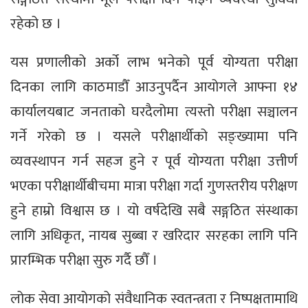
रहेको छ ।
यस प्रणालीको अर्को लाभ भनेको पूर्व योग्यता परीक्षा
दिनका लागि काठमाडौँ आउनुपर्दैन आयोगले आफ्ना १४
कार्यालयबाट जनताको घरदैलोमा त्यस्तो परीक्षा सञ्चालन
गर्ने गरेको छ । यसले परीक्षार्थीको सङ्ख्यामा पनि
व्यवस्थापन गर्न सहज हुने र पूर्व योग्यता परीक्षा उत्तीर्ण
भएका परीक्षार्थीबीचमा मात्रा परीक्षा गर्दा गुणस्तरीय परीक्षण
हुने हाम्रो विश्वास छ । यो वर्षदेखि सबै सङ्गठित संस्थाका
लागि अधिकृत, नायब सुब्बा र खरिदार सरहका लागि पनि
प्रारम्भिक परीक्षा सुरु गर्दै छौँ ।
लोक सेवा आयोगको संवैधानिक स्वतन्त्रता र निष्पक्षतामाथि