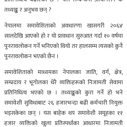
तथ्याङ्क र अनुभव छन् ?
नेपालमा समावेशिताको अवधारणा खासगरी २०६४
सालदेखि आएको हो र यो प्रावधान सुरुआत गर्दा १० वर्षमा
पुनरावलोकन गर्ने भनिएको थियो तर हालसम्म त्यसको कुनै
पुनरावलोकन भएको छैन ।
समावेशिताको माध्यमका नेपालका जाति, वर्ग, क्षेत्र,
सम्प्रदाय र भूगोलका धेरै व्यक्तिहरूको निजामती सेवामा
प्रतिनिधित्व भएको छ । तथ्याङ्कको कुरा गर्ने हो भने
समावेशी सुविधाबाट २६ हजारभन्दा बढी कर्मचारी नियुक्त
भइसकेका छन् । यस बाहेक थप समावेशी समूहका ११
हजार व्यक्तिको खुला प्रतिस्पर्धाका आधारमा निजामती