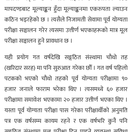
मापदण्डबाट मूल्याङ्कन हुँदा मूल्याङ्कनमा एकरुपता ल्याउन
कठिन भइरहेको छ । त्यसैले निजामती सेवामा पूर्व योग्यता
परीक्षा सञ्चालन गरेर त्यसमा उत्तीर्ण भएकाहरूको मात्र मूल
परीक्षा सञ्चालन हुने प्रावधान छ ।
यही प्रयोग गत वर्षदेखि सङ्गठित संस्थामा चौथो तह
(खरिदार सरह) मा पनि सुरुआत गरेका छौँ । गत वर्ष पहिलो
पटकको भएको चौथो तहको पूर्व योग्यता परीक्षामा ९०
हजार जनाले फाराम भरेका थिए । त्यसमध्ये ६० हजार
परीक्षामा समावेश भएकामा २० हजार उत्तीर्ण भएका थिए ।
यस्ता पूर्व योग्यता परीक्षा पास गरेका परीक्षार्थीको अनुमति
पत्र एक वर्षसम्म कायम रहने र एक वर्षभरि कुनै पनि
सङ्गठित संस्थामा मूल परीक्षा दिन पाइने व्यवस्था सुविधा