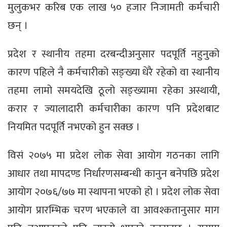
मुलुकभर करिब एक लाख ५० हजार निजामती कर्मचारी
छन् ।
प्रदेश र स्थानीय तहमा दरबन्दीअनुसार पदपूर्ति नहुनुको
कारण पहिले नै कर्मचारीको सङ्ख्या धेरै रहेको वा स्थानीय
तहमा लामो समयदेखि ठूलो सङ्ख्यामा रहेका अस्थायी,
करार र ज्यालादारी कर्मचारीका कारण पनि प्रदेशबाट
नियमित पदपूर्ति नभएको हुन सक्छ ।
विसं २०७५ मा प्रदेश लोक सेवा आयोग गठनका लागि
आधार तथा मापदण्ड निर्धारणसम्बन्धी कानुन बनेपछि प्रदेश
आयोग २०७६/७७ मा स्थापना भएको हो । प्रदेश लोक सेवा
आयोग प्रारम्भिक चरण भएकाले वा आवश्कतानुसार माग