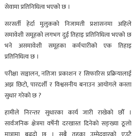
सेवामा प्रतिनिधित्व भएको छ ।
सरसर्ती हेर्दा मुलुकको निजामती प्रशासनमा अहिले
समावेशी समूहको लगभग दुई तिहाइ प्रतिनिधित्व भएको छ
भने असमावेशी समूहका कर्मचारीको एक तिहाइ
प्रतिनिधित्व छ ।
परीक्षा सञ्चालन, नतिजा प्रकाशन र सिफारिस प्रक्रियालाई
अझ छिटो, पारदर्शी र विश्वसनीय बनाउन आयोगले कस्ता
सुधार गरेको छ ?
हामीले निरन्तर सुधारका कार्य जारी राखेको छौँ ।
सार्वजनिक क्षेत्रमा वर्षेनी दरखास्त दिनेको सङ्ख्या ठूलो
मात्रामा बढ्दो छ । सबै तहका उम्मेदवारको एउटै