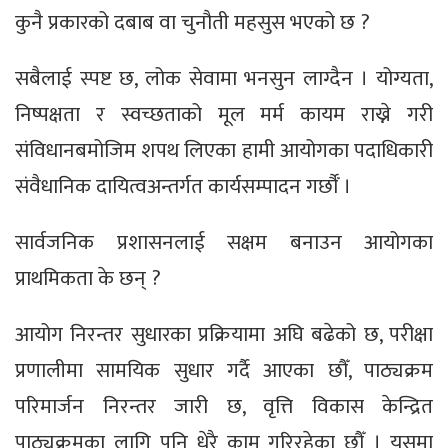
कुनै प्रकारको दबाब वा चुनौती महसुस भएको छ ?
सबैलाई स्पष्ट छ, लोक सेवामा भनसुन लाग्दैन । योग्यता,
निष्पक्षता र स्वच्छताको मूल मर्म कायम राख्ने गरी
संविधानबमोजिम शपथ लिएका हामी आयोगका पदाधिकारी
संवैधानिक दायित्वअन्तर्गत कार्यसम्पादन गर्छौँ ।
सार्वजनिक प्रशासनलाई सक्षम बनाउन आयोगका
प्राथमिकता के छन् ?
आयोग निरन्तर सुधारका प्रक्रियामा अघि बढेको छ, परीक्षा
प्रणालीमा सामयिक सुधार गर्दै आएका छौँ, पाठ्यक्रम
परिमार्जन निरन्तर जारी छ, वृत्ति विकास केन्द्रित
पाठ्यक्रमका लागि पनि धेरै काम गरिरहेका छौँ । यसमा