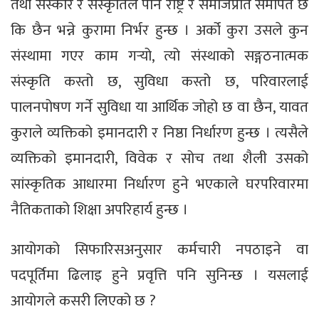
तथा संस्कार र संस्कृतिले पनि राष्ट्र र समाजप्रति समर्पित छ
कि छैन भन्ने कुरामा निर्भर हुन्छ । अर्को कुरा उसले कुन
संस्थामा गएर काम गर्‍यो, त्यो संस्थाको सङ्गठनात्मक
संस्कृति कस्तो छ, सुविधा कस्तो छ, परिवारलाई
पालनपोषण गर्ने सुविधा या आर्थिक जोहो छ वा छैन, यावत
कुराले व्यक्तिको इमानदारी र निष्ठा निर्धारण हुन्छ । त्यसैले
व्यक्तिको इमानदारी, विवेक र सोच तथा शैली उसको
सांस्कृतिक आधारमा निर्धारण हुने भएकाले घरपरिवारमा
नैतिकताको शिक्षा अपरिहार्य हुन्छ ।
आयोगको सिफारिसअनुसार कर्मचारी नपठाइने वा
पदपूर्तिमा ढिलाइ हुने प्रवृत्ति पनि सुनिन्छ । यसलाई
आयोगले कसरी लिएको छ ?