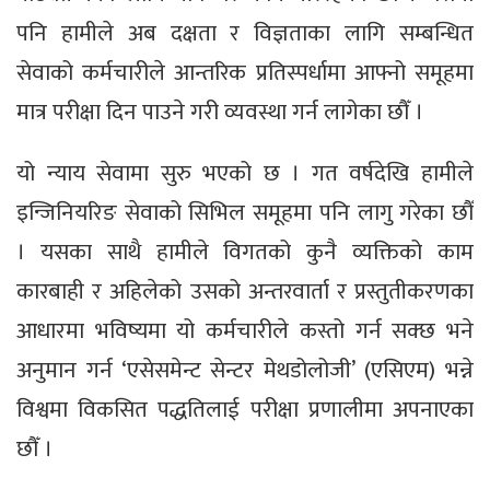
पनि हामीले अब दक्षता र विज्ञताका लागि सम्बन्धित
सेवाको कर्मचारीले आन्तरिक प्रतिस्पर्धामा आफ्नो समूहमा
मात्र परीक्षा दिन पाउने गरी व्यवस्था गर्न लागेका छौँ ।
यो न्याय सेवामा सुरु भएको छ । गत वर्षदेखि हामीले
इन्जिनियरिङ सेवाको सिभिल समूहमा पनि लागु गरेका छौँ
। यसका साथै हामीले विगतको कुनै व्यक्तिको काम
कारबाही र अहिलेको उसको अन्तरवार्ता र प्रस्तुतीकरणका
आधारमा भविष्यमा यो कर्मचारीले कस्तो गर्न सक्छ भने
अनुमान गर्न ‘एसेसमेन्ट सेन्टर मेथडोलोजी’ (एसिएम) भन्ने
विश्वमा विकसित पद्धतिलाई परीक्षा प्रणालीमा अपनाएका
छौँ ।