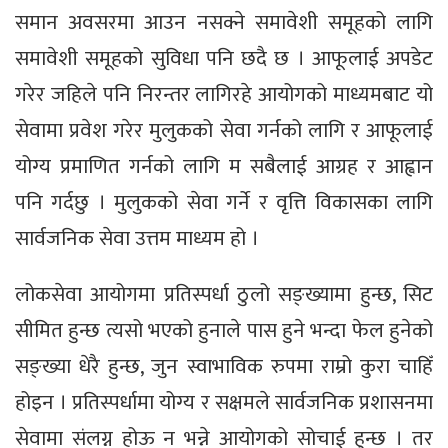
समान अवसरमा आउन नसक्ने समावेशी समूहको लागि
समावेशी समूहको सुविधा पनि छदै छ । आफूलाई अपडेट
गरेर जहिले पनि निरन्तर लागिरहे आयोगको माध्यमबाट यो
सेवामा प्रवेश गरेर मुलुकको सेवा गर्नको लागि र आफूलाई
योग्य प्रमाणित गर्नको लागि म सबैलाई आग्रह र आह्वान
पनि गर्दछु । मुलुकको सेवा गर्ने र वृत्ति विकासका लागि
सार्वजनिक सेवा उत्तम माध्यम हो ।
लोकसेवा आयोगमा प्रतिस्पर्धा ठुलो सङ्ख्यामा हुन्छ, सिट
सीमित हुन्छ त्यसो भएको हुनाले पास हुने भन्दा फेल हुनेको
सङ्ख्या धेरै हुन्छ, जुन स्वाभाविक रुपमा राम्रो कुरा चाहिँ
होइन । प्रतिस्पर्धामा योग्य र सक्षमले सार्वजनिक प्रशासनमा
सेवामा संलग्न होऊ न भन्ने आयोगको सोचाई हुन्छ । तर