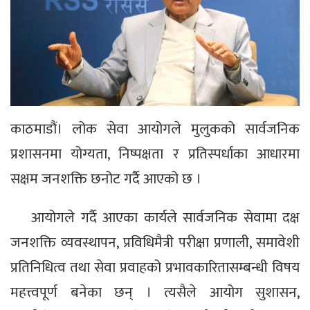
काठमाडौं। लोक सेवा आयोगले मुलुकको सार्वजनिक
प्रशासनमा योग्यता, निष्पक्षता र प्रतिस्पर्धाका आधारमा
सक्षम जनशक्ति छनोट गर्दै आएको छ ।
आयोगले गर्दै आएका कार्यले सार्वजनिक सेवामा दक्ष
जनशक्ति व्यवस्थापन, प्रविधिमैत्री परीक्षा प्रणाली, समावेशी
प्रतिनिधित्व तथा सेवा प्रवाहको प्रभावकारितासम्बन्धी विषय
महत्त्वपूर्ण बनेका छन् । त्यसैले आयोग सुशासन,