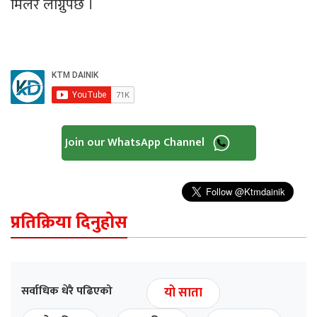
मिलेर लाग्नुपर्छ ।
Join our WhatsApp Channel
प्रतिक्रिया दिनुहोस
सर्वाधिक धेरै पढिएको
यो साता