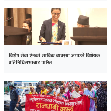
विशेष सेवा ऐनको साविक व्यवस्था जगाउने विधेयक
प्रतिनिधिसभाबाट पारित