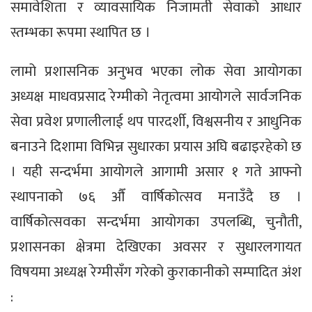
समावेशिता र व्यावसायिक निजामती सेवाको आधार
स्तम्भका रूपमा स्थापित छ ।
लामो प्रशासनिक अनुभव भएका लोक सेवा आयोगका
अध्यक्ष माधवप्रसाद रेग्मीको नेतृत्वमा आयोगले सार्वजनिक
सेवा प्रवेश प्रणालीलाई थप पारदर्शी, विश्वसनीय र आधुनिक
बनाउने दिशामा विभिन्न सुधारका प्रयास अघि बढाइरहेको छ
। यही सन्दर्भमा आयोगले आगामी असार १ गते आफ्नो
स्थापनाको ७६ औँ वार्षिकोत्सव मनाउँदै छ ।
वार्षिकोत्सवका सन्दर्भमा आयोगका उपलब्धि, चुनौती,
प्रशासनका क्षेत्रमा देखिएका अवसर र सुधारलगायत
विषयमा अध्यक्ष रेग्मीसँग गरेको कुराकानीको सम्पादित अंश
: