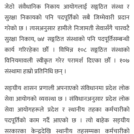
जेठो संवैधानिक निकाय आयोगलाई सङ्गठित संस्था र
सुरक्षा निकायको पनि पदपूर्तिको सबै जिम्मेवारी प्रदान
गरेको छ । त्यसअनुसार हामीले निजामती सेवासँगै चारवटै
सुरक्षा निकाय, ७४ सङ्गठित संस्थाको पनि पदपूर्तिसम्बन्धी
कार्य गरिरहेका छौँ । विभिन्न १०८ सङ्गठित संस्थाको
विनियमावली स्वीकृत गरेर परामर्श दिएका छौँ । १०७
संस्थामा हाम्रो प्रतिनिधि छन् ।
सङ्घीय शासन प्रणाली अपनाएको संविधानमा प्रदेश लोक
सेवा आयोगको व्यवस्था छ । संविधानअनुसार प्रदेश लोक
सेवा आयोगहरूले प्रदेश र स्थानीय तहका कर्मचारीको
पदपूर्तिको काम गर्दै आएको छ । त्यो बाहेक सङ्घीय
सरकारका केन्द्रदेखि स्थानीय तहसम्मका कर्मचारीको