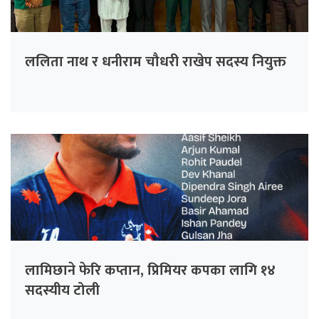
ललिता नाथ र धनीराम चौधरी राखेप सदस्य नियुक्त
लामिछाने फेरि कप्तान, प्रिमियर कपका लागि १४
सदस्यीय टोली