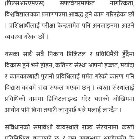
(पिएसआरएमएस) सफ्टवेयरमार्फत नागरिकता,
विश्वविद्यालयका प्रमाणपत्रमा आबद्ध हुने काम गरिरहेका छौँ
। प्रशिक्षार्थीलाई परीक्षा केन्द्रसमेत पनि अनलाइनमा आउने
व्यवस्था गरेका छौँ ।
यसका साथै सबै निकाय डिजिटल र प्रविधिमैत्री हुँदैमा
विकास हुने भने होइन, कतिपय संस्था आफ्नो इज्जत, मर्यादा
र कामकारबाही पुरानो प्रविधिलाई मर्मत गरेको कारण पनि
विश्वास कायमै राख्न सफल भएका छन् । त्यस्ता संस्थालाई
प्रविधिको नाममा डिजिटलाइज्ड गरेर यसको जोखिममा
आयोग पनि बिना तयारी जानुपर्छ भन्ने मलाई लाग्दैन ।
संविधानको समावेशी व्यवस्थाले राज्य संरचनामा कस्तो
प्रतिनिधित्व बढाएको छ ? यस सम्बन्धमा आयोगसँग के