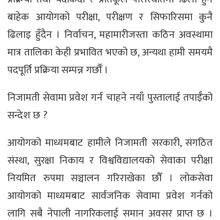
बाहेक आयोगको परीक्षा, परीक्षण र सिफारिसमा कुनै
ढिलाइ हुँदैन । निर्वाचन, महामारीजस्ता कठिन अवस्थामा
मात्र तालिका केही प्रभावित भएको छ, अन्यथा हामी समयमै
पदपूर्ति प्रक्रिया सम्पन्न गर्छौँ ।
निजामती सेवामा प्रवेश गर्न चाहने नयाँ पुस्तालाई तपाईँको
सन्देश छ ?
आयोगको माध्यमबाट हामीले निजामती सरकारी, संगठित
संस्था, सुरक्षा निकाय र विश्वविद्यालयको सेवाका परीक्षा
नियमित रुपमा सञ्चालन गरिराखेका छौँ । लोकसेवा
आयोगको माध्यमबाट सार्वजनिक सेवामा प्रवेश गर्नको
लागि सबै नेपाली नागरिकलाई समान अवसर प्राप्त छ ।