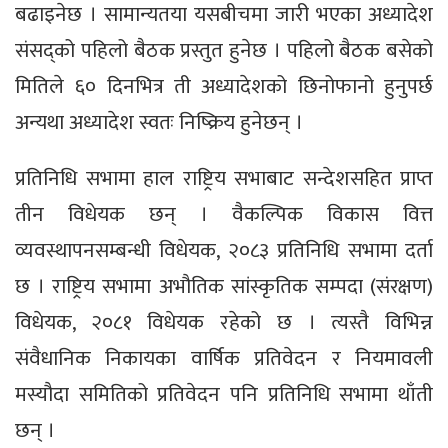
बढाइनेछ । सामान्यतया यसबीचमा जारी भएका अध्यादेश
संसद्को पहिलो बैठक प्रस्तुत हुनेछ । पहिलो बैठक बसेको
मितिले ६० दिनभित्र ती अध्यादेशको छिनोफानो हुनुपर्छ
अन्यथा अध्यादेश स्वतः निष्क्रिय हुनेछन् ।
प्रतिनिधि सभामा हाल राष्ट्रिय सभाबाट सन्देशसहित प्राप्त
तीन विधेयक छन् । वैकल्पिक विकास वित्त
व्यवस्थापनसम्बन्धी विधेयक, २०८३ प्रतिनिधि सभामा दर्ता
छ । राष्ट्रिय सभामा अभौतिक सांस्कृतिक सम्पदा (संरक्षण)
विधेयक, २०८१ विधेयक रहेको छ । त्यस्तै विभिन्न
संवैधानिक निकायका वार्षिक प्रतिवेदन र नियमावली
मस्यौदा समितिको प्रतिवेदन पनि प्रतिनिधि सभामा थाँती
छन् ।