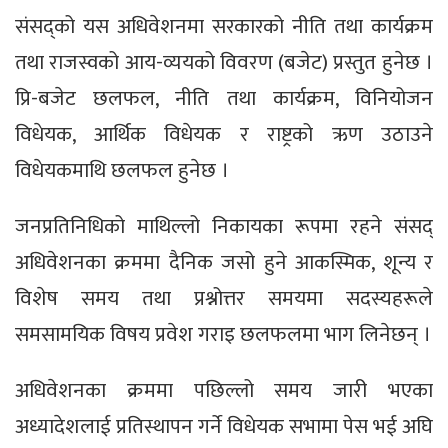
संसद्को यस अधिवेशनमा सरकारको नीति तथा कार्यक्रम
तथा राजस्वको आय-व्ययको विवरण (बजेट) प्रस्तुत हुनेछ ।
प्रि-बजेट छलफल, नीति तथा कार्यक्रम, विनियोजन
विधेयक, आर्थिक विधेयक र राष्ट्रको ऋण उठाउने
विधेयकमाथि छलफल हुनेछ ।
जनप्रतिनिधिको माथिल्लो निकायका रूपमा रहने संसद्
अधिवेशनका क्रममा दैनिक जसो हुने आकस्मिक, शून्य र
विशेष समय तथा प्रश्नोत्तर समयमा सदस्यहरूले
समसामयिक विषय प्रवेश गराइ छलफलमा भाग लिनेछन् ।
अधिवेशनका क्रममा पछिल्लो समय जारी भएका
अध्यादेशलाई प्रतिस्थापन गर्ने विधेयक सभामा पेस भई अघि