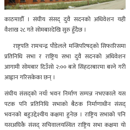
काठमाडौँ । संघीय संसद् दुवै सदनको अधिवेशन यही
वैशाख २८ गते सोमबारदेखि सुरु हुँदैछ ।
राष्ट्रपति रामचन्द्र पौडेलले मन्त्रिपरिषद्को सिफारिसमा
प्रतिनिधि सभा र राष्ट्रिय सभा दुवै सदनको अधिवेशन
आगामी सोमबार दिउँसो २:०० बजे सिंहदरबारमा बस्ने गरी
आह्वान गरिसकेका छन् ।
संघीय संसद्को नयाँ भवन निर्माण सम्पन्न नभएकाले यस
पटक पनि प्रतिनिधि सभाको बैठक निर्माणाधीन संसद्
भवनको बहुउद्देश्यीय कक्षमा हुनेछ । राष्ट्रिय सभाको पनि
यसअघिकै संसद् सचिवालयस्थित राष्ट्रिय सभा कक्षमा यो