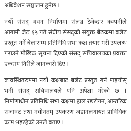
अधिवेशन सञ्चालन हुनेछ ।
नयाँ संसद् भवन निर्माणमा संलग्न ठेकेदार कम्पनीले
आगामी जेठ १५ गते संघीय संसद्को संयुक्त बैठकमा बजेट
प्रस्तुत गर्ने बेलासम्म प्रतिनिधि सभा कक्ष तयार गरी उपलब्ध
गराउने मौखिक सूचना दिएको संसद् सचिवालयका प्रवक्ता
एकराम गिरीले जानकारी दिए ।
व्यवस्थितरुपमा नयाँ कक्षबाट बजेट प्रस्तुत गर्न पाइयोस्
भनी संसद् सचिवालयले पनि अपेक्षा गरेको छ ।
निर्माणाधीन प्रतिनिधि सभा कक्षमा हाल रङरोगन, आन्तरिक
सजावट तथा नवीनतम् उपकरण जडानलगायत प्राविधिक
काम भइरहेको उनले बताए ।