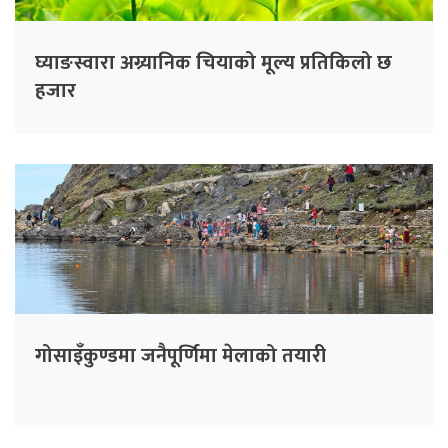
घ्याङस्वारा अग्र्यानिक चियाको मूल्य प्रतिकिलो छ
हजार
गोसाइँकुण्डमा जनैपूर्णिमा मेलाको तयारी