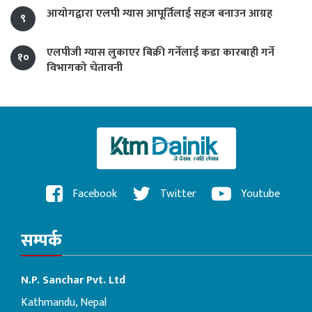
आयोगद्वारा एलपी ग्यास आपूर्तिलाई सहज बनाउन आग्रह
९
एलपीजी ग्यास लुकाएर बिक्री गर्नेलाई कडा कारबाही गर्ने
१०
विभागको चेतावनी
Facebook
Twitter
Youtube
सम्पर्क
N.P. Sanchar Pvt. Ltd
Kathmandu, Nepal