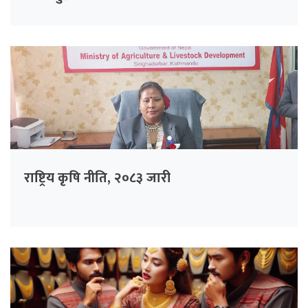
राष्ट्रिय कृषि नीति, २०८३ जारी