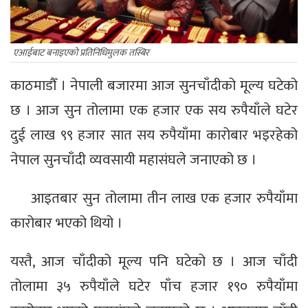
एआईबाट बनाइएको प्रतिनिधिमुलक तस्बिर
काठमाडौँ । नेपाली बजारमा आज सुनचाँदीको मूल्य घटेको
छ । आज सुन तोलामा एक हजार एक सय रुपैयाँले घटेर
दुई लाख ९९ हजार सात सय रुपैयाँमा कारोबार भइरहेको
नेपाल सुनचाँदी व्यवसायी महासंघले जनाएको छ ।
आइतबार सुन तोलामा तीन लाख एक हजार रुपैयाँमा
कारोबार भएको थियो ।
यस्तै, आज चाँदीको मूल्य पनि घटेको छ । आज चाँदी
तोलामा ३५ रुपैयाँले घटेर पाँच हजार १९० रुपैयाँमा