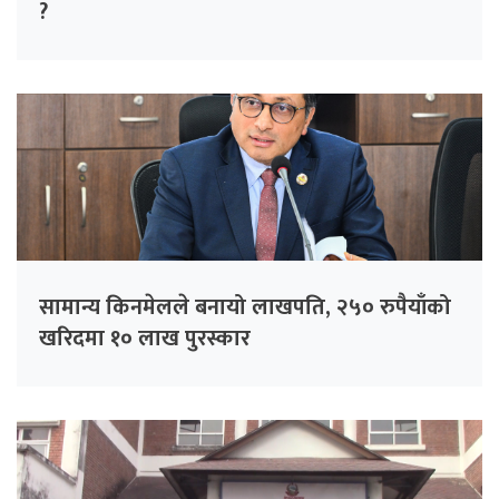
?
सामान्य किनमेलले बनायो लाखपति, २५० रुपैयाँको
खरिदमा १० लाख पुरस्कार