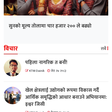
सुनको मूल्य तोलामा चार हजार २०० ले बढ्यो
विचार
सबै
पहिला नागरिक त बनाैं!
KTM Dainik
जेठ २७ २०८३
खेल क्षेत्रलाई उद्योगको रूपमा विकास गर्दै
आर्थिक समृद्धिको आधार बनाउने अभियानमा:
इश्वर जिसी