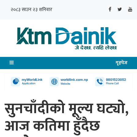
२०८३ साउन २३ शनिवार
गृहपेज
सुनचाँदीको मूल्य घट्यो,
आज कतिमा हुँदैछ