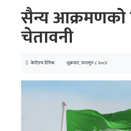
सैन्य आक्रमणको
चेतावनी
केटिएम दैनिक
शुक्रवार, फाल्गुन ८ २०८२