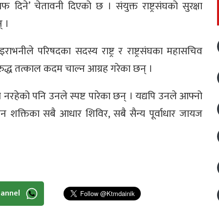
दिने’ चेतावनी दिएको छ । संयुक्त राष्ट्रसंघको सुरक्षा
् ।
राभनीले परिषदका सदस्य राष्ट्र र राष्ट्रसंघका महासचिव
रुद्ध तत्काल कदम चाल्न आग्रह गरेका छन् ।
नरहेको पनि उनले स्पष्ट पारेका छन् । यद्यपि उनले आफ्नो
्मन शक्तिका सबै आधार शिविर, सबै सैन्य पूर्वाधार जायज
hannel