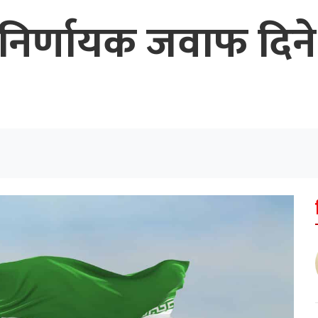
 निर्णायक जवाफ दिन