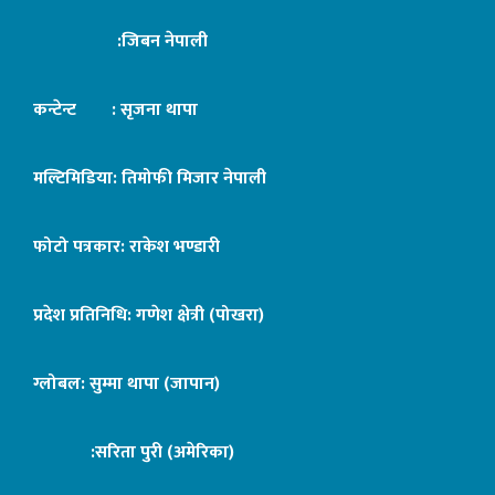
:जिबन नेपाली
कन्टेन्ट : सृजना थापा
मल्टिमिडिया: तिमोफी मिजार नेपाली
फोटो पत्रकार: राकेश भण्डारी
प्रदेश प्रतिनिधि: गणेश क्षेत्री (पोखरा)
ग्लोबल: सुम्मा थापा (जापान)
:सरिता पुरी (अमेरिका)