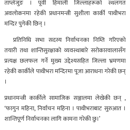
ताप्लेजुङ । पूर्वी हिमाली जिल्लाहरूको स्थलगत
अवलोकनमा रहेकी प्रधानमन्त्री सुशीला कार्की पाथीभरा
मन्दिर पुगेकी छिन् ।
प्रतिनिधि सभा सदस्य निर्वाचनका निम्ति गरिएको
तयारी तथा शान्तिसुरक्षाको व्यवस्थाबारे सरोकारवालासँग
प्रत्यक्ष छलफल गर्ने मुख्य उद्देश्यसहित जिल्ला भ्रमणमा
रहेकी कार्कीले पाथीभरा मन्दिरमा पूजा आराधना गरेकी छन्
।
प्रधानमन्त्री कार्कीले सामाजिक सञ्जालमा लेखेकी छन् ,
‘फागुन महिना, निर्वाचन महिना । पाथीभराबाट सुरुआत ।
शान्तिपूर्ण निर्वाचनका लागि कामना गरेकी छु।’