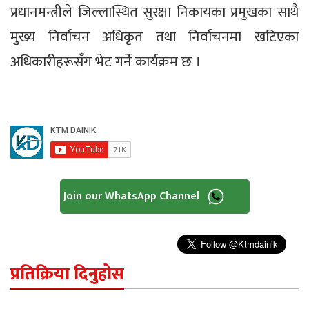
प्रधानमन्त्रीले जिल्लास्थित सुरक्षा निकायका प्रमुखका साथै
मुख्य निर्वाचन अधिकृत तथा निर्वाचनमा खटिएका
अधिकारीहरूसँग भेट गर्ने कार्यक्रम छ ।
Join our WhatsApp Channel
प्रतिक्रिया दिनुहोस