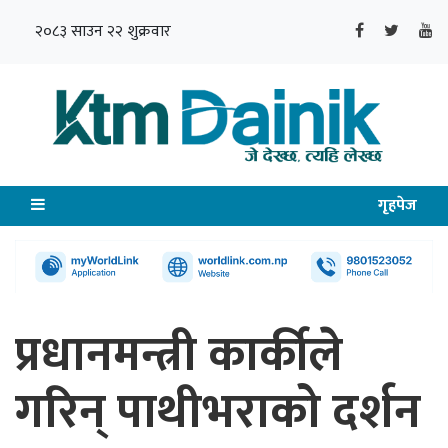
२०८३ साउन २२ शुक्रवार
गृहपेज
प्रधानमन्त्री कार्कीले
गरिन् पाथीभराको दर्शन