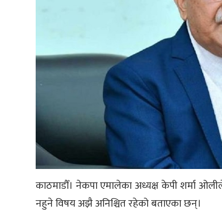
काठमाडौँ। नेकपा एमालेका अध्यक्ष केपी शर्मा ओली
नहुने विषय अझै अनिश्चित रहेको बताएका छन्।