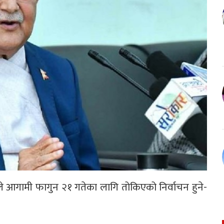
ले आगामी फागुन २१ गतेका लागि तोकिएको निर्वाचन हुने-