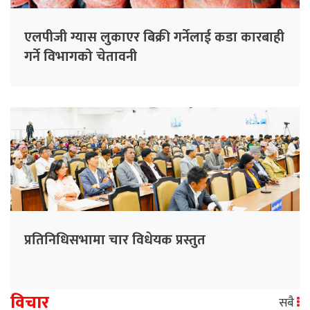
एलपीजी ग्यास लुकाएर बिक्री गर्नेलाई कडा कारबाही
गर्ने विभागको चेतावनी
प्रतिनिधिसभामा चार विधेयक प्रस्तुत
विचार
सबै