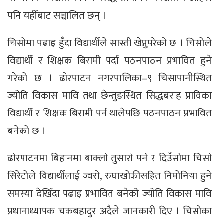
पनि यहीँबाट सञ्चालित छन् ।
चिसोमा पढाइ हुँदा विद्यार्थीले सास्ती खेप्नुपरेको छ । चिसोले
विद्यार्थी र शिक्षक बिरामी पर्दा पठनपाठन प्रभावित हुने
गरेको छ । ढोरपाटन नगरपालिका–९ चिसापानीस्थित
ज्योति विकास मावि तथा छेन्तुङस्थित सिद्धबराह प्राविका
विद्यार्थी र शिक्षक बिरामी पर्न थालेपछि पठनपाठन प्रभावित
बनेको छ ।
ढोरपाटनमा बिहानमा बाक्लो तुसारो पर्ने र दिउँसोमा चिसो
सिरेटोले विद्यार्थीलाई ज्वरो, रुघाखोकीसहित निमोनिया हुने
समस्या देखिँदा पढाइ प्रभावित बनेको ज्योति विकास मावि
प्रधानाध्यापक चकबहादुर अदैले जानकारी दिए । चिसोका