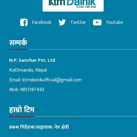
Facebook
Twitter
Youtube
सम्पर्क
N.P. Sanchar Pvt. Ltd
Kathmandu, Nepal
Email:
ktmdainikofficial@gmail.com
Mob :9851187493
हाम्रो टिम
प्रबन्ध निर्देशक/सञ्चालक: नेत्र क्षेत्री