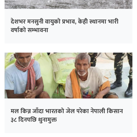
देशभर मनसुनी वायुको प्रभाव, केही स्थानमा भारी
वर्षाको सम्भावना
मल किन्न जाँदा भारतको जेल परेका नेपाली किसान
३८ दिनपछि थुनामुक्त