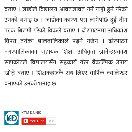
बताए । जाडोले विद्यालय आवतजावत गर्न गाह्रो हुने गरेको
उनको भनाइ छ । जाडोका कारण पुस लागेपछि दुई तीन
पटक बिरामी परेको विकले बताए । ढोरपाटनमा अधिकांश
विपन्न वर्गका बालबालिकाले पढ्ने गर्छन् । ढोरपाटन
नगरपालिकाका सहायक शिक्षा अधिकृत ज्ञानेन्द्रप्रकाश
सापकोटले विद्यालयसँग सहकार्य गरेर वैकल्पिक उपाय
खोज्ने बताए । शिक्षकहरूकै राय लिएर वार्षिक क्यालेण्डर
बनाएको उनको भनाइ छ ।