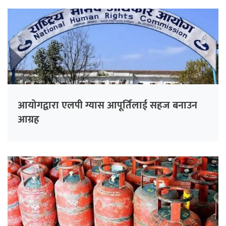
आयोगद्वारा एलपी ग्यास आपूर्तिलाई सहज बनाउन
आग्रह