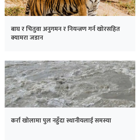
बाघ र चितुवा अनुगमन र नियन्त्रण गर्न खोरसहित
क्यामरा जडान
कर्रा खोलामा पुल नहुँदा स्थानीयलाई समस्या