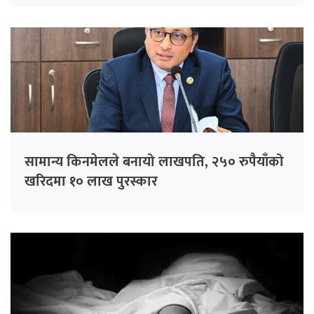
सामान्य किनमेलले बनायो लाखपति, २५० रुपैयाँको
खरिदमा १० लाख पुरस्कार