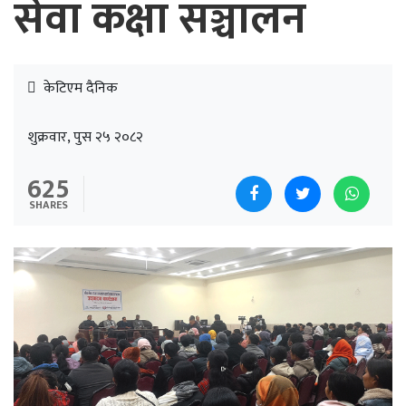
सेवा कक्षा सञ्चालन
केटिएम दैनिक
शुक्रवार, पुस २५ २०८२
625
SHARES