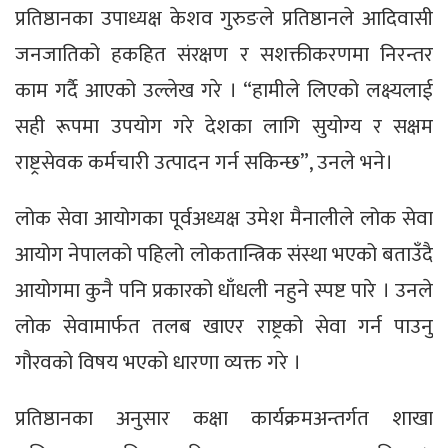
प्रतिष्ठानका उपाध्यक्ष केशव गुरुङले प्रतिष्ठानले आदिवासी
जनजातिको हकहित संरक्षण र सशक्तीकरणमा निरन्तर
काम गर्दै आएको उल्लेख गरे । “हामीले लिएको लक्ष्यलाई
सही रूपमा उपयोग गरे देशका लागि सुयोग्य र सक्षम
राष्ट्रसेवक कर्मचारी उत्पादन गर्न सकिन्छ”, उनले भने।
लोक सेवा आयोगका पूर्वअध्यक्ष उमेश मैनालीले लोक सेवा
आयोग नेपालको पहिलो लोकतान्त्रिक संस्था भएको बताउँदै
आयोगमा कुनै पनि प्रकारको धाँधली नहुने स्पष्ट पारे । उनले
लोक सेवामार्फत तलब खाएर राष्ट्रको सेवा गर्न पाउनु
गौरवको विषय भएको धारणा व्यक्त गरे ।
प्रतिष्ठानका अनुसार कक्षा कार्यक्रमअन्तर्गत शाखा