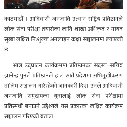
काठमाडौँ । आदिवासी जनजाति उत्थान राष्ट्रिय प्रतिष्ठानले
लोक सेवा परीक्षा तयारीका लागि शाखा अधिकृत र नायब
सुब्बा लक्षित नि:शुल्क अनलाइन कक्षा सञ्चालनमा ल्याएको
छ ।
आज उद्घाटन कार्यक्रममा प्रतिष्ठानका सदस्य–सचिव
ज्ञानेन्द्र पुनले प्रतिष्ठानले हाल सातै प्रदेशमा अभिमुखीकरण
तालिम सञ्चालन गरिरहेको जानकारी दिए। उनले आदिवासी
जनजाति समुदायका युवालाई लोक सेवा परीक्षामा
प्रतिस्पर्धी बनाउने उद्देश्यले यस प्रकारका लक्षित कार्यक्रम
सञ्चालन गरिएको बताए।