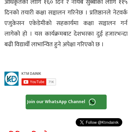
अधिकृतका लागि १६० दिन र नायब सुब्बाका लागि ११५
दिनको तयारी कक्षा सञ्चालन गरिनेछ । प्रतिष्ठानले नेटवर्क
एजुकेसन एकेडेमीको सहकार्यमा कक्षा सञ्चालन गर्न
लागेको हो । यस कार्यक्रमबाट देशभरका दुई हजारभन्दा
बढी विद्यार्थी लाभान्वित हुने अपेक्षा गरिएको छ ।
Join our WhatsApp Channel