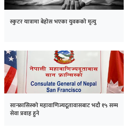
स्कुटर यात्रामा बेहोस भएका युवकको मृत्यु
सान्फ्रासिस्को महावाणिज्यदूतावासबाट भदौ १५ सम्म
सेवा प्रवाह हुने