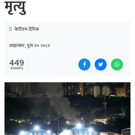
मृत्यु
केटिएम दैनिक
आइतबार, पुस २० २०८२
449
SHARES