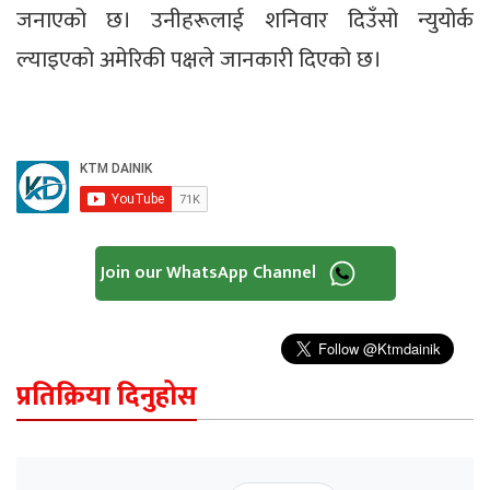
जनाएको छ। उनीहरूलाई शनिवार दिउँसो न्युयोर्क
ल्याइएको अमेरिकी पक्षले जानकारी दिएको छ।
Join our WhatsApp Channel
प्रतिक्रिया दिनुहोस