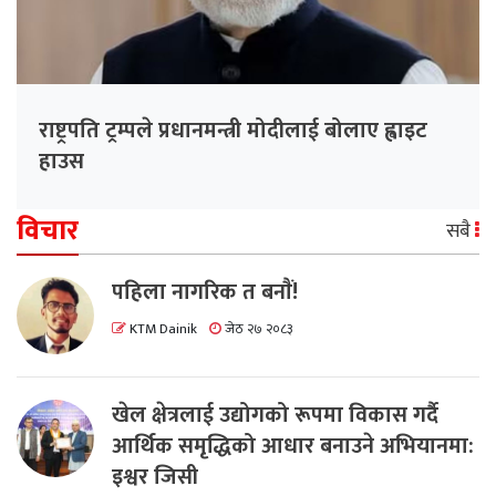
राष्ट्रपति ट्रम्पले प्रधानमन्त्री मोदीलाई बोलाए ह्वाइट
हाउस
विचार
सबै
पहिला नागरिक त बनाैं!
KTM Dainik
जेठ २७ २०८३
खेल क्षेत्रलाई उद्योगको रूपमा विकास गर्दै
आर्थिक समृद्धिको आधार बनाउने अभियानमा:
इश्वर जिसी