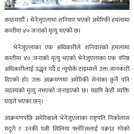
काठमाडौँ । भेनेजुएलामा शनिवार भएको अमेरिकी हमलामा
कम्तीमा ४० जनाको मृत्यु भएको छ।
भेनेजुएलाका एक अधिकारीले शनिवारको हमलामा
कम्तीमा ४० जनाको मृत्यु भएको भेनेजुएलाका एक वरिष्ठ
अधिकारीलाई उद्धृत गर्दै द न्यूयोर्क टाइम्सले उक्त जानकारी
दिएको हो। उक्त आक्रमणमा अमेरिकी सेनाका कुनै पनि
सदस्यको मृत्यु नभएको जनाइएको छ। यद्यपि केही व्यक्ति
घाइते भएका छन्।
आक्रमणपछि अमेरिकाले भेनेजुएलाका राष्ट्रपति निकोलास
मदुरो र उनकी पत्नी सिलिया फ्लोरेसलाई पक्राउ गरेको