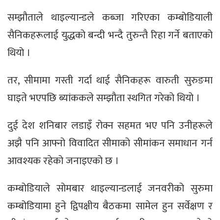
सम्झौताले थाइल्यान्डले कब्जा गरिएका कम्बोडियाली
सैनिकहरूलाई युद्धको बन्दी भन्दै तुरुन्तै रिहा गर्ने बताएको
थियो ।
तर, सीमामा गस्ती गर्दा थाई सैनिकहरू वारुती सुरुङमा
घाइते भएपछि ब्यांककले सम्झौता स्थगित गरेको थियो ।
दुई देश शनिबार लडाइँ रोक्न सहमत भए पनि उनीहरूले
अझै पनि आफ्नो विवादित सीमाको सीमांकन समाधान गर्न
आवश्यक रहेको जनाइएको छ ।
कम्बोडियाले सोमबार थाइल्यान्डलाई जनवरीको सुरुमा
कम्बोडियामा हुने द्विपक्षीय बैठकमा सामेल हुन सर्वेक्षण र