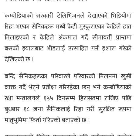
कम्बोडियाको सरकारी टेलिभिजनले देखाएको भिडियोमा
रिहा भएका सैनिकहरू मध्ये केही मुस्कुराएका केहिले हात
मिलाइएको र केहिले अंकमाल गर्दै सीमावर्ती प्रान्तमा
बसको झ्यालबाट भीडलाई उत्साहित गर्न इशारा गरेको
देखिएको छ ।
बन्दि सैनिकहरूका परिवारले परिवारको मिलनमा खुसी
व्यक्त गर्दै भेट्ने प्रतीक्षा गरिरहेका छन् भने कम्बोडियाको
रक्षा मन्त्रालयले १५५ दिनसम्म हिरासतमा राखिए पछि
बुधबार १८ जना सैनिकलाई रिहा गरी सुरक्षित रूपमा
मातृभूमिमा फिर्ता गरिएको बताएको छ ।