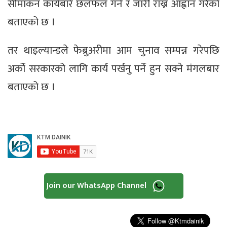
सीमांकन कार्यबारे छलफल गर्न र जारी राख्न आह्वान गरेको
बताएको छ ।
तर थाइल्यान्डले फेब्रुअरीमा आम चुनाव सम्पन्न गरेपछि
अर्को सरकारको लागि कार्य पर्खनु पर्ने हुन सक्ने मंगलबार
बताएको छ ।
Join our WhatsApp Channel