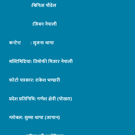
:बिनिता पौडेल
:जिबन नेपाली
कन्टेन्ट : सृजना थापा
मल्टिमिडिया: तिमोफी मिजार नेपाली
फोटो पत्रकार: राकेश भण्डारी
प्रदेश प्रतिनिधि: गणेश क्षेत्री (पोखरा)
ग्लोबल: सुम्मा थापा (जापान)