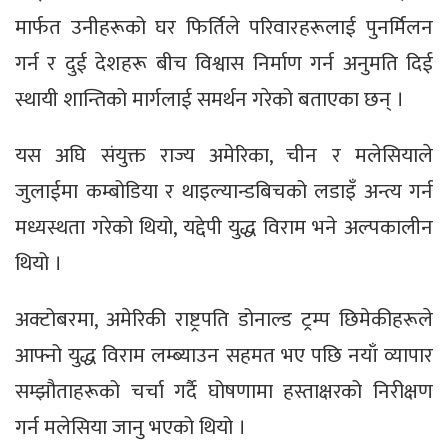
मार्फत उनीहरूको घर फिर्तिले परिवारहरूलाई पुनर्मिलन
गर्न र दुई देशहरू बीच विश्वास निर्माण गर्न अनुमति दिई
स्थायी शान्तिको मार्गलाई समर्थन गरेको बताएका छन् ।
यस अघि संयुक्त राज्य अमेरिका, चीन र मलेसियाले
जुलाईमा कम्बोडिया र थाइल्यान्डबिचको लडाइँ अन्त्य गर्न
मध्यस्थता गरेको थियो, यद्देपी युद्ध विराम भने अल्पकालीन
थियो ।
अक्टोबरमा, अमेरिकी राष्ट्रपति डोनाल्ड ट्रम्प छिमेकीहरूले
आफ्नो युद्ध विराम लम्ब्याउन सहमत भए पछि नयाँ व्यापार
सम्झौताहरूको चर्चा गर्दै घोषणामा हस्ताक्षरको निरीक्षण
गर्न मलेसिया जानु भएको थियो ।