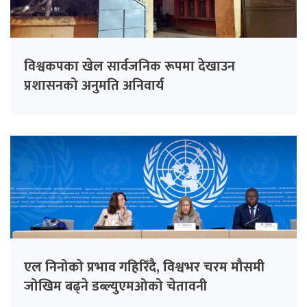
विश्वकपका खेल सार्वजनिक रूपमा देखाउन
प्रशासनको अनुमति अनिवार्य
एल निनोको प्रभाव गहिरिँदै, विश्वभर चरम मौसमी
जोखिम बढ्ने डब्ल्युएमओको चेतावनी