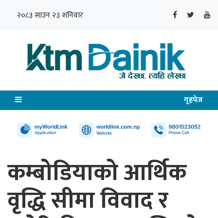
२०८३ साउन २३ शनिवार
गृहपेज
कम्बोडियाको आर्थिक
वृद्धि सीमा विवाद र