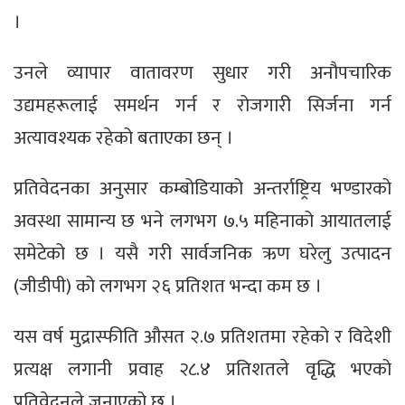
।
उनले व्यापार वातावरण सुधार गरी अनौपचारिक
उद्यमहरूलाई समर्थन गर्न र रोजगारी सिर्जना गर्न
अत्यावश्यक रहेको बताएका छन् ।
प्रतिवेदनका अनुसार कम्बोडियाको अन्तर्राष्ट्रिय भण्डारको
अवस्था सामान्य छ भने लगभग ७.५ महिनाको आयातलाई
समेटेको छ । यसै गरी सार्वजनिक ऋण घरेलु उत्पादन
(जीडीपी) को लगभग २६ प्रतिशत भन्दा कम छ ।
यस वर्ष मुद्रास्फीति औसत २.७ प्रतिशतमा रहेको र विदेशी
प्रत्यक्ष लगानी प्रवाह २८.४ प्रतिशतले वृद्धि भएको
प्रतिवेदनले जनाएको छ ।