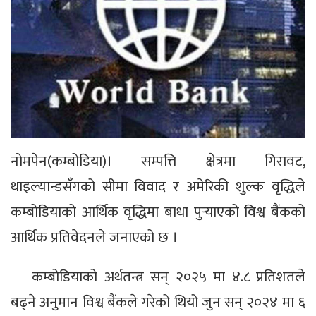
नोमपेन(कम्बोडिया)। सम्पत्ति क्षेत्रमा गिरावट,
थाइल्यान्डसँगको सीमा विवाद र अमेरिकी शुल्क वृद्धिले
कम्बोडियाको आर्थिक वृद्धिमा बाधा पुर्‍याएको विश्व बैंकको
आर्थिक प्रतिवेदनले जनाएको छ ।
कम्बोडियाको अर्थतन्त्र सन् २०२५ मा ४.८ प्रतिशतले
बढ्ने अनुमान विश्व बैंकले गरेको थियो जुन सन् २०२४ मा ६