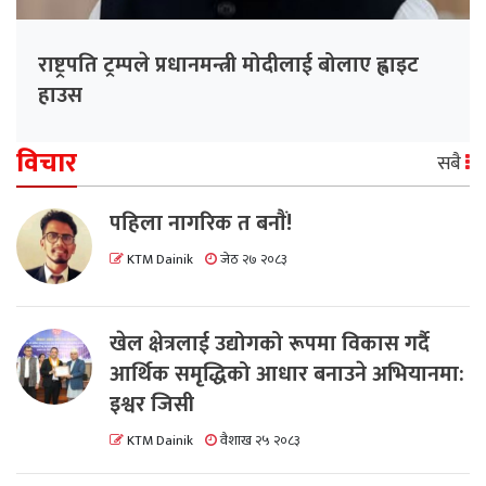
राष्ट्रपति ट्रम्पले प्रधानमन्त्री मोदीलाई बोलाए ह्वाइट
हाउस
विचार
सबै
पहिला नागरिक त बनाैं!
KTM Dainik
जेठ २७ २०८३
खेल क्षेत्रलाई उद्योगको रूपमा विकास गर्दै
आर्थिक समृद्धिको आधार बनाउने अभियानमा:
इश्वर जिसी
KTM Dainik
वैशाख २५ २०८३