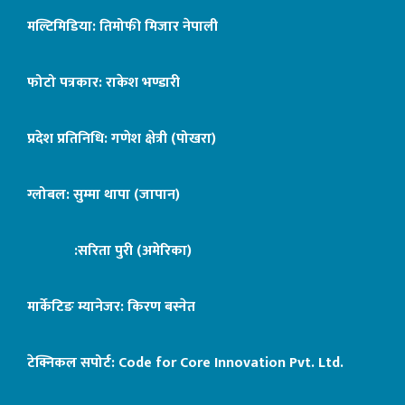
मल्टिमिडिया: तिमोफी मिजार नेपाली
फोटो पत्रकार: राकेश भण्डारी
प्रदेश प्रतिनिधि: गणेश क्षेत्री (पोखरा)
ग्लोबल: सुम्मा थापा (जापान)
:सरिता पुरी (अमेरिका)
मार्केटिङ म्यानेजर: किरण बस्नेत
टेक्निकल सपोर्ट:
Code for Core Innovation Pvt. Ltd.