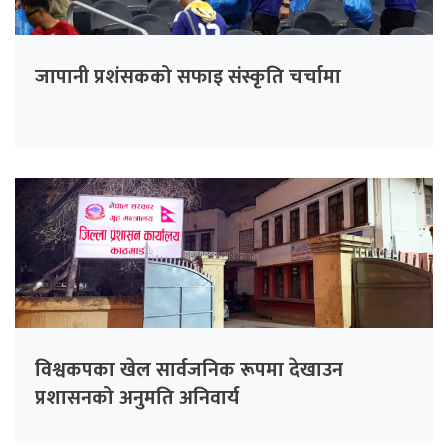
जापानी प्रशंसकको सफाइ संस्कृति चर्चामा
विश्वकपका खेल सार्वजनिक रूपमा देखाउन
प्रशासनको अनुमति अनिवार्य