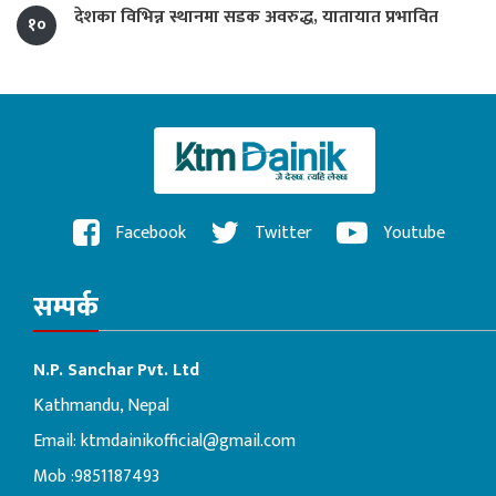
देशका विभिन्न स्थानमा सडक अवरुद्ध, यातायात प्रभावित
१०
Facebook
Twitter
Youtube
सम्पर्क
N.P. Sanchar Pvt. Ltd
Kathmandu, Nepal
Email:
ktmdainikofficial@gmail.com
Mob :9851187493