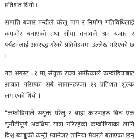
प्रतिशत थियो ।
सम्पत्ति बजार मन्दीले घरेलु माग र निर्माण गतिविधिलाई
कमजोर बनाएको तथा सीमा तनावले श्रम बजार र
पर्यटनलाई अवरुद्ध गरेको प्रतिवेदनमा उल्लेख गरिएको छ
।
गत अगस्ट –१ मा, संयुक्त राज्य अमेरिकाले कम्बोडियाबाट
आयात गरिएका सबै सामानहरूमा १९ प्रतिशत शुल्क
लगाएको थियो ।
“कम्बोडियाले संयुक्त घरेलु र बाह्य कारणहरू बिच एक
चुनौतीपूर्ण अवधिमा यात्रा गरिरहेको कम्बोडियाका लागि
विश्व ब्याङ्ककी कन्ट्री म्यानेजर तानिया मेयरले बताएका छन्