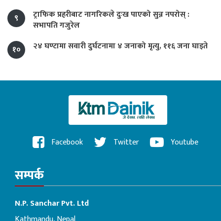
ट्राफिक प्रहरीबाट नागरिकले दुःख पाएको सुन्न नपरोस् :
९
सभापति गजुरेल
२४ घण्टामा सवारी दुर्घटनामा ४ जनाको मृत्यु, ११६ जना घाइते
१०
Facebook
Twitter
Youtube
सम्पर्क
N.P. Sanchar Pvt. Ltd
Kathmandu, Nepal