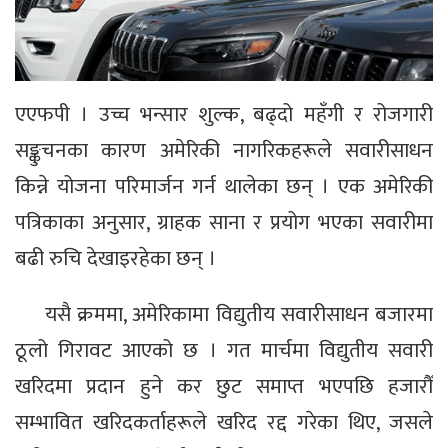
एएफपी । उच्च भन्सार शुल्क, बढ्दो महँगी र रोजगारी
सङ्कुचनका कारण अमेरिकी नागरिकहरूले सवारीसाधन
किन्ने योजना परिमार्जन गर्न थालेका छन् । एक अमेरिकी
पत्रिकाका अनुसार, ग्राहक साना र प्रयोग भएका सवारीमा
बढी रुचि देखाइरहेका छन् ।
यसै क्रममा, अमेरिकामा विद्युतीय सवारीसाधन बजारमा
ठूलो गिरावट आएको छ । गत मार्चमा विद्युतीय सवारी
खरिदमा प्रदान हुने कर छुट समाप्त भएपछि हजारौँ
सम्भावित खरिदकर्ताहरूले खरिद रद्द गरेका थिए, जसले