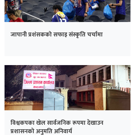
जापानी प्रशंसकको सफाइ संस्कृति चर्चामा
विश्वकपका खेल सार्वजनिक रूपमा देखाउन
प्रशासनको अनुमति अनिवार्य