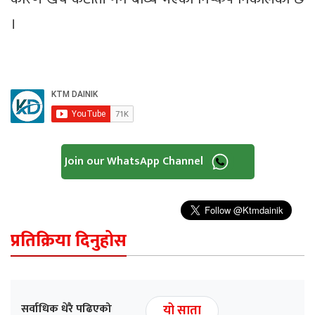
।
Join our WhatsApp Channel
प्रतिक्रिया दिनुहोस
सर्वाधिक धेरै पढिएको
यो साता