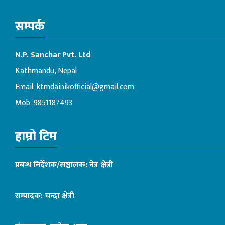
सम्पर्क
N.P. Sanchar Pvt. Ltd
Kathmandu, Nepal
Email:
ktmdainikofficial@gmail.com
Mob :9851187493
हाम्रो टिम
प्रबन्ध निर्देशक/सञ्चालक: नेत्र क्षेत्री
सम्पादक: चन्दा क्षेत्री