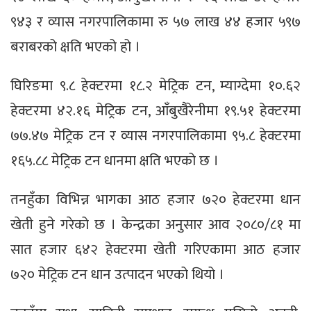
९४३ र व्यास नगरपालिकामा रु ५७ लाख ४४ हजार ५९७
बराबरको क्षति भएको हो ।
घिरिङमा ९.८ हेक्टरमा १८.२ मेट्रिक टन, म्याग्देमा १०.६२
हेक्टरमा ४२.१६ मेट्रिक टन, आँबुखैरेनीमा १९.५१ हेक्टरमा
७७.४७ मेट्रिक टन र व्यास नगरपालिकामा ९५.८ हेक्टरमा
१६५.८८ मेट्रिक टन धानमा क्षति भएको छ ।
तनहुँका विभिन्न भागका आठ हजार ७२० हेक्टरमा धान
खेती हुने गरेको छ । केन्द्रका अनुसार आव २०८०/८१ मा
सात हजार ६४२ हेक्टरमा खेती गरिएकामा आठ हजार
७२० मेट्रिक टन धान उत्पादन भएको थियो ।