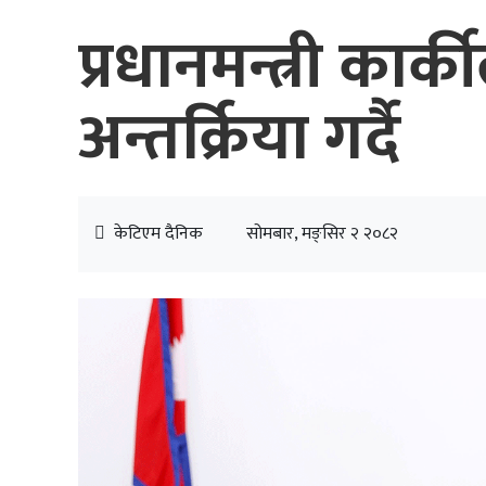
प्रधानमन्त्री का
अन्तर्क्रिया गर्दै
केटिएम दैनिक
सोमबार, मङ्सिर २ २०८२