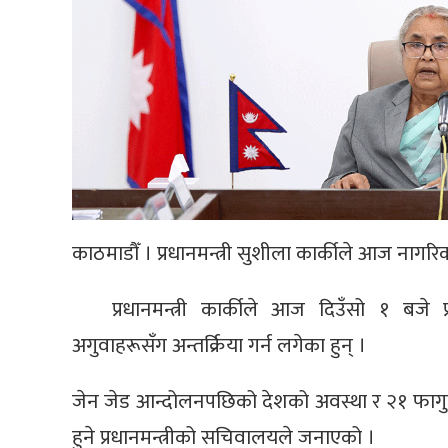
काठमाडौँ । प्रधानमन्त्री सुशीला कार्कीले आज नागरि
प्रधानमन्त्री कार्कीले आज दिउँसो १ बजे प्
अगुवाहरूसँग अन्तर्क्रिया गर्न लगेका हुन् ।
जेन जेड आन्दोलनपछिको देशको अवस्था र २१ फागुन
हुने प्रधानमन्त्रीको सचिवालयले जनाएको ।