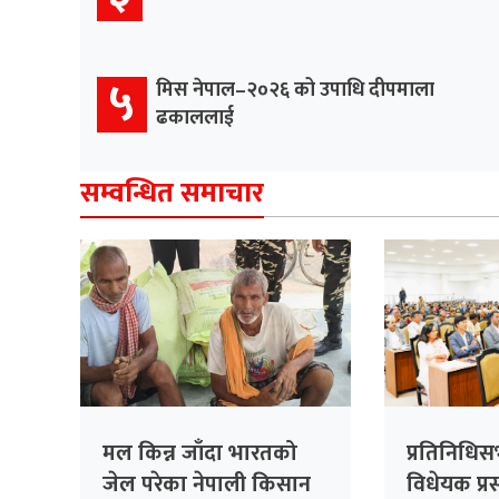
५
मिस नेपाल–२०२६ को उपाधि दीपमाला
ढकाललाई
सम्वन्धित समाचार
मल किन्न जाँदा भारतको
प्रतिनिधि
जेल परेका नेपाली किसान
विधेयक प्रस