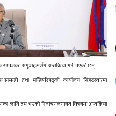
क समाजका अगुवाहरूसँग अन्तर्क्रिया गर्ने भएकी छन् ।
रधानमन्त्री तथा मन्त्रिपरिषद्को कार्यालय सिंहदरवारमा
का लागि तय भएको निर्वाचनलगायत विषयमा अन्तर्क्रिया