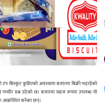
को टप बिस्कुट कुहिएको अवस्थामा बजारमा बिक्री भइरहेको
ो गम्भीर प्रश्न उठेको छ। बजारमा सहज रूपमा उपलब्ध यो
रू आक्रोशित बनेका छन्।