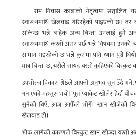
राम निवास काब्राको नेतृत्वमा सञ्चालित 
स्वास्थ्यमाथि खेलवाड गरिरहेको पाइएको छ। तर 
सकिन्छ भन्ने बाहेक अन्य चिन्ता उनलाई हुने अ
स्वास्थ्यमाथि कस्तो असर पर्छ भन्ने विषयमा उनको
सामान गइरहेको छ भन्ने कुरामा पनि ध्यान पुग्ने 
मात्र चिन्ता छ, यसैले सायद यस्तो कुहिएको बिस्कु
उपभोक्ता विकास श्रेष्ठले आफ्नो अनुभव सुनाउँदै भन
गनाएको महसुस भयो। पूरा प्याकेट खोलेर हेर्दा बीच
सुनेको थिएँ, आज आफैंले भोगेँ। खान खोजेको बिस्
खेलवाड हो।
भोक लागेको कारणले बिस्कुट खान खोज्दा यस्तो अवस्