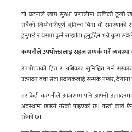
यो घटनाले खाद्य सुरक्षा प्रणालीमा कत्तिको ठूलो 
सबैको जिम्मेवारीपूर्ण भूमिका बिना यो समस्याको सम
हुनुपर्छ र यसमा कुनै सम्झौता हुनुहुँदैन भन्ने कुरा सबैले
कम्पनीले उपभोक्तालाइ सहज सम्पर्क गर्ने व्यवस्था
उपभोक्ताको हित र अधिकार सुनिश्चित गर्न सरकारले
उत्पादन तथा सेवा प्रदायकलाई सम्पर्क नम्बर, ठेगाना वा 
तर केही कम्पनीले आजसम्म पनि आफ्नो उत्पादनमा
अवस्थामा छाड्ने गरेको पाइएको छ। यस्तो कार्य ऐ
रहेको छ।