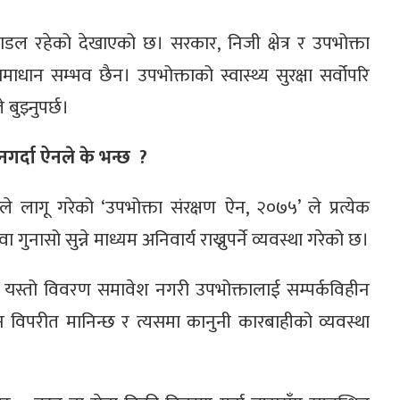
खाडल रहेको देखाएको छ। सरकार, निजी क्षेत्र र उपभोक्ता
ाधान सम्भव छैन। उपभोक्ताको स्वास्थ्य सुरक्षा सर्वोपरि
 बुझ्नुपर्छ।
 नगर्दा ऐनले के भन्छ ?
 लागू गरेको ‘उपभोक्ता संरक्षण ऐन, २०७५’ ले प्रत्येक
गुनासो सुन्ने माध्यम अनिवार्य राख्नुपर्ने व्यवस्था गरेको छ।
 यस्तो विवरण समावेश नगरी उपभोक्तालाई सम्पर्कविहीन
न विपरीत मानिन्छ र त्यसमा कानुनी कारबाहीको व्यवस्था