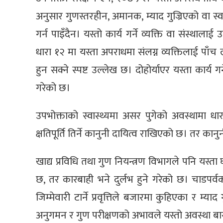
अनुसार गुणस्तरहीन, अमानक, म्याद गुज्रिएको वा स्व
गर्न पाइँदैन। यस्तो कार्य गर्ने व्यक्ति वा संस्थालाई 
धारा १२ मा यस्ता अपराधमा संलग्न व्यक्तिलाई पाँच 
हुन सक्ने स्पष्ट उल्लेख छ। दोहोर्याएर यस्ता कार्य
गरेको छ।
उपभोक्ताको स्वास्थ्यमा असर पुगेको अवस्थामा ध
क्षतिपूर्ति तिर्ने कानुनी दायित्व राखिएको छ। तर क
खाद्य प्रविधि तथा गुण नियन्त्रण विभागले पनि यस्ता
छ, तर कारबाही भने दुर्लभ हुने गरेको छ। चाडपर्वक
जिम्मेवारी टार्ने प्रवृत्तिले बजारमा कुहिएका र म्
अनुगमन र गुण परीक्षणको अभावले यस्तो अवस्था बार