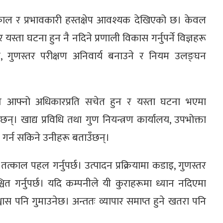
काल र प्रभावकारी हस्तक्षेप आवश्यक देखिएको छ। केवल
ता घटना हुन नै नदिने प्रणाली विकास गर्नुपर्ने विज्ञहरू
ी, गुणस्तर परीक्षण अनिवार्य बनाउने र नियम उलङ्घन
नि आफ्नो अधिकारप्रति सचेत हुन र यस्ता घटना भएमा
 छन्। खाद्य प्रविधि तथा गुण नियन्त्रण कार्यालय, उपभोक्ता
ी गर्न सकिने उनीहरू बताउँछन्।
तत्काल पहल गर्नुपर्छ। उत्पादन प्रक्रियामा कडाइ, गुणस्तर
चित गर्नुपर्छ। यदि कम्पनीले यी कुराहरूमा ध्यान नदिएमा
वास पनि गुमाउनेछ। अन्ततः व्यापार समाप्त हुने खतरा पनि