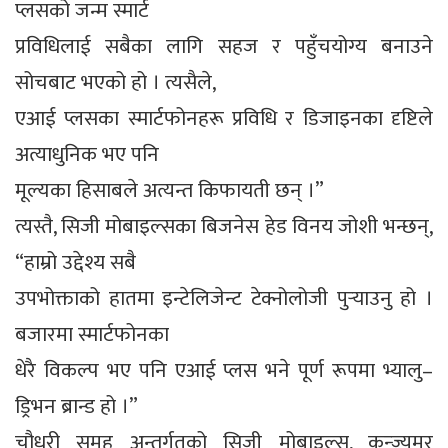
प्लसको जन्म स्मार्ट
प्रविधिलाई सबैका लागि सहज र पहुँचयोग्य बनाउने
सोचबाट भएको हो । त्यसैले,
एआई प्लसका स्मार्टफोनहरू प्रविधि र डिजाइनका दृष्टिले
अत्याधुनिक भए पनि
मूल्यका हिसाबले अत्यन्त किफायती छन् ।”
त्यस्तै, सिजी मोबाइल्सका बिजनेस हेड विनय जोशी भन्छन्,
“हाम्रो उद्देश्य सबै
उपभोक्ताको हातमा इन्टेलिजेन्ट टेक्नोलोजी पुर्‍याउनु हो ।
बजारमा स्मार्टफोनका
धेरै विकल्प भए पनि एआई प्लस भने पूर्ण रूपमा भ्यालु–
ड्रिभन ब्रान्ड हो ।”
चौधरी समूह अन्तर्गतको सिजी मोबाइल्स, कन्ज्युमर