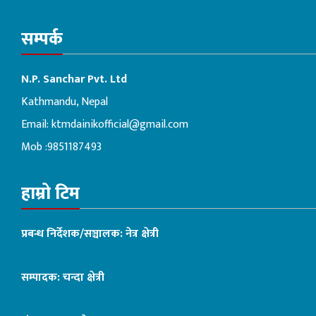
सम्पर्क
N.P. Sanchar Pvt. Ltd
Kathmandu, Nepal
Email:
ktmdainikofficial@gmail.com
Mob :9851187493
हाम्रो टिम
प्रबन्ध निर्देशक/सञ्चालक: नेत्र क्षेत्री
सम्पादक: चन्दा क्षेत्री