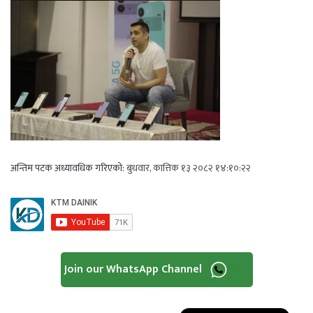
अन्तिम पटक अध्यावधिक गरिएको:
बुधवार, कात्तिक १३ २०८२ १४:१०:२२
Join our WhatsApp Channel