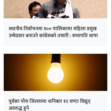
स्थानीय निर्वाचनमा १०० पालिकामा महिला प्रमुख
उम्मेदवार बनाउने कांग्रेसको तयारी : सभापति थापा
पूर्वका पाँच जिल्लामा शनिबार १२ घण्टा विद्युत्
अवरुद्ध हुने