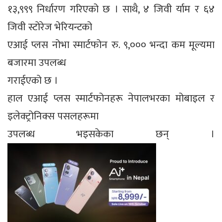
१३,९९९ निर्धारण गरिएको छ । साथै, ४ जिवी र्याम र ६४
जिवी स्टोरेज भेरियन्टको
एआई प्लस नोभा स्मार्टफोन रु. ९,००० भन्दा कम मूल्यमा
बजारमा उपलब्ध
गराईएको छ ।
हाल एआई प्लस स्मार्टफोनहरू नेपालभरका मोबाइल र
इलेक्ट्रोनिक्स पसलहरूमा
उपलब्ध भइसकेका छन् ।