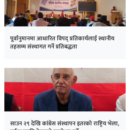
पूर्वानुमानमा आधारित विपद् प्रतिकार्यलाई स्थानीय
तहसम्म संस्थागत गर्ने प्रतिबद्धता
साउन २९ देखि कांग्रेस संस्थापन इतरको राष्ट्रिय भेला,