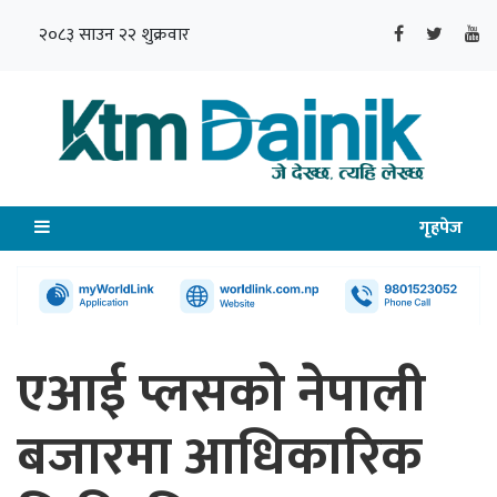
२०८३ साउन २२ शुक्रवार
गृहपेज
एआई प्लसको नेपाली
बजारमा आधिकारिक