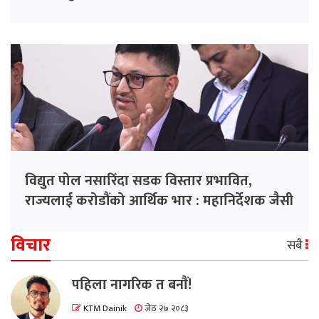
विद्युत पोल नसारिँदा सडक विस्तार प्रभावित,
राज्यलाई करोडौंको आर्थिक भार : महानिर्देशक जैसी
विचार
सबै
पहिला नागरिक त बनाैं!
KTM Dainik
जेठ २७ २०८३