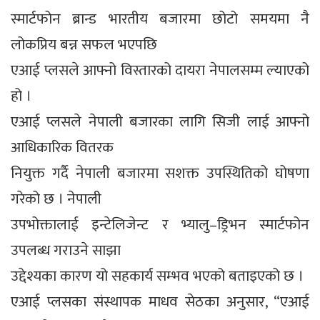
स्मार्टफोन ब्रान्ड भारतीय बजारमा छोटो समयमा नै
लोकप्रिय बन्न सफल भएपछि
एआई प्लसले आफ्नो विस्तारको दायरा नेपालसम्म ल्याएको
हो ।
एआई प्लसले नेपाली बजारका लागि सिजी लाई आफ्नो
आधिकारिक वितरक
नियुक्त गर्दै नेपाली बजारमा सशक्त उपस्थितिको घोषणा
गरेको छ । नेपाली
उपभोक्तालाई इन्टेलिजेन्ट र भ्यालु–ड्रिभन स्मार्टफोन
उपलब्ध गराउने साझा
उद्देश्यका कारण यो सहकार्य सम्भव भएको बताइएको छ ।
एआई प्लसका संस्थापक माधव सेठका अनुसार, “एआई