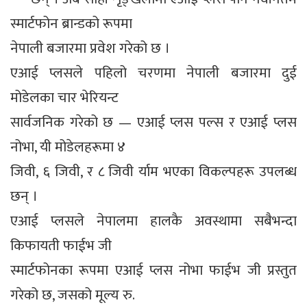
स्मार्टफोन ब्रान्डको रूपमा
नेपाली बजारमा प्रवेश गरेको छ ।
एआई प्लसले पहिलो चरणमा नेपाली बजारमा दुई
मोडेलका चार भेरियन्ट
सार्वजनिक गरेको छ — एआई प्लस पल्स र एआई प्लस
नोभा, यी मोडेलहरूमा ४
जिवी, ६ जिवी, र ८ जिवी र्याम भएका विकल्पहरू उपलब्ध
छन् ।
एआई प्लसले नेपालमा हालकै अवस्थामा सबैभन्दा
किफायती फाईभ जी
स्मार्टफोनका रूपमा एआई प्लस नोभा फाईभ जी प्रस्तुत
गरेको छ, जसको मूल्य रु.