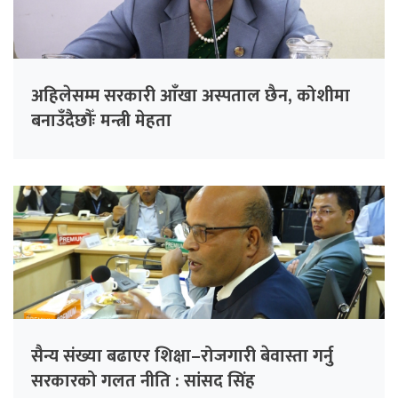
अहिलेसम्म सरकारी आँखा अस्पताल छैन, कोशीमा
बनाउँदैछौँः मन्त्री मेहता
सैन्य संख्या बढाएर शिक्षा–रोजगारी बेवास्ता गर्नु
सरकारको गलत नीति : सांसद सिंह