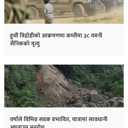
हुथी विद्रोहीको आक्रमणमा कम्तीमा ३८ यमनी
सैनिकको मृत्यु
वर्षाले विभिन्न सडक प्रभावित, यात्रामा सावधानी
अपनाउन अनुरोध