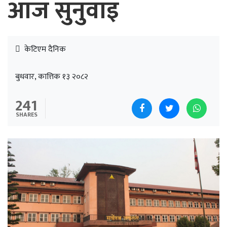
आज सुनुवाइ
केटिएम दैनिक
बुधवार, कात्तिक १३ २०८२
241
SHARES