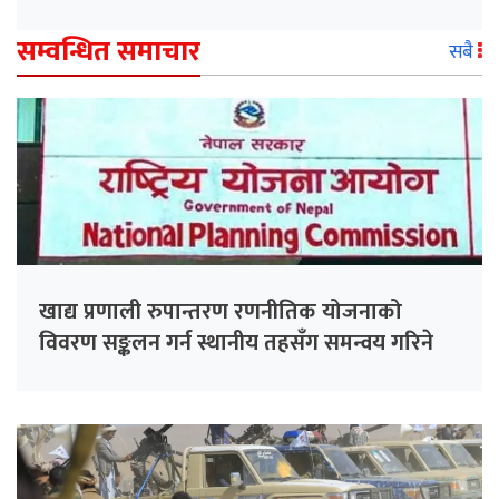
सम्वन्धित समाचार
सबै
खाद्य प्रणाली रुपान्तरण रणनीतिक योजनाको
विवरण सङ्कलन गर्न स्थानीय तहसँग समन्वय गरिने