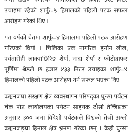
उचाइमा रहेको शार्फु–५ हिमालको पहिलो पटक सफल
आरोहण गरेको थिए ।
गत वर्षको चैतमा शार्फु–४ हिमालमा पहिलो पटक आरोहण
गरिएको थियो । चिलिका एक नागरिक हर्नान लील,
पर्वतारोही लाक्पाछिरिङ शेर्पा, नादा शेर्पा र फोटोग्राफर
पूर्णिमा श्रेष्ठले छ हजार ४३३ मिटर उचाइका शार्फु–४
हिमालको पहिलो पटक आरोहण गर्न सफल भएका थिए ।
कञ्चनजंघा संरक्षण क्षेत्र व्यवस्थापन परिषद्का घुन्सा पर्यटन
चेक पोष्ट कार्यालयका पर्यटन साहयक टाँसी तेन्जिङका
अनुसार ३०० जना विदेशी पर्यटकले विश्वको तेस्रो अग्लो
कञ्चनजङ्घा हिमाल क्षेत्र भ्रमण गरेका छन् । केही घुन्सा