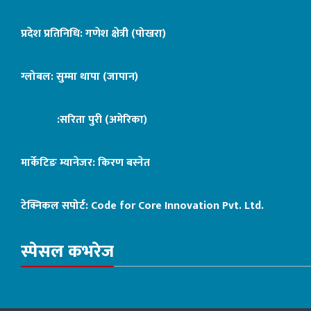
प्रदेश प्रतिनिधि: गणेश क्षेत्री (पोखरा)
ग्लोबल: सुम्मा थापा (जापान)
:सरिता पुरी (अमेरिका)
मार्केटिङ म्यानेजर: किरण बस्नेत
टेक्निकल सपोर्ट:
Code for Core Innovation Pvt. Ltd.
स्पेसल कभरेज