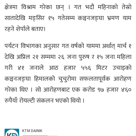
क्षेत्रमा विश्राम गरेका छन् । गत भदौ महिनाको तेस्रो
सातादेखि मङ्सिर १५ गतेसम्म कञ्चनजङ्घा भ्रमण याम
रहने शेर्पाले बताए।
पर्यटन विभागका अनुसार गत वर्षको याममा अर्थात् मार्च १
देखि अप्रिल २१ सम्ममा २६ जना पुरुष र १५ जना महिला
गरी ४१ जनाले आठ हजार ५५६ मिटर उचाइको
कञ्चनजङ्घा हिमालको चुचुरोमा सफलतापूर्वक आरोहण
गरेका थिए । सो आरोहणबाट एक करोड ९७ हजार ४६०
रुपैयाँ रोयल्टी संकलन भएको थियो ।