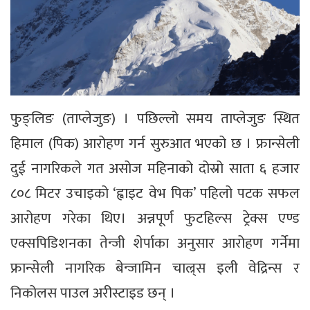
फुङ्लिङ (ताप्लेजुङ) । पछिल्लो समय ताप्लेजुङ स्थित
हिमाल (पिक) आरोहण गर्न सुरुआत भएको छ । फ्रान्सेली
दुई नागरिकले गत असोज महिनाको दोस्रो साता ६ हजार
८०८ मिटर उचाइको ‘ह्वाइट वेभ पिक’ पहिलो पटक सफल
आरोहण गरेका थिए। अन्नपूर्ण फुटहिल्स ट्रेक्स एण्ड
एक्सपिडिशनका तेन्जी शेर्पाका अनुसार आरोहण गर्नेमा
फ्रान्सेली नागरिक बेन्जामिन चाल्र्स इली वेद्रिन्स र
निकोलस पाउल अरीस्टाइड छन् ।