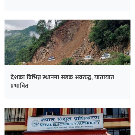
देशका विभिन्न स्थानमा सडक अवरुद्ध, यातायात
प्रभावित