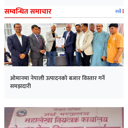
सम्वन्धित समाचार
सबै
ओमानमा नेपाली उत्पादनको बजार विस्तार गर्ने
समझदारी