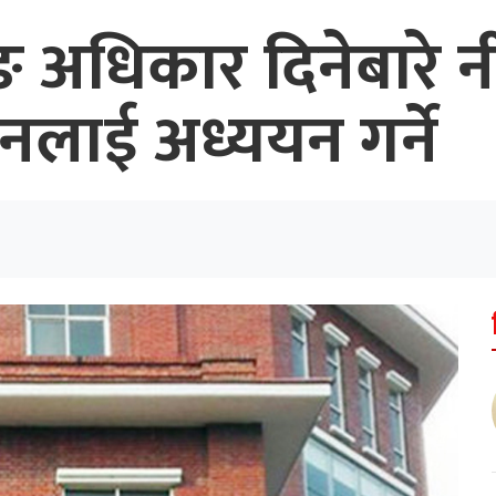
ङ अधिकार दिनेबारे 
ठानलाई अध्ययन गर्ने