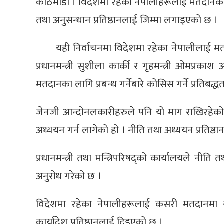
काठमाडौँ । विदेशमा रहेका नेपालीहरूलाई मतदानको 
तथा अनुसन्धान प्रतिष्ठानलाई जिम्मा लगाइएको छ ।
यही निर्वाचनमा विदेशमा रहेका नेपालीलाई मत
प्रधानमन्त्री सुशीला कार्की र गृहमन्त्री ओमप्रका
मतदानका लागि प्रबन्ध गर्नेबारे कोसिस गर्ने प्रतिबद
जेनजी आन्दोनलकारीहरुले पनि यो माग राखिरहेको 
अध्ययन गर्न लागेको हो । नीति तथा अध्ययन प्रतिष्ठ
प्रधानमन्त्री तथा मन्त्रिपरिषद्को कार्यालयले नीति
अनुरोध गरेको छ ।
विदेशमा रहेका नेपालीहरूलाई कसरी मतदानमा संलग
कार्यादेश प्रतिष्ठानलाई दिइएको छ ।