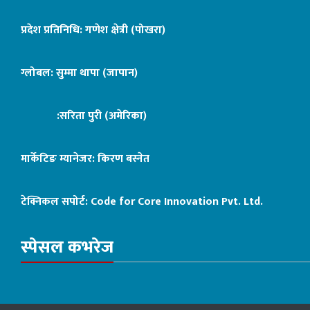
प्रदेश प्रतिनिधि: गणेश क्षेत्री (पोखरा)
ग्लोबल: सुम्मा थापा (जापान)
:सरिता पुरी (अमेरिका)
मार्केटिङ म्यानेजर: किरण बस्नेत
टेक्निकल सपोर्ट:
Code for Core Innovation Pvt. Ltd.
स्पेसल कभरेज