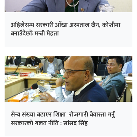
अहिलेसम्म सरकारी आँखा अस्पताल छैन, कोशीमा
बनाउँदैछौँः मन्त्री मेहता
सैन्य संख्या बढाएर शिक्षा–रोजगारी बेवास्ता गर्नु
सरकारको गलत नीति : सांसद सिंह