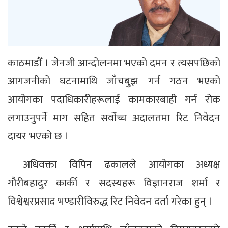
काठमाडौँ । जेनजी आन्दोलनमा भएको दमन र त्यसपछिको
आगजनीको घटनामाथि जाँचबुझ गर्न गठन भएको
आयोगका पदाधिकारीहरूलाई कामकारबाही गर्न रोक
लगाउनुपर्ने माग सहित सर्वोच्च अदालतमा रिट निवेदन
दायर भएको छ ।
अधिवक्ता विपिन ढकालले आयोगका अध्यक्ष
गौरीबहादुर कार्की र सदस्यहरू विज्ञानराज शर्मा र
विश्वेश्वरप्रसाद भण्डारीविरुद्ध रिट निवेदन दर्ता गरेका हुन् ।