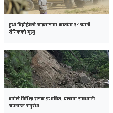
हुथी विद्रोहीको आक्रमणमा कम्तीमा ३८ यमनी
सैनिकको मृत्यु
वर्षाले विभिन्न सडक प्रभावित, यात्रामा सावधानी
अपनाउन अनुरोध