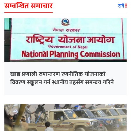
सम्वन्धित समाचार
सबै
खाद्य प्रणाली रुपान्तरण रणनीतिक योजनाको
विवरण सङ्कलन गर्न स्थानीय तहसँग समन्वय गरिने