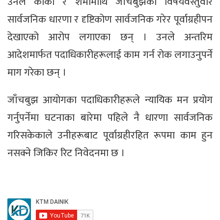
उनले कार्की र शर्मामाथि जाँचबुझको विषयवस्तुवारे
सार्वजनिक धारणा र दृष्टिकोण सार्वजनिक गरेर पूर्वाग्रहीपन
देखाएको आरोप लगाएका छन् । उनले अन्तरिम
आदेशमार्फत पदाधिकारीहरूलाई काम गर्न रोक लगाउनुपर्ने
माग गरेका छन् ।
जाँचबुझ आयोगका पदाधिकारीहरूले न्यायिक मन प्रयोग
गर्नुपर्नेमा घटनाका बारेमा पहिले नै धारणा सार्वजनिक
गरिसकेकाले उनीहरूबाट पूर्वाग्रहीरहित रूपमा काम हुन
नसक्ने जिकिर रिट निवेदनमा छ ।