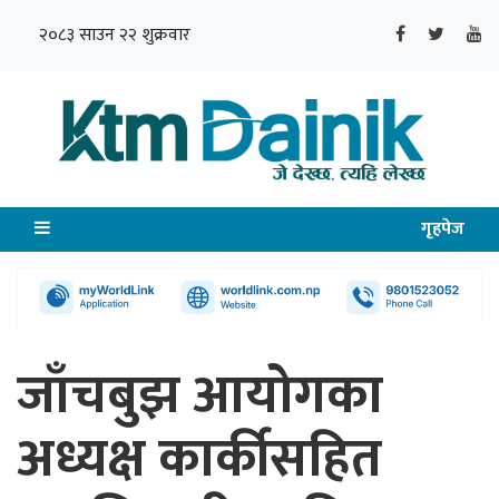
२०८३ साउन २२ शुक्रवार
गृहपेज
जाँचबुझ आयोगका
अध्यक्ष कार्कीसहित