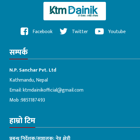
Facebook
Twitter
Youtube
सम्पर्क
N.P. Sanchar Pvt. Ltd
Kathmandu, Nepal
Email:
ktmdainikofficial@gmail.com
Mob :9851187493
हाम्रो टिम
प्रबन्ध निर्देशक/सञ्चालक: नेत्र क्षेत्री