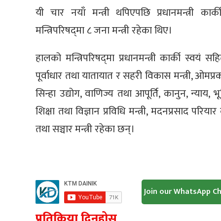
यी चार नयाँ मन्त्री थपिएपछि प्रधानमन्त्री कार्
मन्त्रिपरिषद्‌मा ८ जना मन्त्री रहेका थिए।
हालको मन्त्रिपरिषद्‌मा प्रधानमन्त्री कार्की स्व
पूर्वाधार तथा यातायात र सहरी विकास मन्त्री, ओमप्रका
सिन्हा उद्योग, वाणिज्य तथा आपूर्ति, कानुन, न्याय,
शिक्षा तथा विज्ञान प्रविधि मन्त्री, मदनप्रसाद परि
तथा सञ्चार मन्त्री रहेका छन्।
Join our WhatsApp C
प्रतिक्रिया दिनुहोस