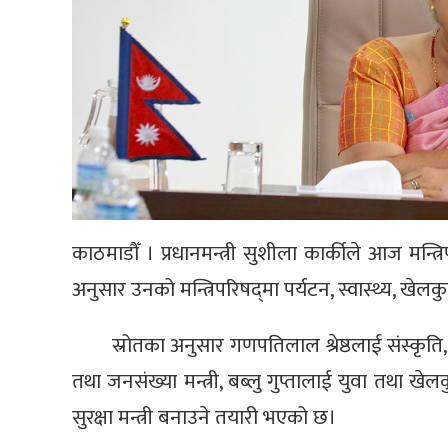
काठमाडौँ । प्रधानमन्त्री सुशीला कार्कीले आज मन्त्र
अनुसार उनको मन्त्रिपरिषद्‌मा पर्यटन, स्वास्थ्य, खेल
स्रोतका अनुसार गणपतिलाल श्रेष्ठलाई संस्कृति, 
तथा जनसंख्या मन्त्री, बब्लु गुप्तालाई युवा तथा खेल
सुरक्षा मन्त्री बनाउने तयारी भएको छ।