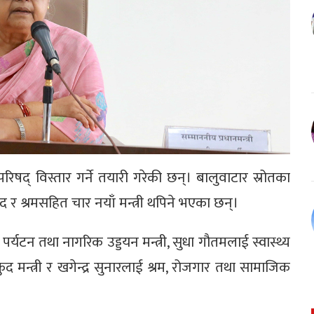
िपरिषद् विस्तार गर्ने तयारी गरेकी छन्। बालुवाटार स्रोतका
कुद र श्रमसहित चार नयाँ मन्त्री थपिने भएका छन्।
पर्यटन तथा नागरिक उड्डयन मन्त्री, सुधा गौतमलाई स्वास्थ्य
कुद मन्त्री र खगेन्द्र सुनारलाई श्रम, रोजगार तथा सामाजिक