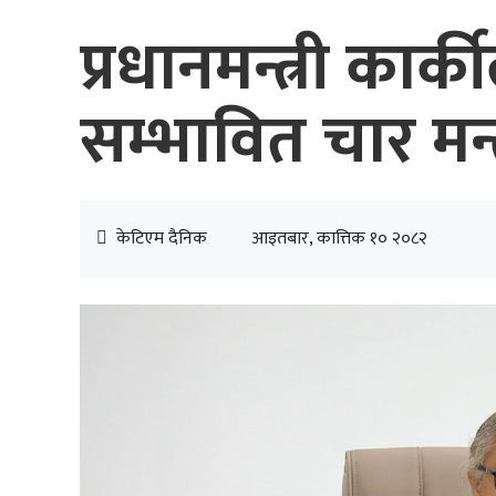
प्रधानमन्त्री कार्क
सम्भावित चार मन्त
केटिएम दैनिक
आइतबार, कात्तिक १० २०८२