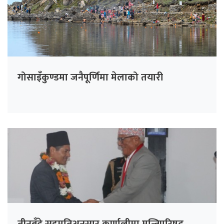
गोसाइँकुण्डमा जनैपूर्णिमा मेलाको तयारी