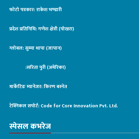
फोटो पत्रकार: राकेश भण्डारी
प्रदेश प्रतिनिधि: गणेश क्षेत्री (पोखरा)
ग्लोबल: सुम्मा थापा (जापान)
:सरिता पुरी (अमेरिका)
मार्केटिङ म्यानेजर: किरण बस्नेत
टेक्निकल सपोर्ट:
Code for Core Innovation Pvt. Ltd.
स्पेसल कभरेज