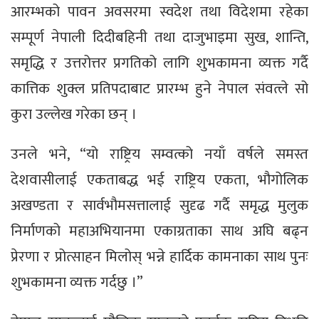
आरम्भको पावन अवसरमा स्वदेश तथा विदेशमा रहेका
सम्पूर्ण नेपाली दिदीबहिनी तथा दाजुभाइमा सुख, शान्ति,
समृद्धि र उत्तरोत्तर प्रगतिको लागि शुभकामना व्यक्त गर्दै
कात्तिक शुक्ल प्रतिपदाबाट प्रारम्भ हुने नेपाल संवत्ले सो
कुरा उल्लेख गरेका छन् ।
उनले भने, “यो राष्ट्रिय सम्वत्को नयाँ वर्षले समस्त
देशवासीलाई एकताबद्ध भई राष्ट्रिय एकता, भौगोलिक
अखण्डता र सार्वभौमसत्तालाई सुदृढ गर्दै समृद्ध मुलुक
निर्माणको महाअभियानमा एकाग्रताका साथ अघि बढ्न
प्रेरणा र प्रोत्साहन मिलोस् भन्ने हार्दिक कामनाका साथ पुनः
शुभकामना व्यक्त गर्दछु ।”