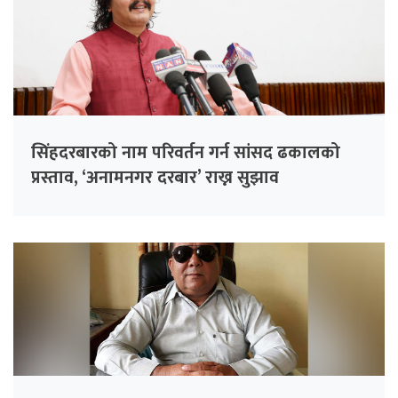
सिंहदरबारको नाम परिवर्तन गर्न सांसद ढकालको
प्रस्ताव, ‘अनामनगर दरबार’ राख्न सुझाव