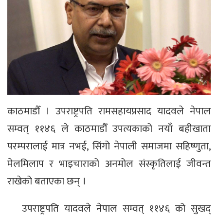
काठमाडौँ । उपराष्ट्रपति रामसहायप्रसाद यादवले नेपाल
सम्वत् ११४६ ले काठमाडौँ उपत्यकाको नयाँ बहीखाता
परम्परालाई मात्र नभई, सिंगो नेपाली समाजमा सहिष्णुता,
मेलमिलाप र भाइचाराको अनमोल संस्कृतिलाई जीवन्त
राखेको बताएका छन् ।
उपराष्ट्रपति यादवले नेपाल सम्वत् ११४६ को सुखद्