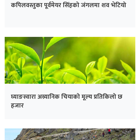
कपिलवस्तुका पूर्वमेयर सिंहको जंगलमा शव भेटियो
घ्याङस्वारा अग्र्यानिक चियाको मूल्य प्रतिकिलो छ
हजार