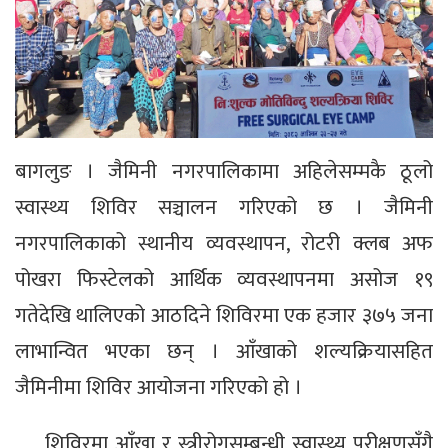
बागलुङ । जैमिनी नगरपालिकामा अहिलेसम्मकै ठूलो
स्वास्थ्य शिविर सञ्चालन गरिएको छ । जैमिनी
नगरपालिकाको स्थानीय व्यवस्थापन, रोटरी क्लब अफ
पोखरा फिस्टेलको आर्थिक व्यवस्थापनमा असोज १९
गतेदेखि थालिएको आठदिने शिविरमा एक हजार ३७५ जना
लाभान्वित भएका छन् । आँखाको शल्यक्रियासहित
जैमिनीमा शिविर आयोजना गरिएको हो ।
शिविरमा आँखा र स्त्रीरोगसम्बन्धी स्वास्थ्य परीक्षणसँगै