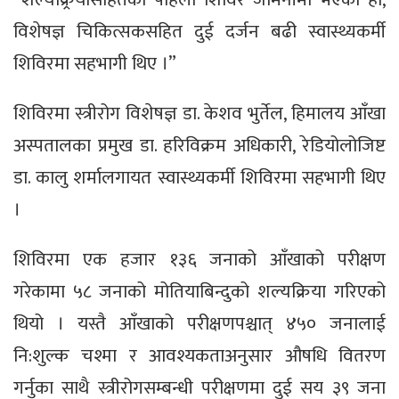
विशेषज्ञ चिकित्सकसहित दुई दर्जन बढी स्वास्थ्यकर्मी
शिविरमा सहभागी थिए ।”
शिविरमा स्त्रीरोग विशेषज्ञ डा. केशव भुर्तेल, हिमालय आँखा
अस्पतालका प्रमुख डा. हरिविक्रम अधिकारी, रेडियोलोजिष्ट
डा. कालु शर्मालगायत स्वास्थ्यकर्मी शिविरमा सहभागी थिए
।
शिविरमा एक हजार १३६ जनाको आँखाको परीक्षण
गरेकामा ५८ जनाको मोतियाबिन्दुको शल्यक्रिया गरिएको
थियो । यस्तै आँखाको परीक्षणपश्चात् ४५० जनालाई
नि:शुल्क चश्मा र आवश्यकताअनुसार औषधि वितरण
गर्नुका साथै स्त्रीरोगसम्बन्धी परीक्षणमा दुई सय ३९ जना