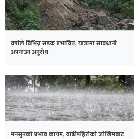
वर्षाले विभिन्न सडक प्रभावित, यात्रामा सावधानी
अपनाउन अनुरोध
मनसुनको प्रभाव कायम, बाढीपहिरोको जोखिमबाट