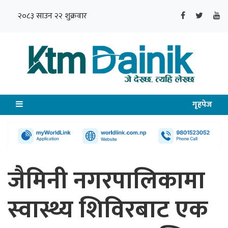
२०८३ साउन २२ शुक्रवार
गृहपेज
जैमिनी नगरपालिकामा
स्वास्थ्य शिविरबाट एक