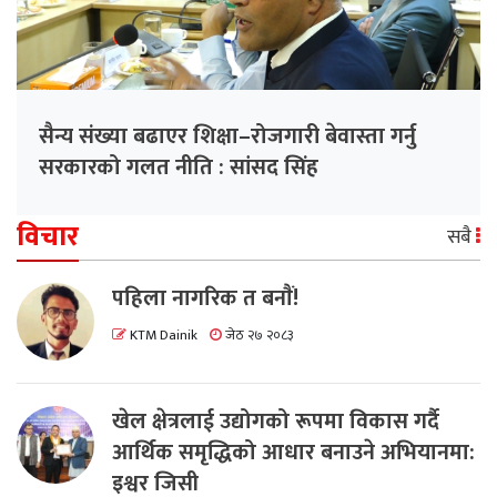
सैन्य संख्या बढाएर शिक्षा–रोजगारी बेवास्ता गर्नु
सरकारको गलत नीति : सांसद सिंह
विचार
सबै
पहिला नागरिक त बनाैं!
KTM Dainik
जेठ २७ २०८३
खेल क्षेत्रलाई उद्योगको रूपमा विकास गर्दै
आर्थिक समृद्धिको आधार बनाउने अभियानमा:
इश्वर जिसी