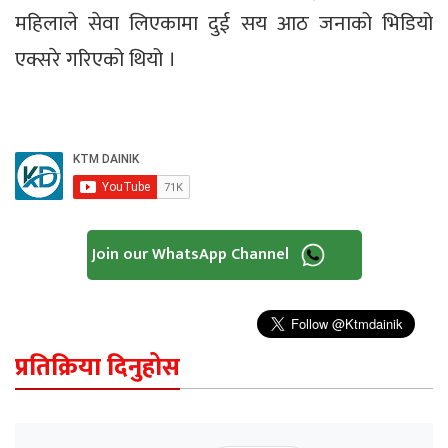
महिलाले सेवा लिएकामा दुई सय आठ जनाको भिडियो
एक्सरे गरिएको थियो ।
Join our WhatsApp Channel
प्रतिक्रिया दिनुहोस