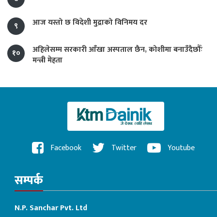
आज यस्तो छ विदेशी मुद्राको विनिमय दर
९
अहिलेसम्म सरकारी आँखा अस्पताल छैन, कोशीमा बनाउँदैछौँः
१०
मन्त्री मेहता
Facebook
Twitter
Youtube
सम्पर्क
N.P. Sanchar Pvt. Ltd