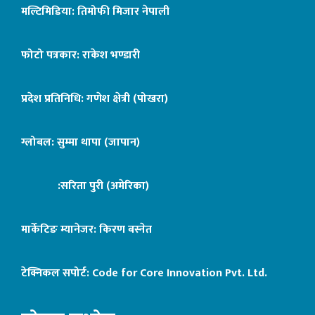
मल्टिमिडिया: तिमोफी मिजार नेपाली
फोटो पत्रकार: राकेश भण्डारी
प्रदेश प्रतिनिधि: गणेश क्षेत्री (पोखरा)
ग्लोबल: सुम्मा थापा (जापान)
:सरिता पुरी (अमेरिका)
मार्केटिङ म्यानेजर: किरण बस्नेत
टेक्निकल सपोर्ट:
Code for Core Innovation Pvt. Ltd.