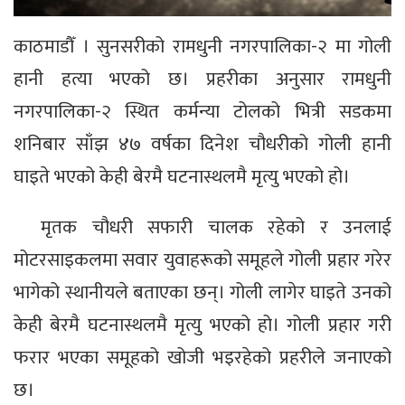
काठमाडौँ । सुनसरीको रामधुनी नगरपालिका-२ मा गोली
हानी हत्या भएको छ। प्रहरीका अनुसार रामधुनी
नगरपालिका-२ स्थित कर्मन्या टोलको भित्री सडकमा
शनिबार साँझ ४७ वर्षका दिनेश चौधरीको गोली हानी
घाइते भएको केही बेरमै घटनास्थलमै मृत्यु भएको हो।
मृतक चौधरी सफारी चालक रहेको र उनलाई
मोटरसाइकलमा सवार युवाहरूको समूहले गोली प्रहार गरेर
भागेको स्थानीयले बताएका छन्। गोली लागेर घाइते उनको
केही बेरमै घटनास्थलमै मृत्यु भएको हो। गोली प्रहार गरी
फरार भएका समूहको खोजी भइरहेको प्रहरीले जनाएको
छ।