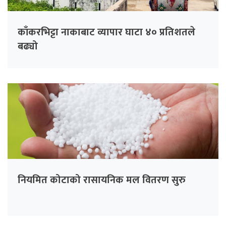
काँकरभिट्टा नाकाबाट व्यापार घाटा ४० प्रतिशतले
बढ्यो
नियमित कोटाको रासायनिक मल वितरण सुरु