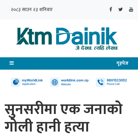
२०८३ साउन २३ शनिवार
गृहपेज
सुनसरीमा एक जनाको
गोली हानी हत्या