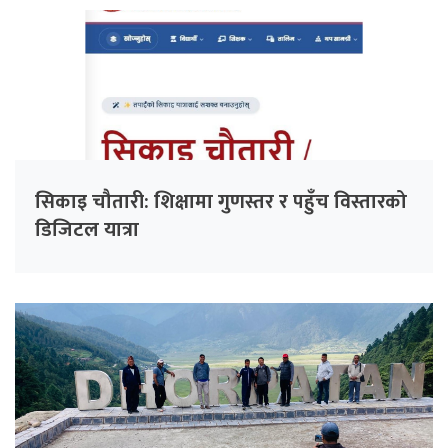
सिकाइ चौतारी: शिक्षामा गुणस्तर र पहुँच विस्तारको
डिजिटल यात्रा