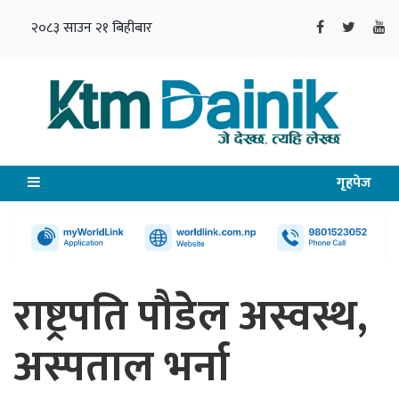
२०८३ साउन २१ बिहीबार
गृहपेज
राष्ट्रपति पौडेल अस्वस्थ,
अस्पताल भर्ना