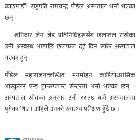
काठमाडौँ। राष्ट्रपति रामचन्द्र पौडेल अस्पताल भर्ना भएका
छन् ।
शनिबार जेन जेड प्रतिनिधिहरूसँग छलफल राखेका
उनी अस्वस्थ भएपछि छलफल दुई दिन सारेर अस्पताल
गएका हुन् ।
पौडेल महाराजगन्जस्थित मनमोहन कार्डियोथरासिक
भास्कुलर एन्ड ट्रान्सप्लान्ट सेन्टरमा भर्ना भएका छन् ।
अस्पताल स्रोतका अनुसार उनी ११:३७ बजे अस्पतालमा
पुगेका थिए । अहिले उनको स्वास्थ्य परीक्षण हुँदै छ ।