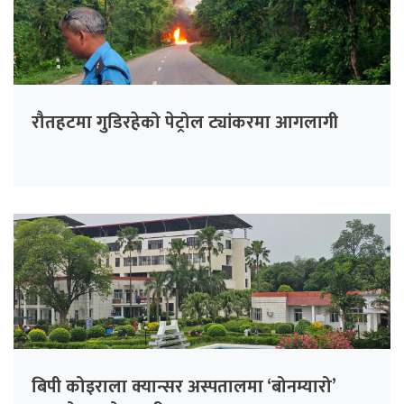
रौतहटमा गुडिरहेको पेट्रोल ट्यांकरमा आगलागी
बिपी कोइराला क्यान्सर अस्पतालमा ‘बोनम्यारो’