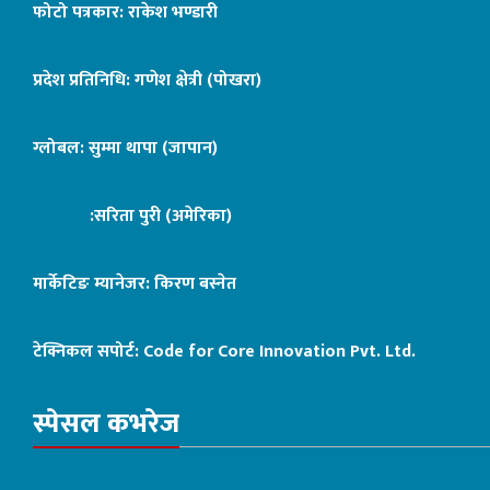
फोटो पत्रकार: राकेश भण्डारी
प्रदेश प्रतिनिधि: गणेश क्षेत्री (पोखरा)
ग्लोबल: सुम्मा थापा (जापान)
:सरिता पुरी (अमेरिका)
मार्केटिङ म्यानेजर: किरण बस्नेत
टेक्निकल सपोर्ट:
Code for Core Innovation Pvt. Ltd.
स्पेसल कभरेज