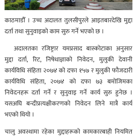
काठमाडौँ । उच्च अदालत तुलसीपुरले आइतबारदेखि मुद्दा
दर्ता तथा सुनुवाइको काम सुरु गर्ने भएको छ ।
अदालतका रजिष्ट्रार यमप्रसाद बास्कोटाका अनुसार
मुद्दा दर्ता, रिट, निषेधाज्ञाको निवेदन, मुलुकी देवानी
कार्यविधि संहिता २०७४ को दफा १५७ र मुलुकी फौजदारी
कार्यविधि संहिता, २०७४ को दफा ७३ बमोजिमका
निवेदनहरू दर्ता गर्ने र सुनुवाइ गर्ने कार्य सुरु हुनेछ ।
यसअघि बन्दीप्रत्यक्षीकरणको निवेदन लिने मात्रै कार्य
भएको थियो ।
चालु अवस्थामा रहेका मुद्दाहरूको कामकारबाही नियमित