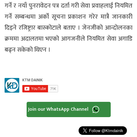
गर्ने र नयाँ पुनरावेदन पत्र दर्ता गरी सेवा प्रवाहलाई नियमित
गर्ने सम्बन्धमा अर्को सूचना प्रकाशन गरेर मात्रै जानकारी
दिइने रजिष्ट्रार बास्कोटाले बताए । जेनजीको आन्दोलनका
क्रममा अदालतमा भएको आगजनीले नियमित सेवा अगाडि
बढ्न सकेको थिएन ।
Join our WhatsApp Channel