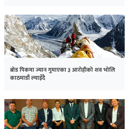
ब्रोड पिकमा ज्यान गुमाएका ३ आरोहीको शव भोलि
काठमाडौं ल्याइँदै