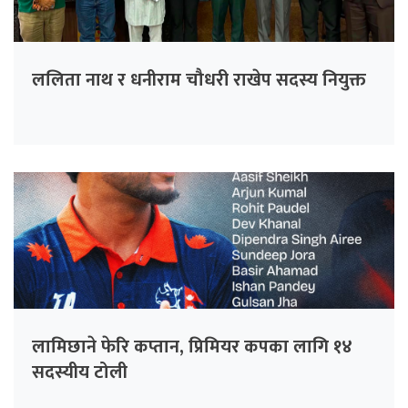
ललिता नाथ र धनीराम चौधरी राखेप सदस्य नियुक्त
लामिछाने फेरि कप्तान, प्रिमियर कपका लागि १४
सदस्यीय टोली