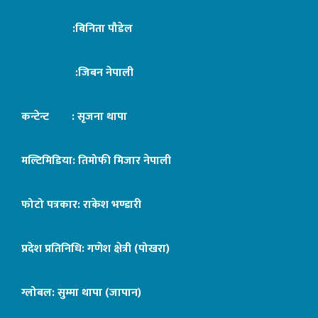
:बिनिता पौडेल
:जिबन नेपाली
कन्टेन्ट : सृजना थापा
मल्टिमिडिया: तिमोफी मिजार नेपाली
फोटो पत्रकार: राकेश भण्डारी
प्रदेश प्रतिनिधि: गणेश क्षेत्री (पोखरा)
ग्लोबल: सुम्मा थापा (जापान)