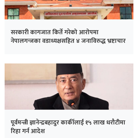
सरकारी कागजात किर्ते गरेको आरोपमा
नेपालगन्जका वडाध्यक्षसहित ४ जनाविरुद्ध भ्रष्टाचार
मुद्दा
पूर्वमन्त्री ज्ञानेन्द्रबहादुर कार्कीलाई १५ लाख धरौटीमा
रिहा गर्न आदेश