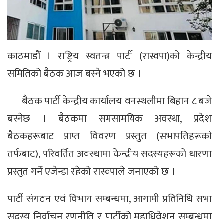
काठमाडौँ । राष्ट्रिय स्वतन्त्र पार्टी (रास्वपा)को केन्द्रीय
समितिको बैठक आज बस्ने भएको छ ।
बैठक पार्टी केन्द्रीय कार्यालय वनस्थलीमा बिहान ८ बजे
बस्नेछ । बैठकमा समसामयिक अवस्था, प्रदेश
बैठकहरूबाट प्राप्त विवरण प्रस्तुत (सभापतिहरूको
तर्फबाट), परिवर्तित अवस्थामा केन्द्रीय सदस्यहरूको धारणा
प्रस्तुत गर्ने एजेन्डा रहेको रास्वपाले जनाएको छ ।
पार्टी संगठन एवं विभाग सम्बन्धमा, आगामी प्रतिनिधि सभा
सदस्य निर्वाचन रणनीति र पार्टीको महाधिवेशन सम्बन्धमा