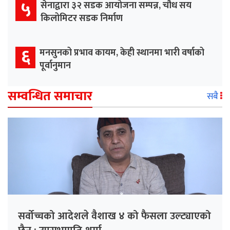
५
सेनाद्वारा ३२ सडक आयोजना सम्पन्न, चौध सय
किलोमिटर सडक निर्माण
६
मनसुनको प्रभाव कायम, केही स्थानमा भारी वर्षाको
पूर्वानुमान
सम्वन्धित समाचार
सबै
सर्वोच्चको आदेशले वैशाख ४ को फैसला उल्ट्याएको