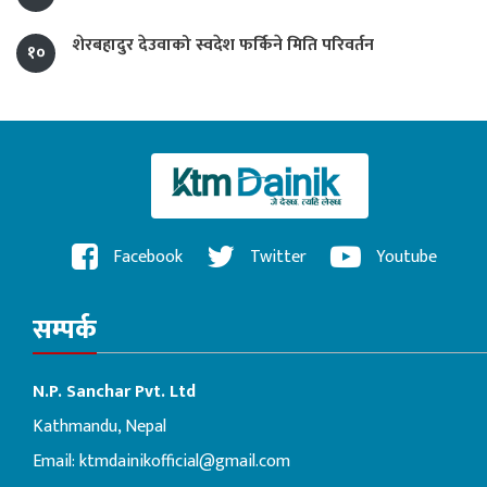
शेरबहादुर देउवाको स्वदेश फर्किने मिति परिवर्तन
१०
Facebook
Twitter
Youtube
सम्पर्क
N.P. Sanchar Pvt. Ltd
Kathmandu, Nepal
Email:
ktmdainikofficial@gmail.com