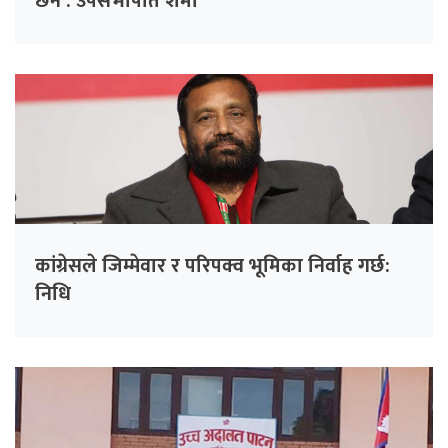
छैन : उपसभापति शर्मा
कांग्रेसले जिम्मेवार र परिपक्व भूमिका निर्वाह गर्छ:
निधि