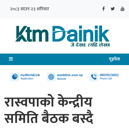
२०८३ साउन २३ शनिवार
गृहपेज
रास्वपाको केन्द्रीय
समिति बैठक बस्दै