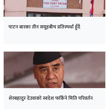
पाटन बारका तीन समूहबीच प्रतिस्पर्धा हुँदै
शेरबहादुर देउवाको स्वदेश फर्किने मिति परिवर्तन