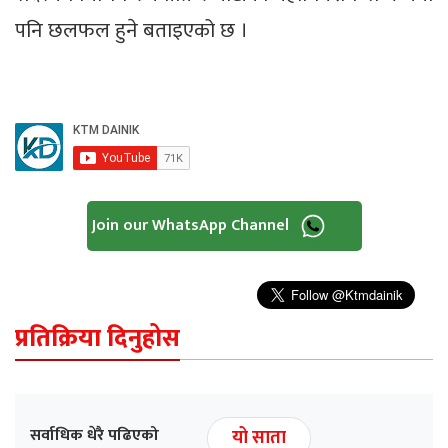
पनि छलफल हुने बताइएको छ ।
Join our WhatsApp Channel
प्रतिक्रिया दिनुहोस
सर्वाधिक धेरै पढिएको
यो साता