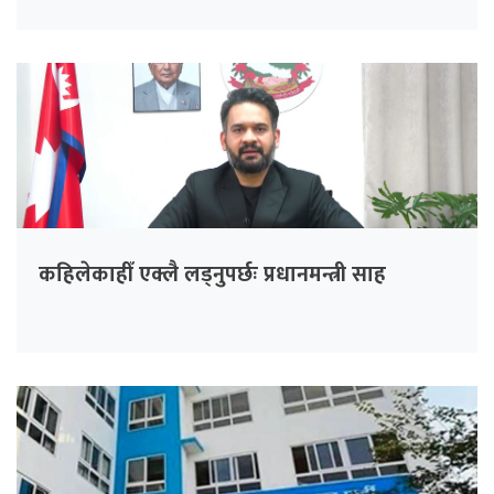
कहिलेकाहीँ एक्लै लड्नुपर्छः प्रधानमन्त्री साह