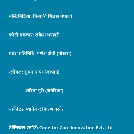
मल्टिमिडिया: तिमोफी मिजार नेपाली
फोटो पत्रकार: राकेश भण्डारी
प्रदेश प्रतिनिधि: गणेश क्षेत्री (पोखरा)
ग्लोबल: सुम्मा थापा (जापान)
:सरिता पुरी (अमेरिका)
मार्केटिङ म्यानेजर: किरण बस्नेत
टेक्निकल सपोर्ट:
Code for Core Innovation Pvt. Ltd.