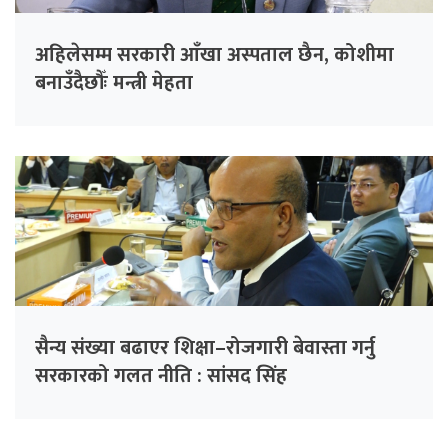
अहिलेसम्म सरकारी आँखा अस्पताल छैन, कोशीमा
बनाउँदैछौँः मन्त्री मेहता
सैन्य संख्या बढाएर शिक्षा–रोजगारी बेवास्ता गर्नु
सरकारको गलत नीति : सांसद सिंह