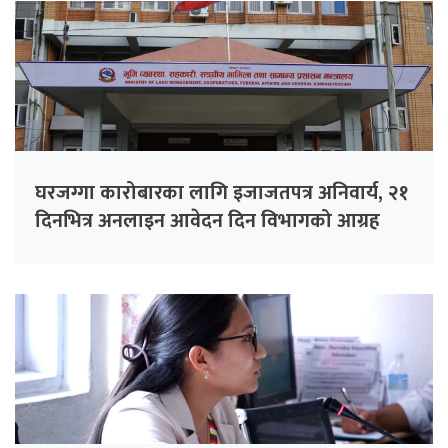
घरजग्गा कारोबारका लागि इजाजतपत्र अनिवार्य, २१
दिनभित्र अनलाइन आवेदन दिन विभागको आग्रह