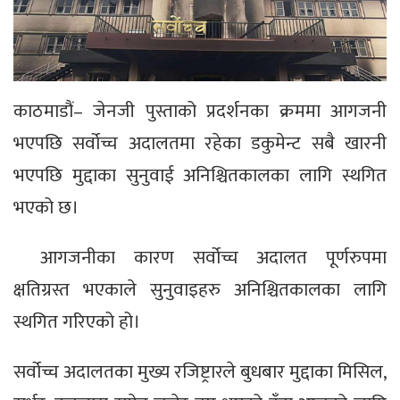
काठमाडौं– जेनजी पुस्ताको प्रदर्शनका क्रममा आगजनी
भएपछि सर्वोच्च अदालतमा रहेका डकुमेन्ट सबै खारनी
भएपछि मुद्दाका सुनुवाई अनिश्चितकालका लागि स्थगित
भएको छ।
आगजनीका कारण सर्वोच्च अदालत पूर्णरुपमा
क्षतिग्रस्त भएकाले सुनुवाइहरु अनिश्चितकालका लागि
स्थगित गरिएको हो।
सर्वोच्च अदालतका मुख्य रजिष्ट्रारले बुधबार मुद्दाका मिसिल,