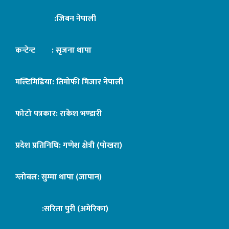
:जिबन नेपाली
कन्टेन्ट : सृजना थापा
मल्टिमिडिया: तिमोफी मिजार नेपाली
फोटो पत्रकार: राकेश भण्डारी
प्रदेश प्रतिनिधि: गणेश क्षेत्री (पोखरा)
ग्लोबल: सुम्मा थापा (जापान)
:सरिता पुरी (अमेरिका)