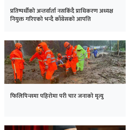
प्रतिष्पर्धीको अन्तर्वार्ता नसकिँदै प्राधिकरण अध्यक्ष
नियुक्त गरिएको भन्दै काँग्रेसको आपत्ति
फिलिपिन्समा पहिरोमा परी चार जनाको मृत्यु