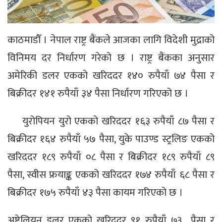
काठमाडौँ । नेपाल राष्ट्र बैंकले आजका लागि विदेशी मुद्राको
विनिमय दर निर्धारण गरेको छ । राष्ट्र बैंकका अनुसार
अमेरिकी डलर एकको खरिददर १४० रुपैयाँ ७४ पैसा र
बिक्रीदर १४१ रुपैयाँ ३४ पैसा निर्धारण गरिएको छ ।
युरोपियन युरो एकको खरिददर १६३ रुपैयाँ ८७ पैसा र
बिक्रीदर १६४ रुपैयाँ ५७ पैसा, युके पाउण्ड स्ट्रलिङ एकको
खरिददर १८९ रुपैयाँ ०८ पैसा र बिक्रीदर १८९ रुपैयाँ ८९
पैसा, स्वीस फ्रयाङ्क एकको खरिददर १७४ रुपैयाँ ६८ पैसा र
बिक्रीदर १७५ रुपैयाँ ४३ पैसा कायम गरिएको छ ।
अष्ट्रेलियन डलर एकको खरिददर ९१ रुपैयाँ ७३ पैसा र