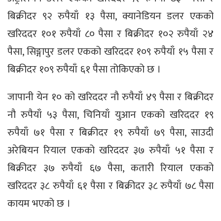
बिक्रीदर ९२ रुपैयाँ १३ पैसा, क्यानेडियन डलर एकको
खरिददर १०१ रुपैयाँ ८० पैसा र बिक्रीदर १०२ रुपैयाँ २४
पैसा, सिङ्गापुर डलर एकको खरिददर १०९ रुपैयाँ १५ पैसा र
बिक्रीदर १०९ रुपैयाँ ६१ पैसा तोकिएको छ ।
जापानी येन १० को खरिददर नौ रुपैयाँ ४९ पैसा र बिक्रीदर
नौ रुपैयाँ ५३ पैसा, चिनियाँ युआन एकको खरिददर १९
रुपैयाँ ७१ पैसा र बिक्रीदर १९ रुपैयाँ ७९ पैसा, साउदी
अरेबियन रियाल एकको खरिददर ३७ रुपैयाँ ५१ पैसा र
बिक्रीदर ३७ रुपैयाँ ६७ पैसा, कतारी रियाल एकको
खरिददर ३८ रुपैयाँ ६१ पैसा र बिक्रीदर ३८ रुपैयाँ ७८ पैसा
कायम भएको छ ।