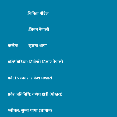
:बिनिता पौडेल
:जिबन नेपाली
कन्टेन्ट : सृजना थापा
मल्टिमिडिया: तिमोफी मिजार नेपाली
फोटो पत्रकार: राकेश भण्डारी
प्रदेश प्रतिनिधि: गणेश क्षेत्री (पोखरा)
ग्लोबल: सुम्मा थापा (जापान)