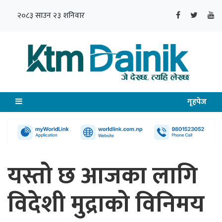
२०८३ साउन २३ शनिवार
गृहपेज
यस्तो छ आजका लागि
विदेशी मुद्राको विनिमय