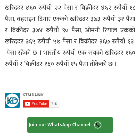
खरिददर ४६० रुपैयाँ २२ पैसा र बिक्रीदर ४६२ रुपैयाँ १८
पैसा, बहराइन दिनार एकको खरिददर ३७३ रुपैयाँ ३१ पैसा
र बिक्रीदर ३७४ रुपैयाँ ९० पैसा, ओमनी रियाल एकको
खरिददर ३६५ रुपैयाँ ५७ पैसा र बिक्रीदर ३६७ रुपैयाँ १३
पैसा रहेको छ । भारतीय रुपैयाँ एक सयको खरिददर १६०
रुपैयाँ र बिक्रीदर १६० रुपैयाँ १५ पैसा तोकेको छ ।
Join our WhatsApp Channel