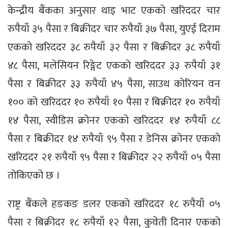
केन्द्रीय बैंकका अनुसार थाइ भाट एकको खरिददर चार
रुपैयाँ ३५ पैसा र बिक्रीदर चार रुपैयाँ ३७ पैसा, युएई दिराम
एकको खरिददर ३८ रुपैयाँ ३२ पैसा र बिक्रीदर ३८ रुपैयाँ
४८ पैसा, मलेसियन रिङ्गेट एकको खरिददर ३३ रुपैयाँ ३१
पैसा र बिक्रीदर ३३ रुपैयाँ ४५ पैसा, साउथ कोरियन वन
१०० को खरिददर १० रुपैयाँ १० पैसा र बिक्रीदर १० रुपैयाँ
१४ पैसा, स्वीडिस क्रोनर एकको खरिददर १४ रुपैयाँ ८८
पैसा र बिक्रीदर १४ रुपैयाँ ९५ पैसा र डेनिस क्रोनर एकको
खरिददर २१ रुपैयाँ ९५ पैसा र बिक्रीदर २२ रुपैयाँ ०५ पैसा
तोकिएको छ ।
राष्ट्र बैंकले हङकङ डलर एकको खरिददर १८ रुपैयाँ ०५
पैसा र बिक्रीदर १८ रुपैयाँ १२ पैसा, कुवेती दिनार एकको