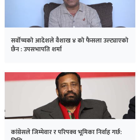
सर्वोच्चको आदेशले वैशाख ४ को फैसला उल्ट्याएको
छैन : उपसभापति शर्मा
कांग्रेसले जिम्मेवार र परिपक्व भूमिका निर्वाह गर्छ: