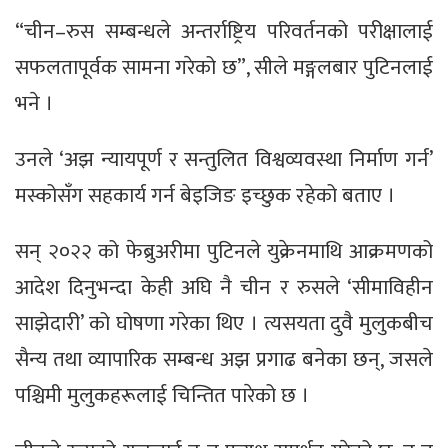
“चीन–रुस सम्बन्धले अन्तर्राष्ट्रिय परिवर्तनको परीक्षालाई
सफलतापूर्वक सामना गरेको छ”, सीले मङ्गलबार पुटिनलाई
भने ।
उनले ‘अझ न्यायपूर्ण र सन्तुलित विश्वव्यवस्था निर्माण गर्न’
मस्कोसँग सहकार्य गर्न बेइजिङ इच्छुक रहेको बताए ।
सन् २०२२ को फेब्रुअरीमा पुटिनले युक्रेनमाथि आक्रमणको
आदेश दिनुभन्दा केही अघि नै चीन र रुसले ‘सीमाविहीन
साझेदारी’ को घोषणा गरेका थिए । त्यसयता दुवै मुलुकबीच
सैन्य तथा व्यापारिक सम्बन्ध अझ प्रगाढ बनेका छन्, जसले
पश्चिमी मुलुकहरूलाई चिन्तित पारेको छ ।