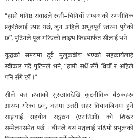
“हाम्रो घनिष्ठ संवादले रुसी–चिनियाँ सम्बन्धको रणनीतिक
प्रकृतिलाई स्पष्ट गर्छ, जुन अहिले अभूतपूर्व स्तरमा पुगेको
छ”, पुटिनले पूल गरिएको लाइभ फिडमार्फत सीलाई भने ।
युद्धको समयमा दुवै मुलुकबीच भएको सहकार्यलाई
स्वीकार गर्दै पुटिनले भने, “हामी सधैँ सँगै थियौँ र अहिले
पनि सँगै छौँ ।”
सीले यस हप्ताको सुरुआतदेखि कूटनीतिक बैठकहरू
आरम्भ गरेका छन्, जसमा उत्तरी सहर तियानजिनमा हुने
साङ्घाई सहयोग सङ्गठन (एससिओ) को शिखर
सम्मेलनसमेत पर्छ । चीनले यस मञ्चलाई पश्चिमी प्रभुत्वको