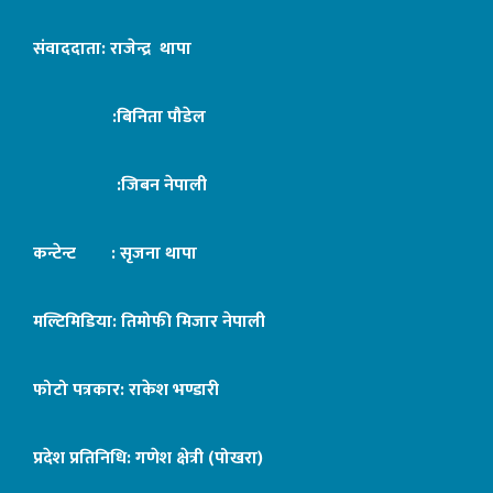
संवाददाता: राजेन्द्र थापा
:बिनिता पौडेल
:जिबन नेपाली
कन्टेन्ट : सृजना थापा
मल्टिमिडिया: तिमोफी मिजार नेपाली
फोटो पत्रकार: राकेश भण्डारी
प्रदेश प्रतिनिधि: गणेश क्षेत्री (पोखरा)