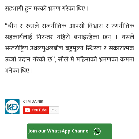
सहभागी हुन मस्को भ्रमण गरेका थिए ।
“चीन र रुसले राजनीतिक आपसी विश्वास र रणनीतिक
सहकार्यलाई निरन्तर गहिरो बनाइरहेका छन् । यसले
अन्तर्राष्ट्रिय उथलपुथलबीच बहुमूल्य स्थिरता र सकारात्मक
ऊर्जा प्रदान गरेको छ”, सीले मे महिनाको भ्रमणका क्रममा
भनेका थिए ।
Join our WhatsApp Channel