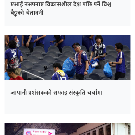
एआई नअपनाए विकासशील देश पछि पर्ने विश्व
बैङ्कको चेतावनी
जापानी प्रशंसकको सफाइ संस्कृति चर्चामा