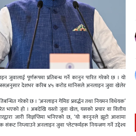
न जुवालाई पूर्णरूपमा प्रतिबन्ध गर्ने कानुन पारित गरेको छ । यो
ो, जसअनुसार देशभर करिब ४५ करोड मानिसले अनलाइन जुवा खेलेर
तिबन्धित गरेको छ । ‘अनलाइन गेमिङ प्रवर्द्धन तथा नियमन विधेयक’
त भएको हो । अबदेखि यस्तो जुवा खेल, यसको प्रचार वा वित्तीय
रद्वारा जारी विज्ञप्तिमा भनिएको छ, ‘यो कानुनले झूटो आशामा
संकट निम्त्याउने अनलाइन जुवा प्लेटफर्महरू नियन्त्रण गर्ने उद्देश्य