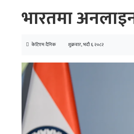
भारतमा अनलाइन ज
केटिएम दैनिक
शुक्रवार, भदौ ६ २०८२