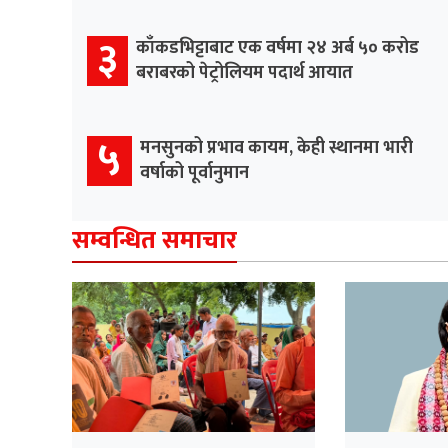
३
काँकडभिट्टाबाट एक वर्षमा २४ अर्ब ५० करोड
बराबरको पेट्रोलियम पदार्थ आयात
५
मनसुनको प्रभाव कायम, केही स्थानमा भारी
वर्षाको पूर्वानुमान
सम्वन्धित समाचार