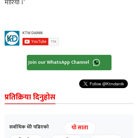
मारियो ।’
Join our WhatsApp Channel
प्रतिक्रिया दिनुहोस
सर्वाधिक धेरै पढिएको
यो साता