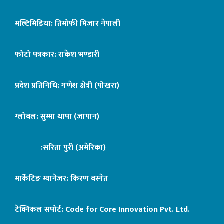
मल्टिमिडिया: तिमोफी मिजार नेपाली
फोटो पत्रकार: राकेश भण्डारी
प्रदेश प्रतिनिधि: गणेश क्षेत्री (पोखरा)
ग्लोबल: सुम्मा थापा (जापान)
:सरिता पुरी (अमेरिका)
मार्केटिङ म्यानेजर: किरण बस्नेत
टेक्निकल सपोर्ट:
Code for Core Innovation Pvt. Ltd.