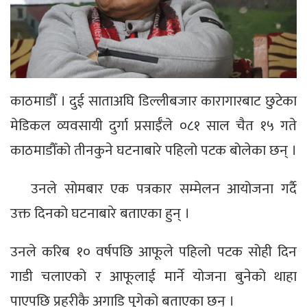
काठमाडौँ । दुई साताअघि डिल्लीबजार कारागारबाट छुटेका
मेडिकल व्यवसायी दुर्गा प्रसाईँले ०८१ साल चैत १५ गते
काठमाडौँको तीनकुने घटनाबारे पहिलो पटक बोलेका छन् ।
उनले सोमबार एक पत्रकार सम्मेलन आयोजना गर्दै
उक्त दिनको घटनाबारे बताएका हुन् ।
उनले करिब १० वर्षपछि आफूले पहिलो पटक सोही दिन
गाडी चलाएको र आफूलाई मार्ने योजना बुनेको थाहा
पाएपछि प्रहरीकै अगाडि पुगेको बताएका छन् ।