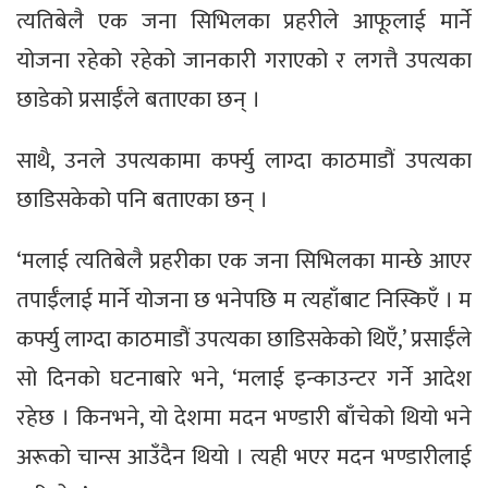
त्यतिबेलै एक जना सिभिलका प्रहरीले आफूलाई मार्ने
योजना रहेको रहेको जानकारी गराएको र लगत्तै उपत्यका
छाडेको प्रसाईँले बताएका छन् ।
साथै, उनले उपत्यकामा कर्फ्यु लाग्दा काठमाडौं उपत्यका
छाडिसकेको पनि बताएका छन् ।
‘मलाई त्यतिबेलै प्रहरीका एक जना सिभिलका मान्छे आएर
तपाईँलाई मार्ने योजना छ भनेपछि म त्यहाँबाट निस्किएँ । म
कर्फ्यु लाग्दा काठमाडौं उपत्यका छाडिसकेको थिएँ,’ प्रसाईँले
सो दिनको घटनाबारे भने, ‘मलाई इन्काउन्टर गर्ने आदेश
रहेछ । किनभने, यो देशमा मदन भण्डारी बाँचेको थियो भने
अरूको चान्स आउँदैन थियो । त्यही भएर मदन भण्डारीलाई