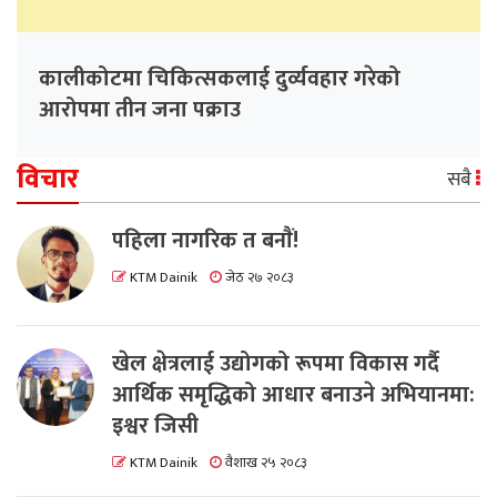
कालीकोटमा चिकित्सकलाई दुर्व्यवहार गरेको
आरोपमा तीन जना पक्राउ
विचार
सबै
पहिला नागरिक त बनाैं!
KTM Dainik
जेठ २७ २०८३
खेल क्षेत्रलाई उद्योगको रूपमा विकास गर्दै
आर्थिक समृद्धिको आधार बनाउने अभियानमा:
इश्वर जिसी
KTM Dainik
वैशाख २५ २०८३