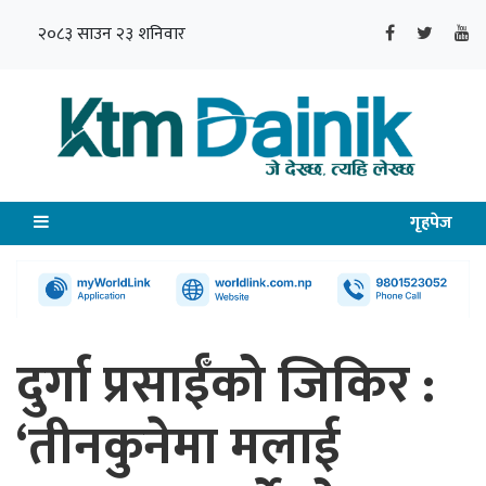
२०८३ साउन २३ शनिवार
गृहपेज
दुर्गा प्रसाईँको जिकिर :
‘तीनकुनेमा मलाई