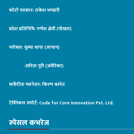
फोटो पत्रकार: राकेश भण्डारी
प्रदेश प्रतिनिधि: गणेश क्षेत्री (पोखरा)
ग्लोबल: सुम्मा थापा (जापान)
:सरिता पुरी (अमेरिका)
मार्केटिङ म्यानेजर: किरण बस्नेत
टेक्निकल सपोर्ट:
Code for Core Innovation Pvt. Ltd.
स्पेसल कभरेज