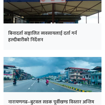
बिनादर्ता सञ्चालित व्यवसायलाई दर्ता गर्न
हल्दीबारीको निर्देशन
नारायणगढ–बुटवल सडक पूर्वीखण्ड विस्तार अन्तिम