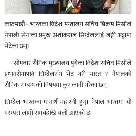
काठमाडौं– भारतका विदेश मन्त्रालय सचिव बिक्रम मिस्रीले
नेपाली सेनाका प्रमुख अशोकराज सिग्देललाई जङ्गी अड्डामा
भेटेका छन्।
सोमबार सैनिक मुख्यालय पुगेका विदेश सचिव मिस्रीले
प्रधानसेनापति सिग्देलसँग भेट गरी भारत र नेपालको
सैनिक सम्बन्धको विषयमा कुराकानी गरेका छन्।
सिग्देल भारतका मानार्थ महारथी हुन्। नेपाल भारतमा यो
परम्परा लामो समयदेखि चली आएको छ।