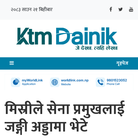
२०८३ साउन २१ बिहीबार
गृहपेज
मिस्रीले सेना प्रमुखलाई
जङ्गी अड्डामा भेटे