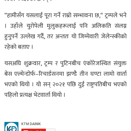
“हामीसँग यसलाई पूरा गर्ने राम्रो सम्भावना छ,“ ट्रम्पले भने
। उहाँले युरोपेली मुलुकहरूलाई पनि अलिकति संलग्न
हुनुपर्ने उल्लेख गर्दै, तर अन्ततः यो जिम्मेवारी जेलेन्स्कीको
रहेको बताए ।
यसअघि शुक्रवार, ट्रम्प र पुटिनबीच एंकोरेजस्थित संयुक्त
बेस एल्मेन्डोर्फ–रिचार्डसनमा झण्डै तीन घण्टा लामो वार्ता
भएको थियो । यो सन् २०२१ पछि दुई राष्ट्रपतिबीच भएको
पहिलो प्रत्यक्ष भेटवार्ता थियो ।