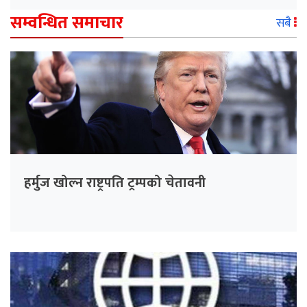
सम्वन्धित समाचार
सबै
हर्मुज खोल्न राष्ट्रपति ट्रम्पको चेतावनी