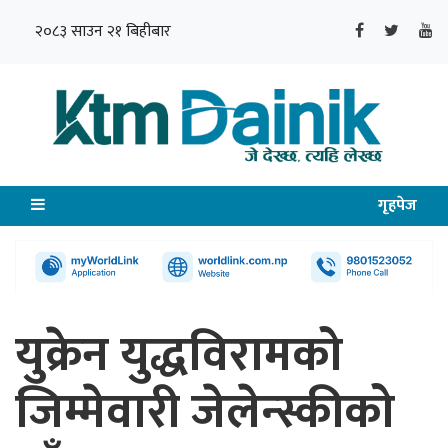
२०८३ साउन २१ बिहीबार
गृहपेज
युक्रेन युद्धविरामको
जिम्मेवारी जेलेन्स्कीको