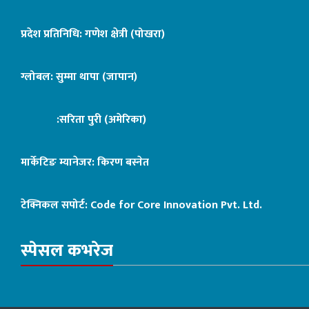
प्रदेश प्रतिनिधि: गणेश क्षेत्री (पोखरा)
ग्लोबल: सुम्मा थापा (जापान)
:सरिता पुरी (अमेरिका)
मार्केटिङ म्यानेजर: किरण बस्नेत
टेक्निकल सपोर्ट:
Code for Core Innovation Pvt. Ltd.
स्पेसल कभरेज