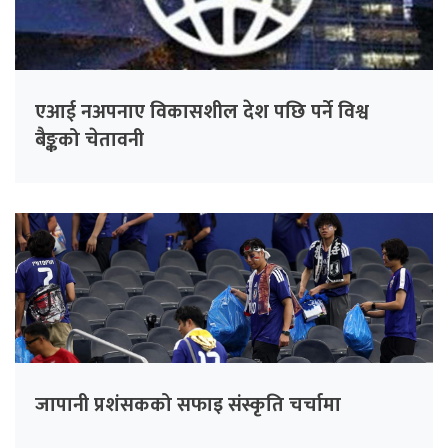
एआई नअपनाए विकासशील देश पछि पर्ने विश्व
बैङ्कको चेतावनी
जापानी प्रशंसकको सफाइ संस्कृति चर्चामा