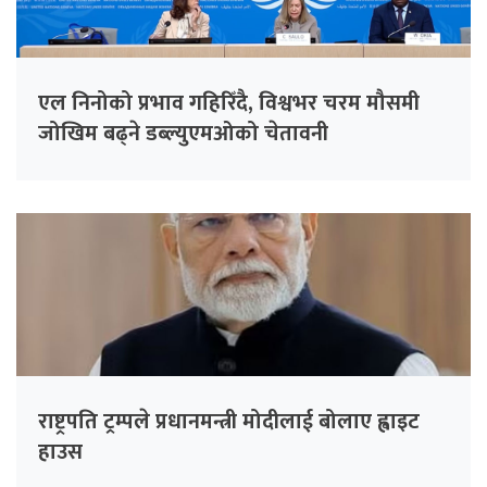
एल निनोको प्रभाव गहिरिँदै, विश्वभर चरम मौसमी
जोखिम बढ्ने डब्ल्युएमओको चेतावनी
राष्ट्रपति ट्रम्पले प्रधानमन्त्री मोदीलाई बोलाए ह्वाइट
हाउस