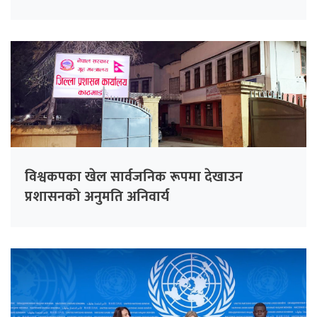
विश्वकपका खेल सार्वजनिक रूपमा देखाउन
प्रशासनको अनुमति अनिवार्य