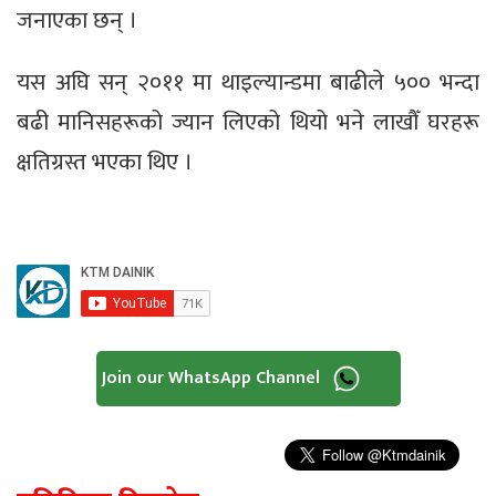
जनाएका छन् ।
यस अघि सन् २०११ मा थाइल्यान्डमा बाढीले ५०० भन्दा
बढी मानिसहरूको ज्यान लिएको थियो भने लाखौँ घरहरू
क्षतिग्रस्त भएका थिए ।
Join our WhatsApp Channel