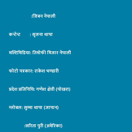
:जिबन नेपाली
कन्टेन्ट : सृजना थापा
मल्टिमिडिया: तिमोफी मिजार नेपाली
फोटो पत्रकार: राकेश भण्डारी
प्रदेश प्रतिनिधि: गणेश क्षेत्री (पोखरा)
ग्लोबल: सुम्मा थापा (जापान)
:सरिता पुरी (अमेरिका)