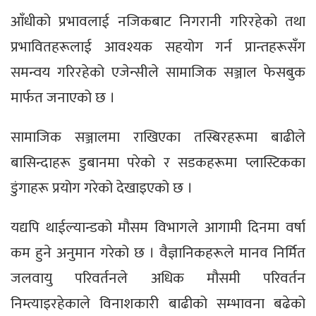
आँधीको प्रभावलाई नजिकबाट निगरानी गरिरहेको तथा
प्रभावितहरूलाई आवश्यक सहयोग गर्न प्रान्तहरूसँग
समन्वय गरिरहेको एजेन्सीले सामाजिक सञ्जाल फेसबुक
मार्फत जनाएको छ ।
सामाजिक सञ्जालमा राखिएका तस्बिरहरूमा बाढीले
बासिन्दाहरू डुबानमा परेको र सडकहरूमा प्लास्टिकका
डुंगाहरू प्रयोग गरेको देखाइएको छ ।
यद्यपि थाईल्यान्डको मौसम विभागले आगामी दिनमा वर्षा
कम हुने अनुमान गरेको छ । वैज्ञानिकहरूले मानव निर्मित
जलवायु परिवर्तनले अधिक मौसमी परिवर्तन
निम्त्याइरहेकाले विनाशकारी बाढीको सम्भावना बढेको