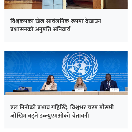
विश्वकपका खेल सार्वजनिक रूपमा देखाउन
प्रशासनको अनुमति अनिवार्य
एल निनोको प्रभाव गहिरिँदै, विश्वभर चरम मौसमी
जोखिम बढ्ने डब्ल्युएमओको चेतावनी