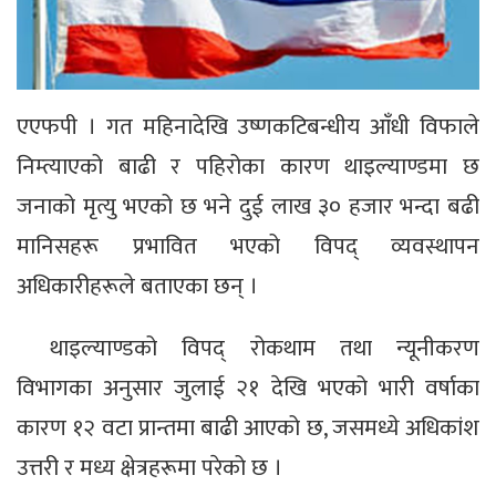
एएफपी । गत महिनादेखि उष्णकटिबन्धीय आँधी विफाले
निम्त्याएको बाढी र पहिरोका कारण थाइल्याण्डमा छ
जनाको मृत्यु भएको छ भने दुई लाख ३० हजार भन्दा बढी
मानिसहरू प्रभावित भएको विपद् व्यवस्थापन
अधिकारीहरूले बताएका छन् ।
थाइल्याण्डको विपद् रोकथाम तथा न्यूनीकरण
विभागका अनुसार जुलाई २१ देखि भएको भारी वर्षाका
कारण १२ वटा प्रान्तमा बाढी आएको छ, जसमध्ये अधिकांश
उत्तरी र मध्य क्षेत्रहरूमा परेको छ ।