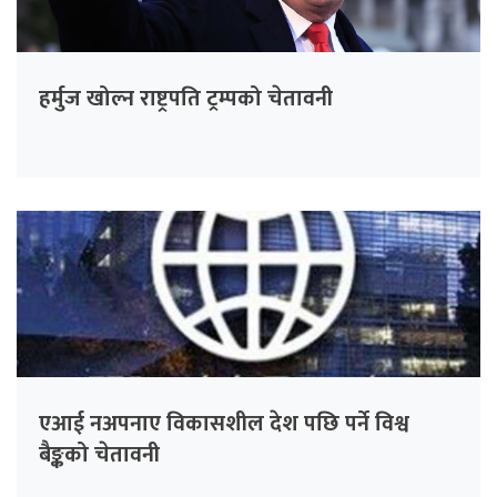
हर्मुज खोल्न राष्ट्रपति ट्रम्पको चेतावनी
एआई नअपनाए विकासशील देश पछि पर्ने विश्व
बैङ्कको चेतावनी