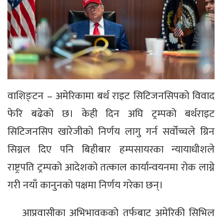
वाशिङ्टन – अमेरिकामा बर्थ राइट सिटिजनसिपको विवाद
फेरि बढेको छ। केही दिन अघि ट्रम्पको बर्थराइट
सिटिजनसिप खारेजीको निर्णय लागु गर्न सर्वोच्चले ग्रिन
सिग्नल दिए पनि बिहीबार हम्पसायरका न्यायाधीशले
राष्ट्रपति ट्रम्पको आदेशको तत्काल कार्यान्वयनमा रोक लाग्ने
गरी नयाँ कानुनको पक्षमा निर्णय गरेका छन्।
आप्रवासीका अभिभावकको तर्फबाट अमेरिकी सिभिल