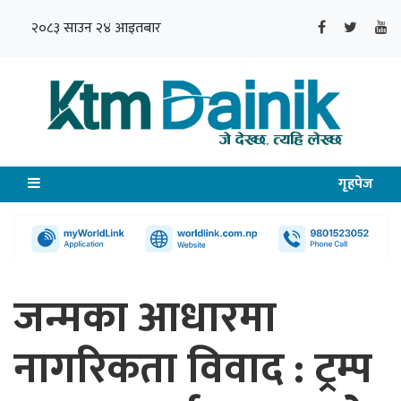
२०८३ साउन २४ आइतबार
गृहपेज
जन्मका आधारमा
नागरिकता विवाद : ट्रम्प