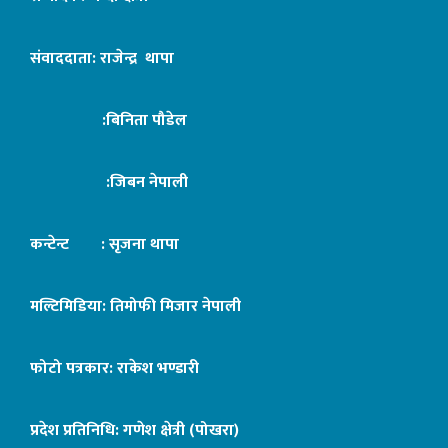
संवाददाता: राजेन्द्र थापा
:बिनिता पौडेल
:जिबन नेपाली
कन्टेन्ट : सृजना थापा
मल्टिमिडिया: तिमोफी मिजार नेपाली
फोटो पत्रकार: राकेश भण्डारी
प्रदेश प्रतिनिधि: गणेश क्षेत्री (पोखरा)