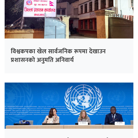
विश्वकपका खेल सार्वजनिक रूपमा देखाउन
प्रशासनको अनुमति अनिवार्य