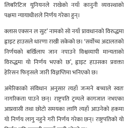
लिबरिटिज युनियनले राखेको नयाँ कानुनी व्यवस्थाको
पक्षमा न्यायाधीशले निर्णय गरेका हुन्।
क्लास एक्सन ल सुट’ नामको सो नयाँ प्रावधानको विरुद्धमा
ह्वाइट हाउसले धारणा राखी सकेको छ। ‘सर्वोच्च अदालतको
निर्णयको बर्खिलाप जान नपाउने विश्वव्यापी मान्यताको
विरुद्धमा यो निर्णय भएको छ’, ह्वाइट हाउसका प्रवक्ता
हेरिसन फिड्सले जारी विज्ञप्तिमा भनिएको छ।
अमेरिकाको संविधान अनुसार त्यहाँ जन्मने बच्चाले स्वतः
नागरिकता पाउने छन्। राष्ट्रपति ट्रम्पले कागजात नभएका
आप्रवासी तथा छोटो समयका लागि त्यहाँ आउनेको हकमा
यो निर्णय लागु नहुने गरी निर्णय गरेका छन्। राष्ट्रपतिको यो