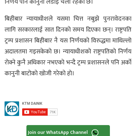
निर्णय पनि कानुनी लडाइँ चली रहेको छ।
बिहीबार न्यायाधीशले यसमा चित्त नबुझे पुनरावेदनका
लागि सरकारलाई सात दिनको समय दिएका छन्। राष्ट्रपति
ट्रम्प प्रशासन बिहीबार नै यस निर्णयको विरुद्धमा माथिल्लो
अदालतमा गइसकेको छ। न्यायाधीशको राष्ट्रपतिको निर्णय
रोक्ने कुनै अधिकार नभएको भन्दै ट्रम्प प्रशासनले पनि अर्को
कानुनी बाटोको खोजी गरेको हो।
Join our WhatsApp Channel