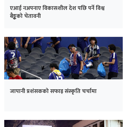
एआई नअपनाए विकासशील देश पछि पर्ने विश्व
बैङ्कको चेतावनी
जापानी प्रशंसकको सफाइ संस्कृति चर्चामा