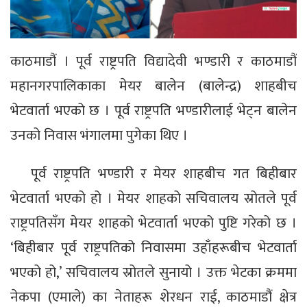
काठमाडौं । पूर्व राष्ट्रपति विद्यादेवी भण्डारी र काठमाडौं
महानगरपालिकाका मेयर बालेन (बालेन्द्र) शाहबीच
भेटवार्ता भएको छ । पूर्व राष्ट्रपति भण्डारीलाई भेट्न बालेन
उनको निवास भंगालमा पुगेका थिए ।
पूर्व राष्ट्रपति भण्डारी र मेयर शाहबीच गत बिहीबार
भेटवार्ता भएको हो । मेयर शाहको सचिवालय स्रोतले पूर्व
राष्ट्रपतिसँग मेयर शाहको भेटवार्ता भएको पुष्टि गरेको छ ।
‘बिहीबार पूर्व राष्ट्रपतिको निवासमा उहाँहरूबीच भेटवार्ता
भएको हो,’ सचिवालय स्रोतले सुनायो । उक्त भेटका क्रममा
नेकपा (एमाले) का नेताहरू शेरधन राई, काठमाडौं क्षेत्र