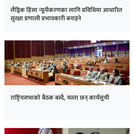
लैङ्गिक हिंसा न्यूनीकरणका लागि प्रविधिमा आधारित
सुरक्षा प्रणाली प्रभावकारी बनाइने
राष्ट्रियसभाको बैठक बस्दै, यस्ता छन् कार्यसूची