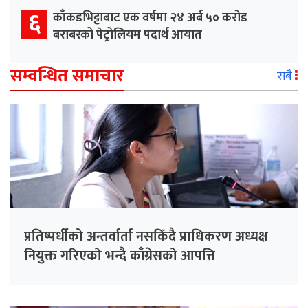
६
काँकडभिट्टाबाट एक वर्षमा २४ अर्ब ५० करोड
बराबरको पेट्रोलियम पदार्थ आयात
सम्वन्धित समाचार
सबै
प्रतिष्पर्धीको अन्तर्वार्ता नसकिँदै प्राधिकरण अध्यक्ष
नियुक्त गरिएको भन्दै काँग्रेसको आपत्ति