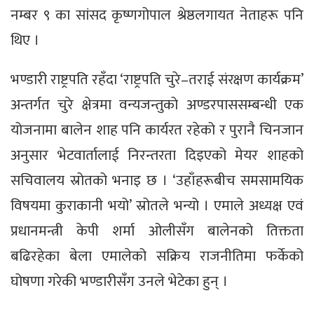
नम्बर ९ का सांसद कृष्णगोपाल श्रेष्ठलगायत नेताहरू पनि
थिए ।
भण्डारी राष्ट्रपति रहँदा ‘राष्ट्रपति चुरे–तराई संरक्षण कार्यक्रम’
अन्तर्गत चुरे क्षेत्रमा वन्यजन्तुको अण्डरपाससम्बन्धी एक
योजनामा बालेन शाह पनि कार्यरत रहेको र पुरानै चिनजान
अनुसार भेटवार्तालाई निरन्तरता दिइएको मेयर शाहको
सचिवालय स्रोतको भनाइ छ । ‘उहाँहरूबीच समसामयिक
विषयमा कुराकानी भयो’ स्रोतले भन्यो । एमाले अध्यक्ष एवं
प्रधानमन्त्री केपी शर्मा ओलीसँग बालेनको तिक्तता
बढिरहेका बेला एमालेको सक्रिय राजनीतिमा फर्केको
घोषणा गरेकी भण्डारीसँग उनले भेटेका हुन् ।