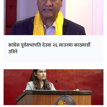
कांग्रेस पूर्वसभापति देउवा २६ साउनमा काठमाडौं
उत्रिने