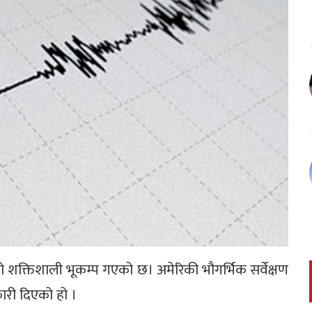
ूडको शक्तिशाली भूकम्प गएको छ। अमेरिकी भौगर्भिक सर्वेक्षण
ारी दिएको हो ।