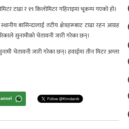
िटर टाढा र १९ किलोमिटर गहिराइमा भूकम्प गएको हो।
ै स्थानीय बासिन्दालाई तटीय क्षेत्रहरूबाट टाढा रहन आग्रह
रिकाले सुनामीको चेतावनी जारी गरेका छन्।
नामी चेतावनी जारी गरेका छन्। हवाईमा तीन मिटर अग्ला
hannel