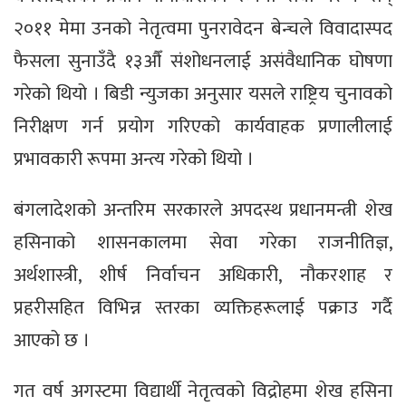
२०११ मेमा उनको नेतृत्वमा पुनरावेदन बेन्चले विवादास्पद
फैसला सुनाउँदै १३औँ संशोधनलाई असंवैधानिक घोषणा
गरेको थियो । बिडी न्युजका अनुसार यसले राष्ट्रिय चुनावको
निरीक्षण गर्न प्रयोग गरिएको कार्यवाहक प्रणालीलाई
प्रभावकारी रूपमा अन्त्य गरेको थियो ।
बंगलादेशको अन्तरिम सरकारले अपदस्थ प्रधानमन्त्री शेख
हसिनाको शासनकालमा सेवा गरेका राजनीतिज्ञ,
अर्थशास्त्री, शीर्ष निर्वाचन अधिकारी, नौकरशाह र
प्रहरीसहित विभिन्न स्तरका व्यक्तिहरूलाई पक्राउ गर्दै
आएको छ ।
गत वर्ष अगस्टमा विद्यार्थी नेतृत्वको विद्रोहमा शेख हसिना