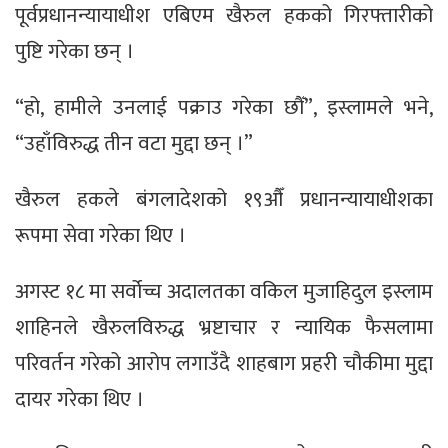
पूर्वप्रधानन्यायाधीश एबिएम खैरुल हकको गिरफ्तारीको
पुष्टि गरेका छन् ।
“हो, हामीले उनलाई पक्राउ गरेका छौँ”, इस्लामले भने,
“उहाँविरुद्ध तीन वटा मुद्दा छन् ।”
खैरुल हकले बंगलादेशको १९औँ प्रधानन्यायाधीशका
रूपमा सेवा गरेका थिए ।
अगस्ट १८ मा सर्वोच्च अदालतका वकिल मुजाहिदुल इस्लाम
शाहिनले खैरुलविरुद्ध भ्रष्टाचार र न्यायिक फैसलामा
परिवर्तन गरेको आरोप लगाउँदै शाहबाग प्रहरी चौकीमा मुद्दा
दायर गरेका थिए ।