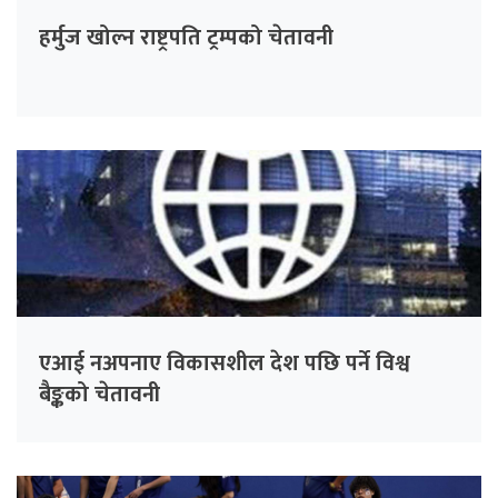
हर्मुज खोल्न राष्ट्रपति ट्रम्पको चेतावनी
एआई नअपनाए विकासशील देश पछि पर्ने विश्व
बैङ्कको चेतावनी