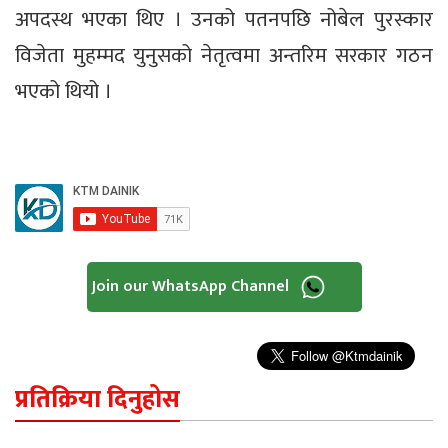
अपदस्थ भएका थिए । उनको पतनपछि नोबेल पुरस्कार
विजेता मुहम्मद युनुसको नेतृत्वमा अन्तरिम सरकार गठन
भएको थियो ।
Join our WhatsApp Channel
प्रतिक्रिया दिनुहोस