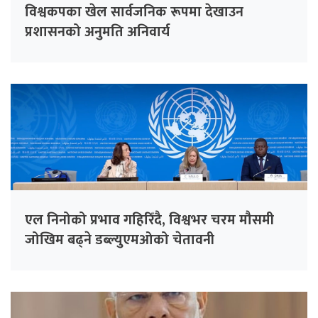
विश्वकपका खेल सार्वजनिक रूपमा देखाउन
प्रशासनको अनुमति अनिवार्य
एल निनोको प्रभाव गहिरिँदै, विश्वभर चरम मौसमी
जोखिम बढ्ने डब्ल्युएमओको चेतावनी