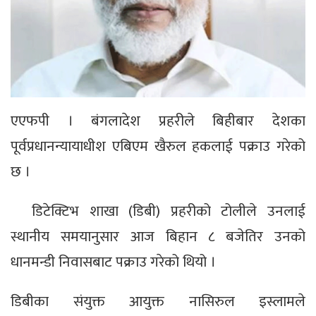
एएफपी । बंगलादेश प्रहरीले बिहीबार देशका
पूर्वप्रधानन्यायाधीश एबिएम खैरुल हकलाई पक्राउ गरेको
छ ।
डिटेक्टिभ शाखा (डिबी) प्रहरीको टोलीले उनलाई
स्थानीय समयानुसार आज बिहान ८ बजेतिर उनको
धानमन्डी निवासबाट पक्राउ गरेको थियो ।
डिबीका संयुक्त आयुक्त नासिरुल इस्लामले