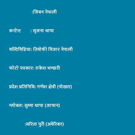
:जिबन नेपाली
कन्टेन्ट : सृजना थापा
मल्टिमिडिया: तिमोफी मिजार नेपाली
फोटो पत्रकार: राकेश भण्डारी
प्रदेश प्रतिनिधि: गणेश क्षेत्री (पोखरा)
ग्लोबल: सुम्मा थापा (जापान)
:सरिता पुरी (अमेरिका)