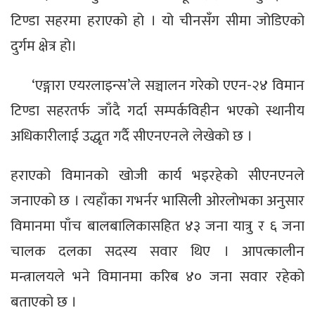
टिण्डा सहरमा हराएको हो । यो चीनसँग सीमा जोडिएको
दुर्गम क्षेत्र हो।
‘एङ्गारा एयरलाइन्स’ले सञ्चालन गरेको एएन-२४ विमान
टिण्डा सहरतर्फ जाँदै गर्दा सम्पर्कविहीन भएको स्थानीय
अधिकारीलाई उद्धृत गर्दै सीएनएनले लेखेको छ ।
हराएको विमानको खोजी कार्य भइरहेको सीएनएनले
जनाएको छ । त्यहाँका गभर्नर भासिली ओरलोभका अनुसार
विमानमा पाँच बालबालिकासहित ४३ जना यात्रु र ६ जना
चालक दलका सदस्य सवार थिए । आपत्कालीन
मन्त्रालयले भने विमानमा करिब ४० जना सवार रहेको
बताएको छ ।