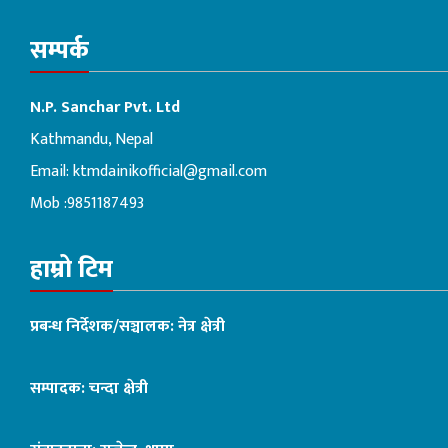
सम्पर्क
N.P. Sanchar Pvt. Ltd
Kathmandu, Nepal
Email:
ktmdainikofficial@gmail.com
Mob :9851187493
हाम्रो टिम
प्रबन्ध निर्देशक/सञ्चालक: नेत्र क्षेत्री
सम्पादक: चन्दा क्षेत्री