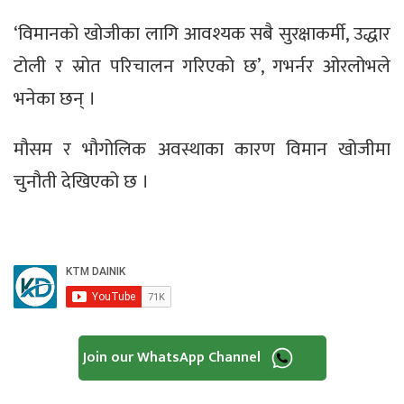
‘विमानको खोजीका लागि आवश्यक सबै सुरक्षाकर्मी, उद्धार
टोली र स्रोत परिचालन गरिएको छ’, गभर्नर ओरलोभले
भनेका छन् ।
मौसम र भौगोलिक अवस्थाका कारण विमान खोजीमा
चुनौती देखिएको छ ।
Join our WhatsApp Channel