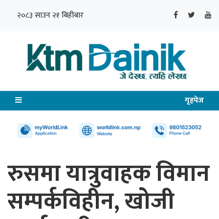
२०८३ साउन २१ बिहीबार
गृहपेज
रुसमा यात्रुवाहक विमान
सम्पर्कविहीन, खोजी