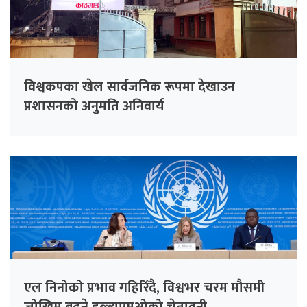
विश्वकपका खेल सार्वजनिक रूपमा देखाउन
प्रशासनको अनुमति अनिवार्य
एल निनोको प्रभाव गहिरिँदै, विश्वभर चरम मौसमी