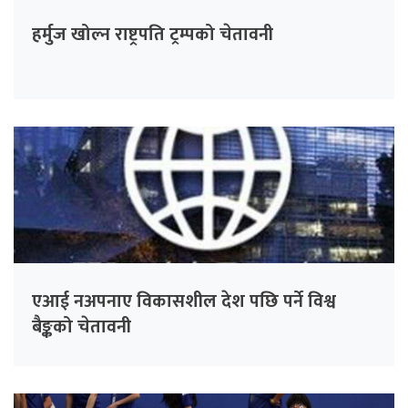
हर्मुज खोल्न राष्ट्रपति ट्रम्पको चेतावनी
एआई नअपनाए विकासशील देश पछि पर्ने विश्व
बैङ्कको चेतावनी