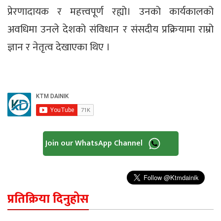
प्रेरणादायक र महत्त्वपूर्ण रह्यो। उनको कार्यकालको
अवधिमा उनले देशको संविधान र संसदीय प्रक्रियामा राम्रो
ज्ञान र नेतृत्व देखाएका थिए ।
Join our WhatsApp Channel
प्रतिक्रिया दिनुहोस