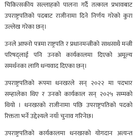
चिकित्सकीय सल्लाहको पालना गर्दै तत्काल प्रभावबाट
उपराष्ट्रपतिको पदबाट राजीनामा दिने निर्णय गरेको कुरा
उल्लेख गरेका छन्।
उनले आफ्नो पत्रमा राष्ट्रपति र प्रधानमन्त्रीको साथसाथै मन्त्री
परिषद्लाई पनि उनको कार्यकालमा दिएको अमूल्य
समर्थनका लागि धन्यवाद दिएका छन्।
उपराष्ट्रपतिको रूपमा धनखरले सन् २०२२ मा पदभार
सम्हालेका थिए र उनको कार्यकाल सन् २०२५ सम्मको
थियो । धनखरको राजीनामा पछि उपराष्ट्रपतिको पदको
रिक्तता भर्ने उद्देश्यले नयाँ चुनाव गरिनेछ।
उपराष्ट्रपतिको कार्यकालमा धनखरको योगदान अत्यन्त