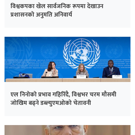
विश्वकपका खेल सार्वजनिक रूपमा देखाउन
प्रशासनको अनुमति अनिवार्य
एल निनोको प्रभाव गहिरिँदै, विश्वभर चरम मौसमी
जोखिम बढ्ने डब्ल्युएमओको चेतावनी