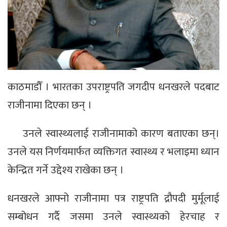
काठमाडौँ । भारतका उपराष्ट्रपति जगदीप धनखरले पदबाट
राजीनामा दिएका छन् ।
उनले स्वास्थ्यलाई राजीनामाको कारण बताएका छन्।
उनले यस निर्णयमार्फत व्यक्तिगत स्वास्थ्य र भलाइमा ध्यान
केन्द्रित गर्ने उद्देश्य राखेका छन् ।
धनखरले आफ्नो राजीनामा पत्र राष्ट्रपति द्रौपदी मुर्मूलाई
सम्बोधन गर्दै जसमा उनले स्वास्थ्यको हेरचाह र