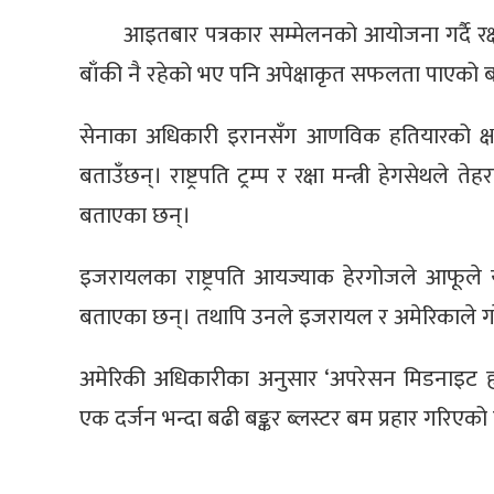
आइतबार पत्रकार सम्मेलनको आयोजना गर्दै रक्
बाँकी नै रहेको भए पनि अपेक्षाकृत सफलता पाएको 
सेनाका अधिकारी इरानसँग आणविक हतियारको क्ष
बताउँछन्। राष्ट्रपति ट्रम्प र रक्षा मन्त्री हेगसेथ
बताएका छन्।
इजरायलका राष्ट्रपति आयज्याक हेरगोजले आफूले य
बताएका छन्। तथापि उनले इजरायल र अमेरिकाले 
अमेरिकी अधिकारीका अनुसार ‘अपरेसन मिडनाइट ह
एक दर्जन भन्दा बढी बङ्कर ब्लस्टर बम प्रहार गरिएको