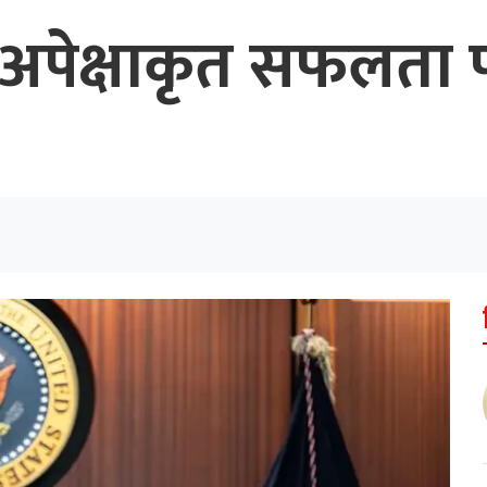
अपेक्षाकृत सफलता 