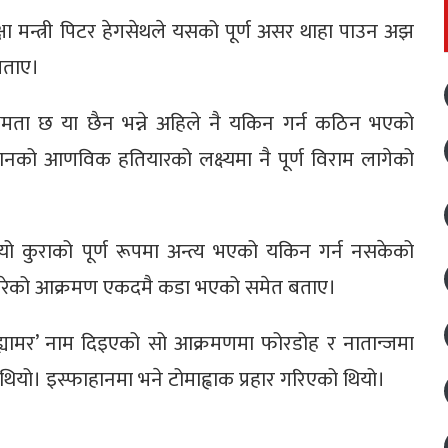
षा मन्त्री पिटर हेगसेथले यसको पूर्ण असर थाहा पाउन अझ
बताए।
मता छ या छैन भन्ने अहिले नै यकिन गर्न कठिन भएको
ले तेहरानको आणविक हतियारको लक्ष्यमा नै पूर्ण विराम लागेको
ो कुराको पूर्ण रूपमा अन्त्य भएको यकिन गर्न नसकेको
गरेको आक्रमण एकदमै कडा भएको समेत बताए।
्यामर’ नाम दिइएको सो आक्रमणमा फोरडोह र नातान्जमा
 थियो। इस्फाहानमा भने टोमाह्वाक प्रहार गरिएको थियो।