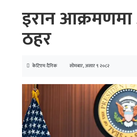
इरान आक्रमणमा 
ठहर
केटिएम दैनिक
सोमबार, असार ९ २०८२